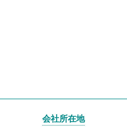
会社所在地