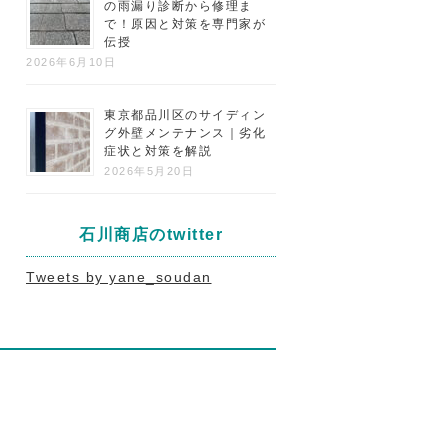
の雨漏り診断から修理ま
で！原因と対策を専門家が
伝授
2026年6月10日
東京都品川区のサイディン
グ外壁メンテナンス｜劣化
症状と対策を解説
2026年5月20日
石川商店のtwitter
Tweets by yane_soudan