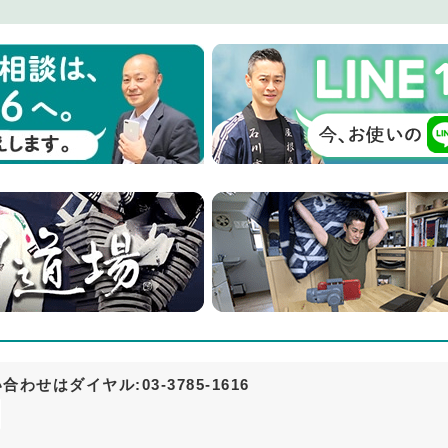
せはダイヤル:03-3785-1616