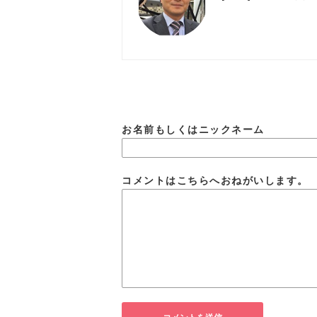
お名前もしくはニックネーム
コメントはこちらへおねがいします。