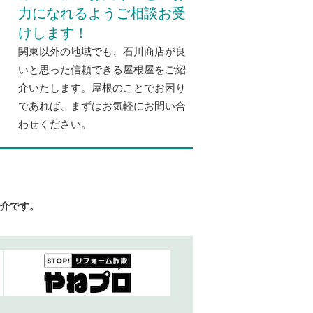
力になれるようご相談お受
けします！
関東以外の地域でも、石川商店が良
いと思った信頼できる屋根屋をご紹
介いたします。屋根のことでお困り
であれば、まずはお気軽にお問い合
わせください。
介です。