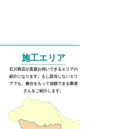
施工エリア
石川商店が直接お伺いできるエリアの
紹介になります。もし該当しないエリ
アでも、責任をもって信頼できる業者
さんをご紹介します。