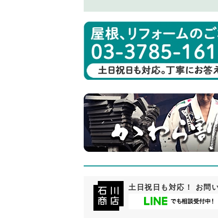
土日祝日も対応！ お問い合わ