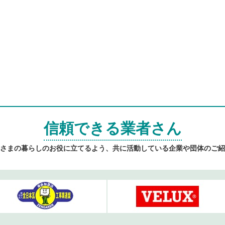
信頼できる業者さん
さまの暮らしのお役に立てるよう、共に活動している企業や団体のご紹