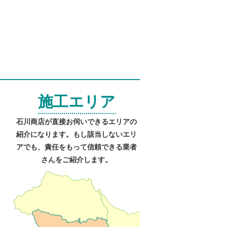
施工エリア
石川商店が直接お伺いできるエリアの
紹介になります。もし該当しないエリ
アでも、責任をもって信頼できる業者
さんをご紹介します。