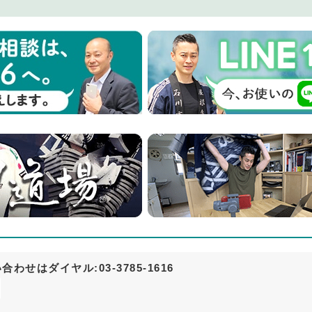
せはダイヤル:03-3785-1616