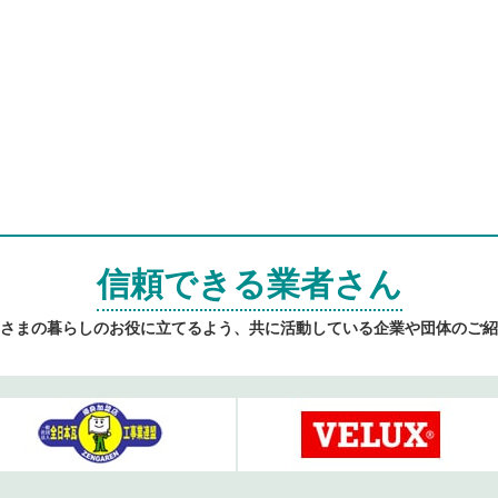
信頼できる業者さん
さまの暮らしのお役に立てるよう、共に活動している企業や団体のご紹