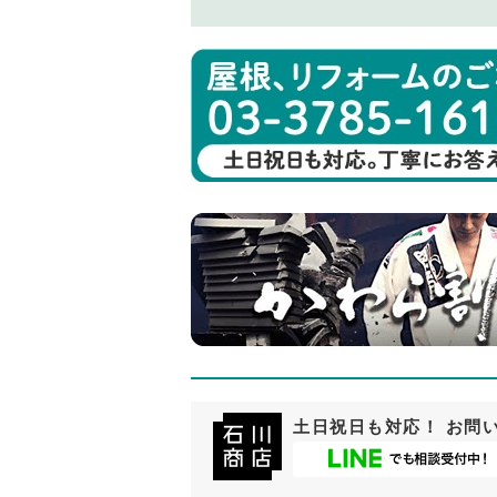
土日祝日も対応！ お問い合わ