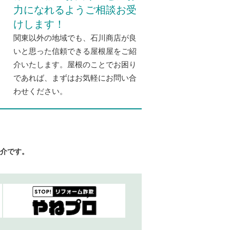
力になれるようご相談お受
けします！
関東以外の地域でも、石川商店が良
いと思った信頼できる屋根屋をご紹
介いたします。屋根のことでお困り
であれば、まずはお気軽にお問い合
わせください。
介です。