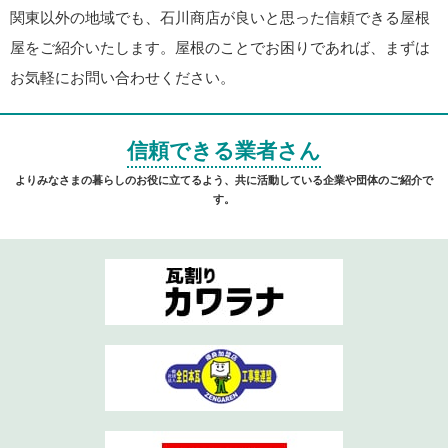
関東以外の地域でも、石川商店が良いと思った信頼できる屋根
屋をご紹介いたします。屋根のことでお困りであれば、まずは
お気軽にお問い合わせください。
信頼できる業者さん
よりみなさまの暮らしのお役に立てるよう、共に活動している企業や団体のご紹介で
す。