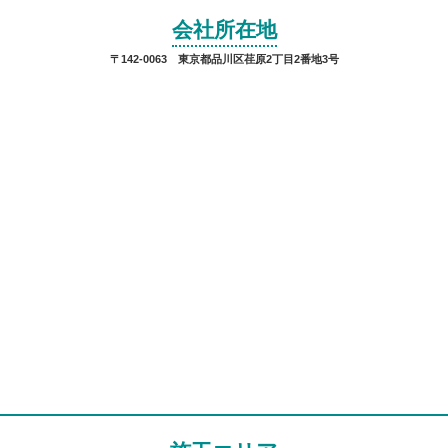
会社所在地
〒142-0063 東京都品川区荏原2丁目2番地3号