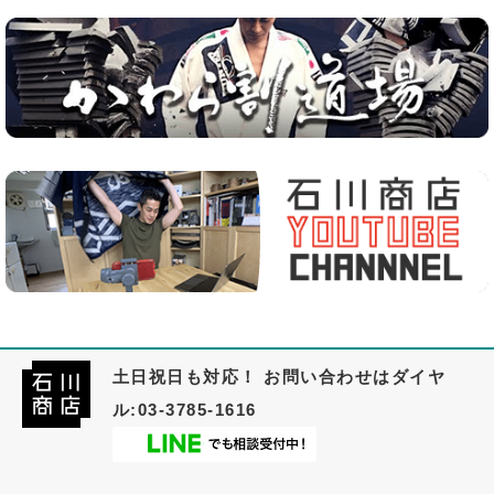
土日祝日も対応！ お問い合わせはダイヤ
ル:03-3785-1616