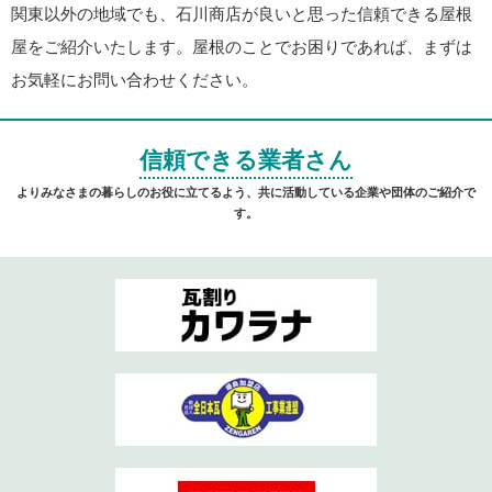
関東以外の地域でも、石川商店が良いと思った信頼できる屋根
屋をご紹介いたします。屋根のことでお困りであれば、まずは
お気軽にお問い合わせください。
信頼できる業者さん
よりみなさまの暮らしのお役に立てるよう、共に活動している企業や団体のご紹介で
す。