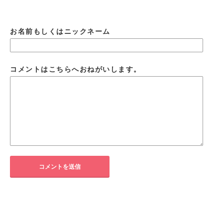
お名前もしくはニックネーム
コメントはこちらへおねがいします。