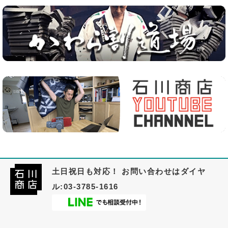
土日祝日も対応！ お問い合わせはダイヤ
ル:03-3785-1616