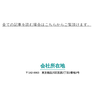
全ての記事を読む場合はこちらからご覧頂けます。
会社所在地
〒142-0063 東京都品川区荏原2丁目2番地3号