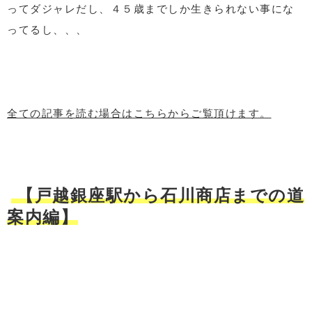
ってダジャレだし、４５歳までしか生きられない事にな
ってるし、、、
全ての記事を読む場合はこちらからご覧頂けます。
【戸越銀座駅から石川商店までの道
案内編】