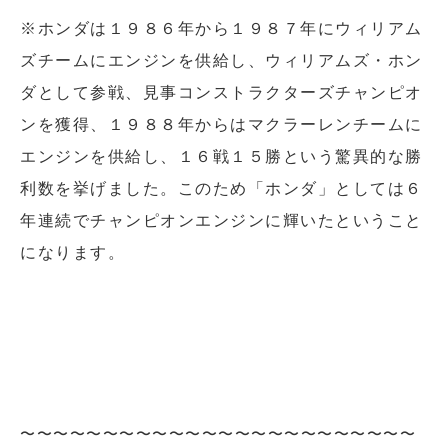
※ホンダは１９８６年から１９８７年にウィリアム
ズチームにエンジンを供給し、ウィリアムズ・ホン
ダとして参戦、見事コンストラクターズチャンピオ
ンを獲得、１９８８年からはマクラーレンチームに
エンジンを供給し、１６戦１５勝という驚異的な勝
利数を挙げました。このため「ホンダ」としては６
年連続でチャンピオンエンジンに輝いたということ
になります。
〜〜〜〜〜〜〜〜〜〜〜〜〜〜〜〜〜〜〜〜〜〜〜〜