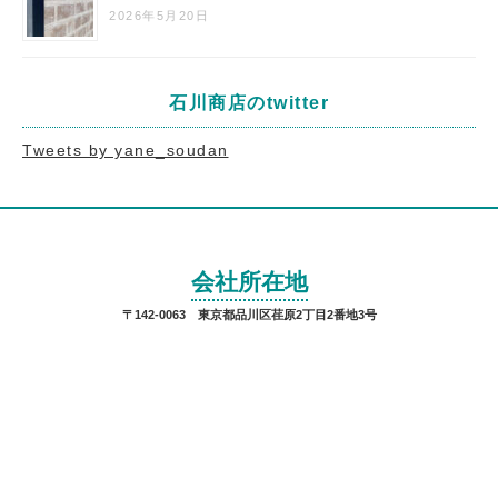
2026年5月20日
石川商店のtwitter
Tweets by yane_soudan
会社所在地
〒142-0063 東京都品川区荏原2丁目2番地3号