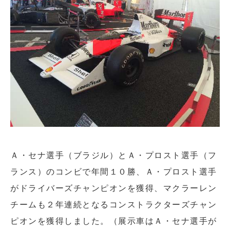
Ａ・セナ選手（ブラジル）とＡ・プロスト選手（フ
ランス）のコンビで年間１０勝、Ａ・プロスト選手
がドライバーズチャンピオンを獲得、マクラーレン
チームも２年連続となるコンストラクターズチャン
ピオンを獲得しました。（展示車はＡ・セナ選手が