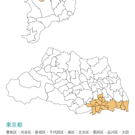
東京都
豊島区・渋谷区・新宿区・千代田区・港区・文京区・墨田区・品川区・大田