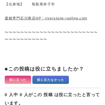
【出身地】 鳥取県米子市
屋根専門石川商店HP：riverstone-roofing.com
〜〜〜〜〜〜〜〜〜〜〜〜〜〜〜〜〜〜〜〜〜〜〜〜
〜〜〜〜〜〜〜〜〜〜〜
この投稿は役に立ちましたか？
役に立った
役に立たなかった
0 人中 0 人がこの 投稿 は役に立ったと言って
います。