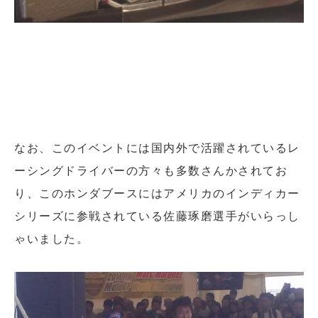
なお、このイベントには国内外で活躍されているレ
ーシングドライバーの方々も多数さんかされてお
り、このホンダブースにはアメリカのインディカー
シリーズに参戦されている佐藤琢磨選手がいらっし
ゃいました。