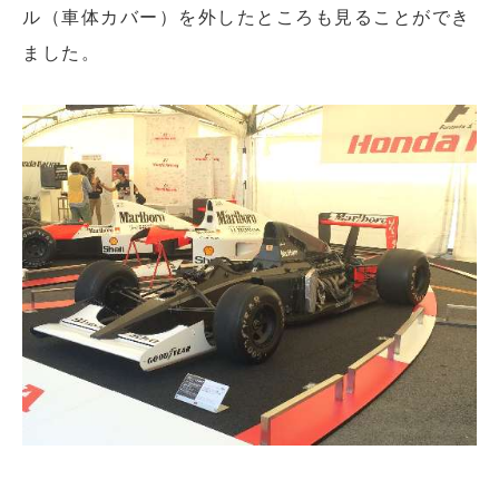
ル（車体カバー）を外したところも見ることができ
ました。