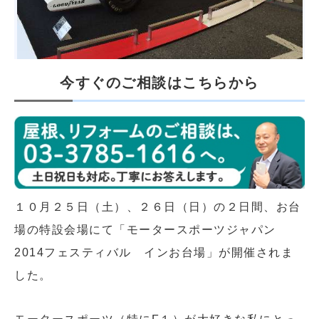
今すぐのご相談はこちらから
１０月２５日（土）、２６日（日）の２日間、お台
場の特設会場にて「モータースポーツジャパン
2014フェスティバル インお台場」が開催されま
した。