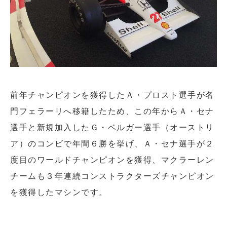
前年チャンピオンを獲得したＡ・プロスト選手が名
門フェラーリへ移籍したため、この年からＡ・セナ
選手と新規加入したＧ・ベルガー選手（オーストリ
ア）のコンビで年間６勝を挙げ、Ａ・セナ選手が２
度目のワールドチャンピオンを獲得、マクラーレン
チームも３年連続コンストラクターズチャンピオン
を獲得したマシンです。