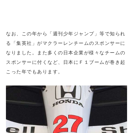
なお、この年から「週刊少年ジャンプ」等で知られ
る「集英社」がマクラーレンチームのスポンサーに
なりました。また多くの日本企業が様々なチームの
スポンサーに付くなど、日本にＦ１ブームが巻き起
こった年でもあります。