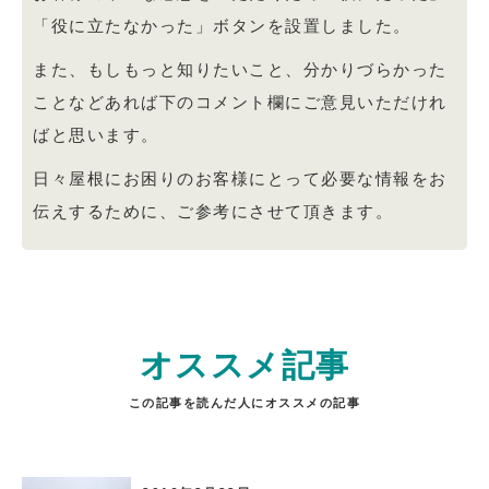
「役に立たなかった」ボタンを設置しました。
また、もしもっと知りたいこと、分かりづらかった
ことなどあれば下のコメント欄にご意見いただけれ
ばと思います。
日々屋根にお困りのお客様にとって必要な情報をお
伝えするために、ご参考にさせて頂きます。
オススメ記事
この記事を読んだ人にオススメの記事