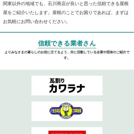
関東以外の地域でも、石川商店が良いと思った信頼できる屋根
屋をご紹介いたします。屋根のことでお困りであれば、まずは
お気軽にお問い合わせください。
信頼できる業者さん
よりみなさまの暮らしのお役に立てるよう、共に活動している企業や団体のご紹介で
す。