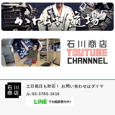
土日祝日も対応！ お問い合わせはダイヤ
ル:03-3785-1616