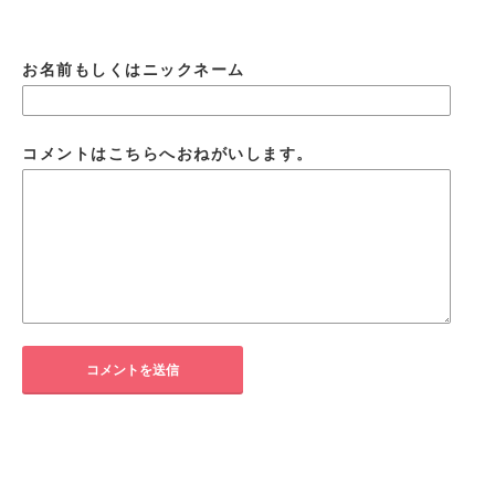
お名前もしくはニックネーム
コメントはこちらへおねがいします。