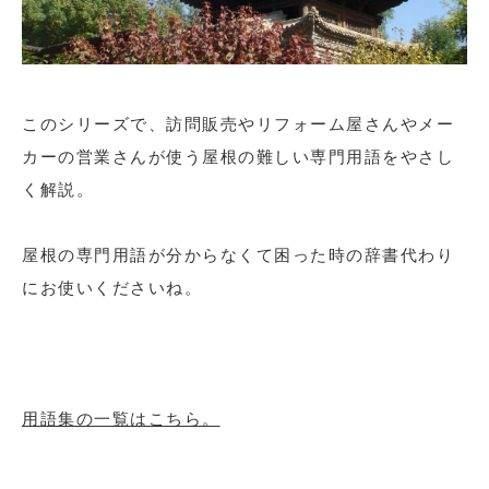
このシリーズで、訪問販売やリフォーム屋さんやメー
カーの営業さんが使う屋根の難しい専門用語をやさし
く解説。
屋根の専門用語が分からなくて困った時の辞書代わり
にお使いくださいね。
用語集の一覧はこちら。