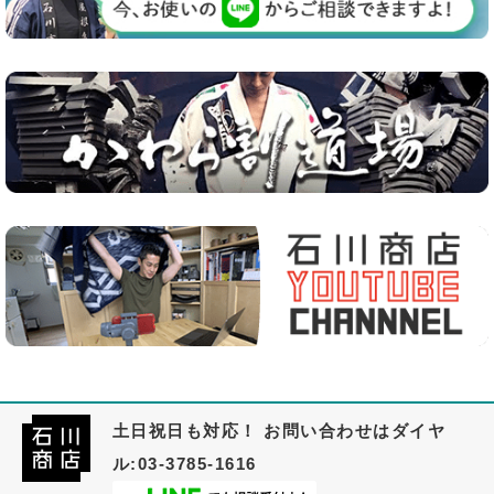
土日祝日も対応！ お問い合わせはダイヤ
ル:03-3785-1616