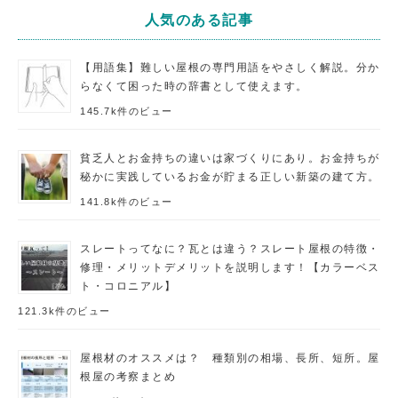
人気のある記事
【用語集】難しい屋根の専門用語をやさしく解説。分か
らなくて困った時の辞書として使えます。
145.7k件のビュー
貧乏人とお金持ちの違いは家づくりにあり。お金持ちが
秘かに実践しているお金が貯まる正しい新築の建て方。
141.8k件のビュー
スレートってなに？瓦とは違う？スレート屋根の特徴・
修理・メリットデメリットを説明します！【カラーベス
ト・コロニアル】
121.3k件のビュー
屋根材のオススメは？ 種類別の相場、長所、短所。屋
根屋の考察まとめ