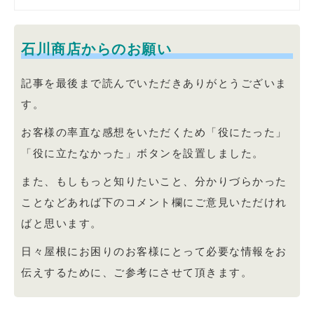
石川商店からのお願い
記事を最後まで読んでいただきありがとうございま
す。
お客様の率直な感想をいただくため「役にたった」
「役に立たなかった」ボタンを設置しました。
また、もしもっと知りたいこと、分かりづらかった
ことなどあれば下のコメント欄にご意見いただけれ
ばと思います。
日々屋根にお困りのお客様にとって必要な情報をお
伝えするために、ご参考にさせて頂きます。