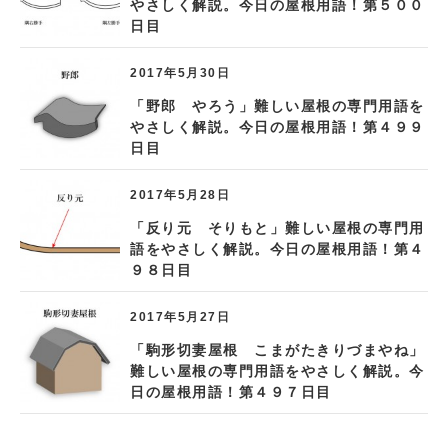
やさしく解説。今日の屋根用語！第５００
日目
2017年5月30日
「野郎 やろう」難しい屋根の専門用語を
やさしく解説。今日の屋根用語！第４９９
日目
2017年5月28日
「反り元 そりもと」難しい屋根の専門用
語をやさしく解説。今日の屋根用語！第４
９８日目
2017年5月27日
「駒形切妻屋根 こまがたきりづまやね」
難しい屋根の専門用語をやさしく解説。今
日の屋根用語！第４９７日目