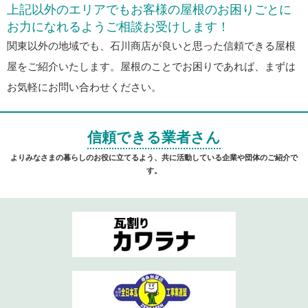
上記以外のエリアでもお客様の屋根のお困りごとに
お力になれるようご相談お受けします！
関東以外の地域でも、石川商店が良いと思った信頼できる屋根
屋をご紹介いたします。屋根のことでお困りであれば、まずは
お気軽にお問い合わせください。
信頼できる業者さん
よりみなさまの暮らしのお役に立てるよう、共に活動している企業や団体のご紹介で
す。