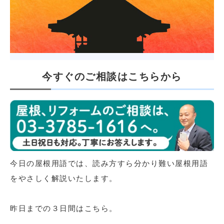
今すぐのご相談はこちらから
今日の屋根用語では、読み方すら分かり難い屋根用語
をやさしく解説いたします。
昨日までの３日間はこちら。