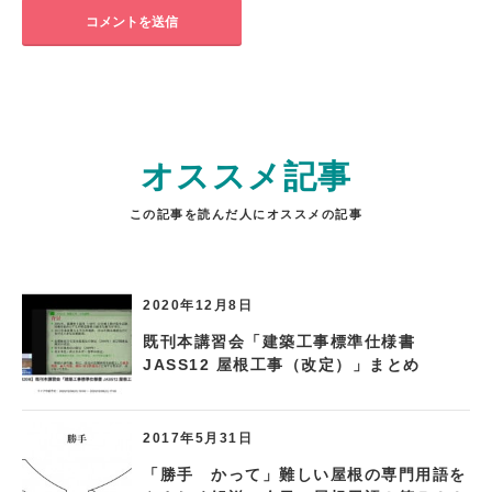
オススメ記事
この記事を読んだ人にオススメの記事
2020年12月8日
既刊本講習会「建築工事標準仕様書
JASS12 屋根工事（改定）」まとめ
2017年5月31日
「勝手 かって」難しい屋根の専門用語を