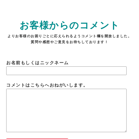
お客様からのコメント
よりお客様のお困りごとに応えられるようコメント欄を開放しました。
質問や感想やご意見をお待ちしております！
お名前もしくはニックネーム
コメントはこちらへおねがいします。