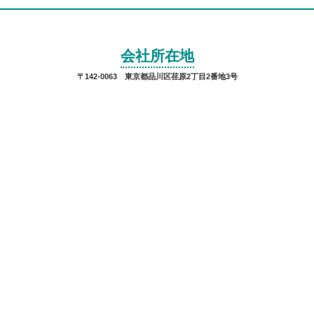
会社所在地
〒142-0063 東京都品川区荏原2丁目2番地3号