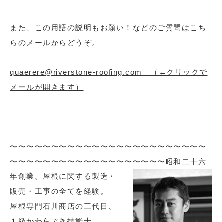
また、この用語の説明もお願い！などのご質問はこち
らのメールからどうぞ。
quaerere@riverstone-roofing.com （←クリックで
メールが開きます）
〜〜〜〜〜〜〜〜〜〜〜〜〜〜〜〜〜〜〜〜〜〜〜〜
〜〜〜〜〜〜〜〜〜〜〜〜〜〜〜〜〜〜〜
昭和二十六
年創業。屋根に関する製造・
販売・工事の全てを経験。
屋根専門石川商店の三代目、
１級かわらぶき技能士