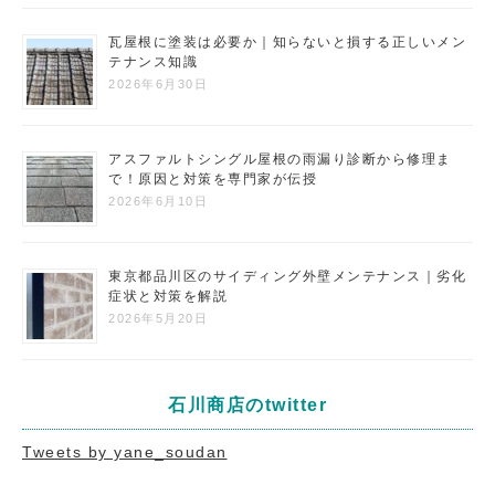
瓦屋根に塗装は必要か｜知らないと損する正しいメン
テナンス知識
2026年6月30日
アスファルトシングル屋根の雨漏り診断から修理ま
で！原因と対策を専門家が伝授
2026年6月10日
東京都品川区のサイディング外壁メンテナンス｜劣化
症状と対策を解説
2026年5月20日
石川商店のtwitter
Tweets by yane_soudan