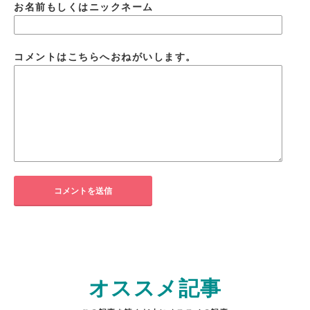
お名前もしくはニックネーム
コメントはこちらへおねがいします。
オススメ記事