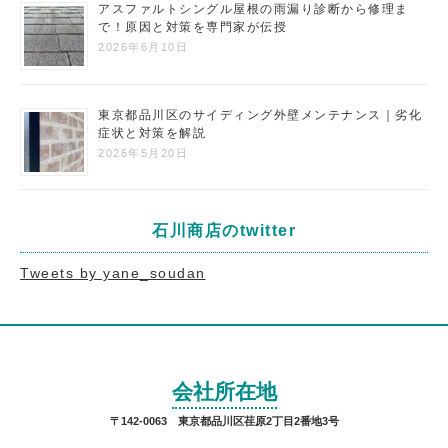
アスファルトシングル屋根の雨漏り診断から修理ま
で！原因と対策を専門家が伝授
2026年6月10日
東京都品川区のサイディング外壁メンテナンス｜劣化
症状と対策を解説
2026年5月20日
石川商店のtwitter
Tweets by yane_soudan
会社所在地
〒142-0063 東京都品川区荏原2丁目2番地3号