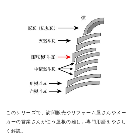
このシリーズで、訪問販売やリフォーム屋さんやメー
カーの営業さんが使う屋根の難しい専門用語をやさし
く解説。