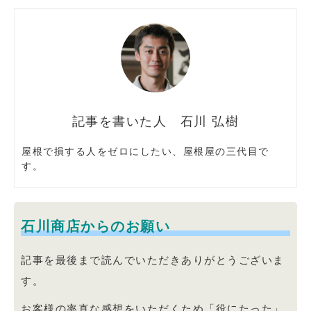
石川 弘樹
屋根で損する人をゼロにしたい、屋根屋の三代目で
す。
石川商店からのお願い
記事を最後まで読んでいただきありがとうございま
す。
お客様の率直な感想をいただくため「役にたった」