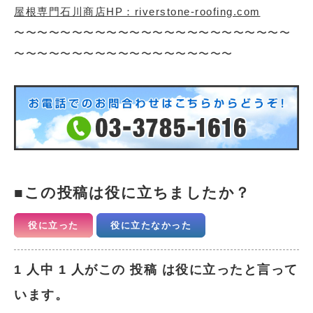
屋根専門石川商店HP：riverstone-roofing.com
〜〜〜〜〜〜〜〜〜〜〜〜〜〜〜〜〜〜〜〜〜〜〜〜
〜〜〜〜〜〜〜〜〜〜〜〜〜〜〜〜〜〜〜
この投稿は役に立ちましたか？
役に立った
役に立たなかった
1 人中 1 人がこの 投稿 は役に立ったと言って
います。