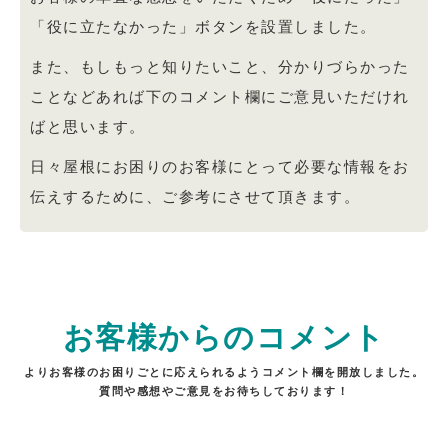
「役に立たなかった」ボタンを設置しました。
また、もしもっと知りたいこと、分かりづらかった
ことなどあれば下のコメント欄にご意見いただけれ
ばと思います。
日々屋根にお困りのお客様にとって必要な情報をお
伝えするために、ご参考にさせて頂きます。
お客様からのコメント
よりお客様のお困りごとに応えられるようコメント欄を開放しました。
質問や感想やご意見をお待ちしております！