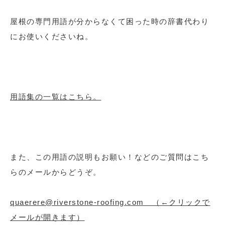
屋根の専門用語が分からなくて困った時の辞書代わり
にお使いくださいね。
用語集の一覧はこちら。
また、この用語の説明もお願い！などのご質問はこち
らのメールからどうぞ。
quaerere@riverstone-roofing.com （←クリックで
メールが開きます）