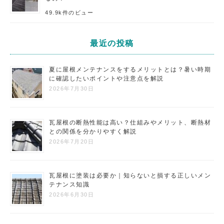
49.9k件のビュー
最近の投稿
夏に屋根メンテナンスをするメリットとは？暑い時期
に確認したいポイントや注意点を解説
2026年7月30日
瓦屋根の断熱性能は高い？仕組みやメリット、断熱材
との関係を分かりやすく解説
2026年7月20日
瓦屋根に塗装は必要か｜知らないと損する正しいメン
テナンス知識
2026年6月30日