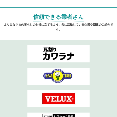
信頼できる業者さん
よりみなさまの暮らしのお役に立てるよう、共に活動している企業や団体のご紹介で
す。