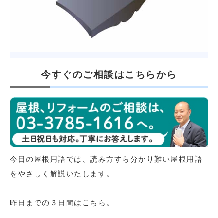
今すぐのご相談はこちらから
今日の屋根用語では、読み方すら分かり難い屋根用語
をやさしく解説いたします。
昨日までの３日間はこちら。