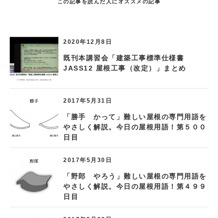
この記事を読んだ人にオススメの記事
2020年12月8日
既刊本講習会「建築工事標準仕様書
JASS12 屋根工事（改定）」まとめ
2017年5月31日
「勝手 かって」難しい屋根の専門用語を
やさしく解説。今日の屋根用語！第５００
日目
2017年5月30日
「野郎 やろう」難しい屋根の専門用語を
やさしく解説。今日の屋根用語！第４９９
日目