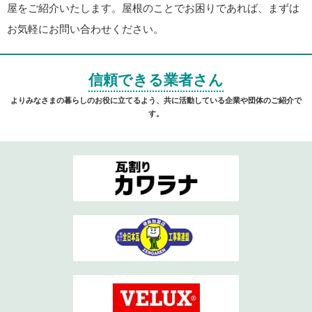
屋をご紹介いたします。屋根のことでお困りであれば、まずは
お気軽にお問い合わせください。
信頼できる業者さん
よりみなさまの暮らしのお役に立てるよう、共に活動している企業や団体のご紹介で
す。