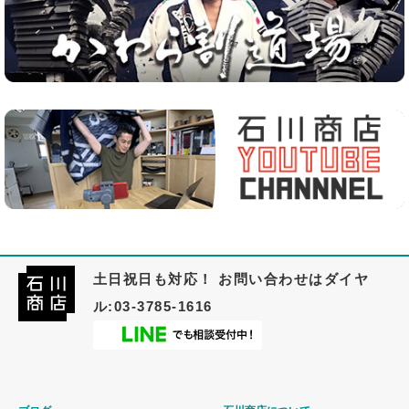
土日祝日も対応！ お問い合わせはダイヤ
ル:03-3785-1616