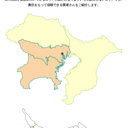
責任をもって信頼できる業者さんをご紹介します。