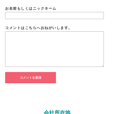
お名前もしくはニックネーム
コメントはこちらへおねがいします。
会社所在地