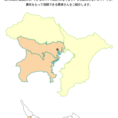
責任をもって信頼できる業者さんをご紹介します。