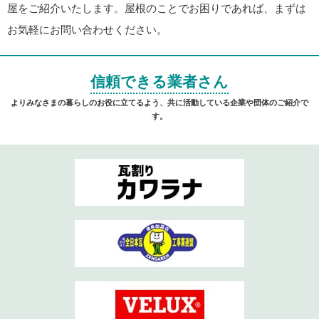
屋をご紹介いたします。屋根のことでお困りであれば、まずは
お気軽にお問い合わせください。
信頼できる業者さん
よりみなさまの暮らしのお役に立てるよう、共に活動している企業や団体のご紹介で
す。