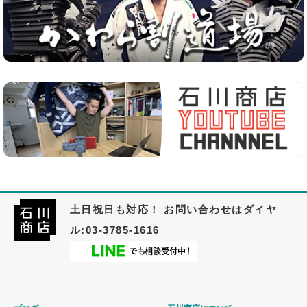
土日祝日も対応！ お問い合わせはダイヤ
ル:03-3785-1616