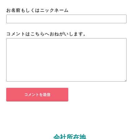
お名前もしくはニックネーム
コメントはこちらへおねがいします。
会社所在地