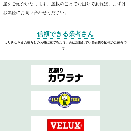
屋をご紹介いたします。屋根のことでお困りであれば、まずは
お気軽にお問い合わせください。
信頼できる業者さん
よりみなさまの暮らしのお役に立てるよう、共に活動している企業や団体のご紹介で
す。