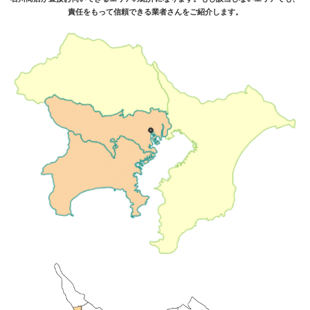
責任をもって信頼できる業者さんをご紹介します。