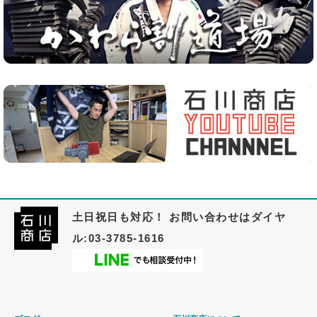
土日祝日も対応！ お問い合わせはダイヤ
ル:03-3785-1616