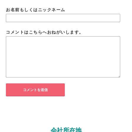
お名前もしくはニックネーム
コメントはこちらへおねがいします。
会社所在地