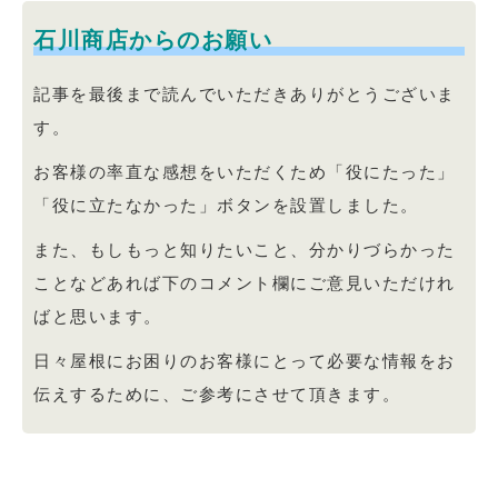
石川商店からのお願い
記事を最後まで読んでいただきありがとうございま
す。
お客様の率直な感想をいただくため「役にたった」
「役に立たなかった」ボタンを設置しました。
また、もしもっと知りたいこと、分かりづらかった
ことなどあれば下のコメント欄にご意見いただけれ
ばと思います。
日々屋根にお困りのお客様にとって必要な情報をお
伝えするために、ご参考にさせて頂きます。