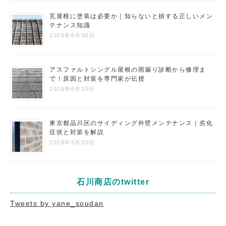
瓦屋根に塗装は必要か｜知らないと損する正しいメン
テナンス知識
2026年6月30日
アスファルトシングル屋根の雨漏り診断から修理ま
で！原因と対策を専門家が伝授
2026年6月10日
東京都品川区のサイディング外壁メンテナンス｜劣化
症状と対策を解説
2026年5月20日
石川商店のtwitter
Tweets by yane_soudan