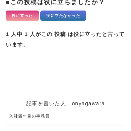
この投稿は役に立ちましたか？
役に立った
役に立たなかった
1 人中 1 人がこの 投稿 は役に立ったと言って
います。
onyagawara
入社四年目の事務員