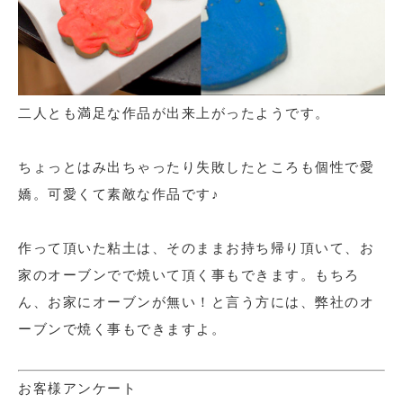
二人とも満足な作品が出来上がったようです。
ちょっとはみ出ちゃったり失敗したところも個性で愛
嬌。可愛くて素敵な作品です♪
作って頂いた粘土は、そのままお持ち帰り頂いて、お
家のオーブンでで焼いて頂く事もできます。もちろ
ん、お家にオーブンが無い！と言う方には、弊社のオ
ーブンで焼く事もできますよ。
お客様アンケート