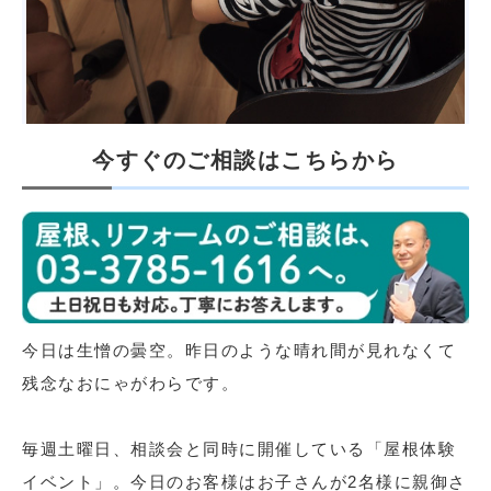
今すぐのご相談はこちらから
今日は生憎の曇空。昨日のような晴れ間が見れなくて
残念なおにゃがわらです。
毎週土曜日、相談会と同時に開催している「屋根体験
イベント」。今日のお客様はお子さんが2名様に親御さ