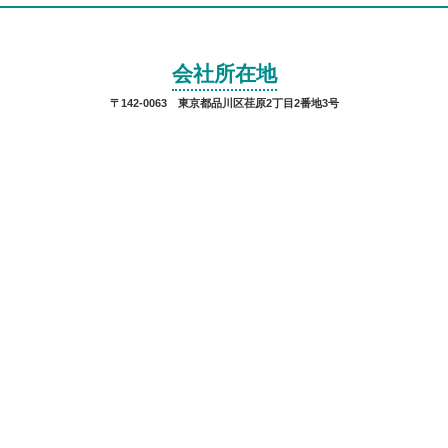
会社所在地
〒142-0063 東京都品川区荏原2丁目2番地3号