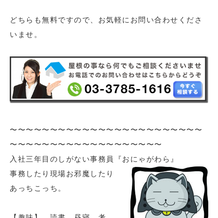
どちらも無料ですので、お気軽にお問い合わせくださ
いませ。
〜〜〜〜〜〜〜〜〜〜〜〜〜〜〜〜〜〜〜〜〜〜〜〜
〜〜〜〜〜〜〜〜〜〜〜〜〜〜〜〜〜〜〜
入社三年目のしがない事務員『おにゃがわら』
事務したり現場お邪魔したり
あっちこっち。
【趣味】 読書、昼寝、考