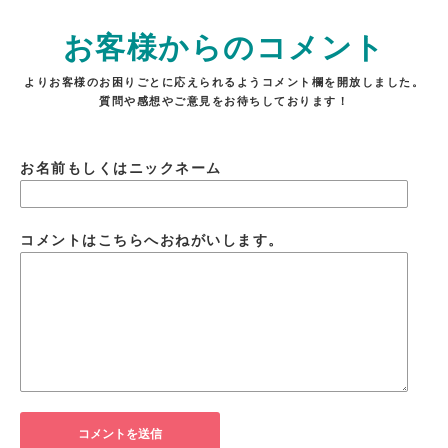
お客様からのコメント
よりお客様のお困りごとに応えられるようコメント欄を開放しました。
質問や感想やご意見をお待ちしております！
お名前もしくはニックネーム
コメントはこちらへおねがいします。