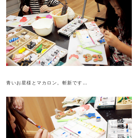
青いお星様とマカロン。斬新です…