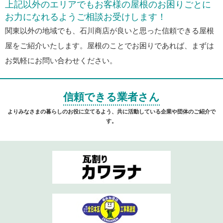
上記以外のエリアでもお客様の屋根のお困りごとに
お力になれるようご相談お受けします！
関東以外の地域でも、石川商店が良いと思った信頼できる屋根
屋をご紹介いたします。屋根のことでお困りであれば、まずは
お気軽にお問い合わせください。
信頼できる業者さん
よりみなさまの暮らしのお役に立てるよう、共に活動している企業や団体のご紹介で
す。