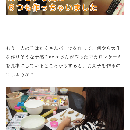
もう一人の子はたくさんパーツを作って、何やら大作
を作りそうな予感？dekoさんが作ったマカロンケーキ
を見本にしているところからすると、お菓子を作るの
でしょうか？