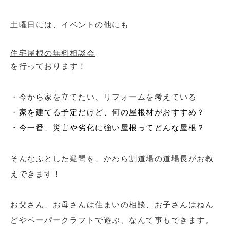
土曜日には、イベントの他にも
住宅屋根の無料相談会
を行っております！
・今から家を立てたい、リフォームを考えている
・
家を建てる予定だけど、何の屋根材がおすすめ？
・今一番、災害や劣化に強い屋根ってどんな屋根？
そんなふとした疑問を、かわら割道場の道場長がお教
えできます！
お父さん、お母さんは住まいの相談、お子さんはねん
どやペーパークラフトで遊ぶ、なんて事もできます。