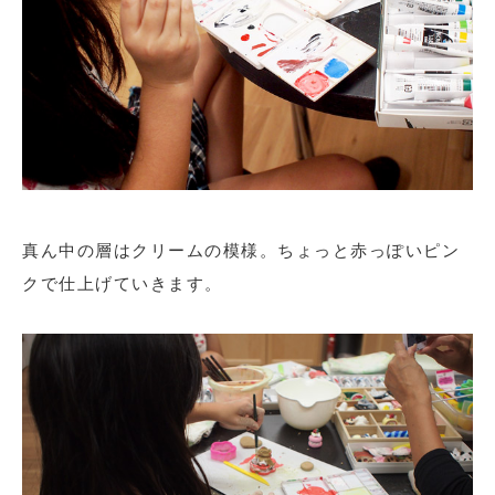
真ん中の層はクリームの模様。ちょっと赤っぽいピン
クで仕上げていきます。