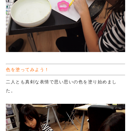
色を塗ってみよう！
二人とも真剣な表情で思い思いの色を塗り始めまし
た。