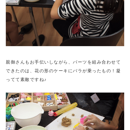
親御さんもお手伝いしながら、パーツを組み合わせて
できたのは、花の形のケーキにバラが乗ったもの！凝
ってて素敵ですね♪