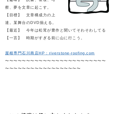
察、夢を文章に起こす。
【目標】 文章構成力の上
達。某舞台のDVD揃える。
【最近】 今年は松茸が豊作と聞いてそわそわしてる
【一言】 時期がすぎる前に山に行こう。
屋根専門石川商店HP：riverstone-roofing.com
〜〜〜〜〜〜〜〜〜〜〜〜〜〜〜〜〜〜〜〜〜〜〜〜
〜〜〜〜〜〜〜〜〜〜〜〜〜〜〜〜〜〜