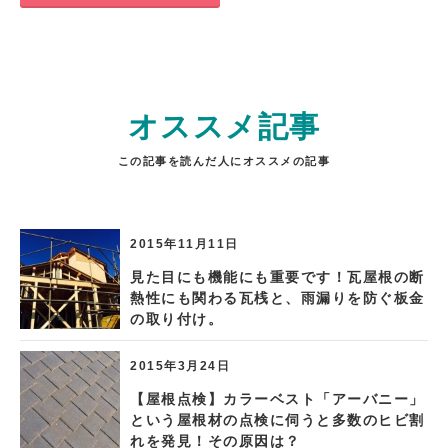
オススメ記事
この記事を読んだ人にオススメの記事
2015年11月11日
見た目にも機能にも重要です！瓦屋根の断
熱性にも関わる瓦桟と、雨漏りを防ぐ板金
の取り付け。
2015年3月24日
【屋根点検】カラーベスト「アーバニー」
という屋根材の点検に伺うと多数のヒビ割
れを発見！その原因は？