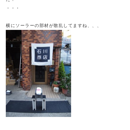
・・・
横にソーラーの部材が散乱してますね、、、