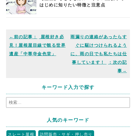
はじめに知りたい特徴と注意点
屋根好き必
雨漏りの連絡があったらす
見！屋根屋目線で観る世界
ぐに駆けつけられるよう
遺産「中尊寺金色堂」
に、雨の日でも私たちは仕
事しています！
キーワード入力で探す
人気のキーワード
スレート屋根
訪問販売・サギ・押し売り