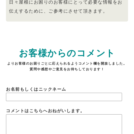
日々屋根にお困りのお客様にとって必要な情報をお
伝えするために、ご参考にさせて頂きます。
お客様からのコメント
よりお客様のお困りごとに応えられるようコメント欄を開放しました。
質問や感想やご意見をお待ちしております！
お名前もしくはニックネーム
コメントはこちらへおねがいします。