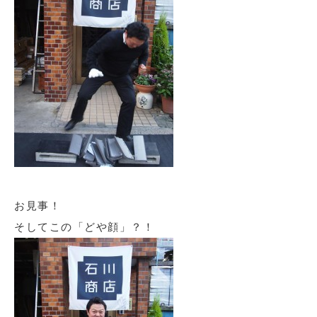
お見事！
そしてこの「どや顔」？！