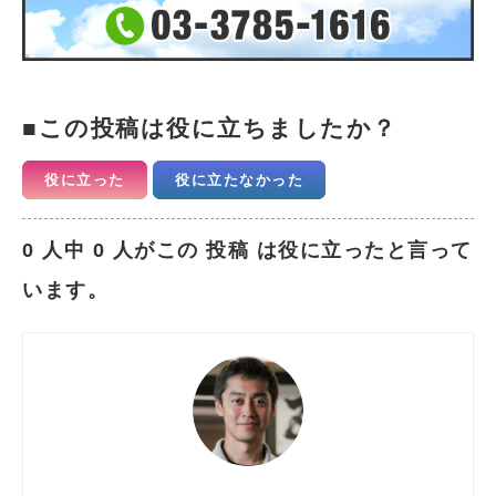
この投稿は役に立ちましたか？
役に立った
役に立たなかった
0 人中 0 人がこの 投稿 は役に立ったと言って
います。