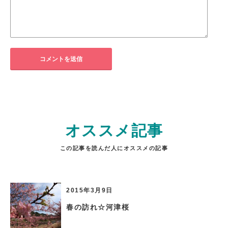
オススメ記事
この記事を読んだ人にオススメの記事
2015年3月9日
春の訪れ☆河津桜