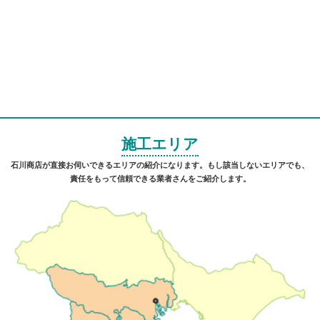
施工エリア
石川商店が直接お伺いできるエリアの紹介になります。もし該当しないエリアでも、
責任をもって信頼できる業者さんをご紹介します。