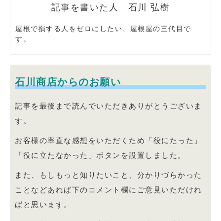
石川 弘樹
屋根で損する人をゼロにしたい、屋根屋の三代目で
す。
石川商店からのお願い
記事を最後まで読んでいただきありがとうございま
す。
お客様の率直な感想をいただくため「役にたった」
「役に立たなかった」ボタンを設置しました。
また、もしもっと知りたいこと、分かりづらかった
ことなどあれば下のコメント欄にご意見いただけれ
ばと思います。