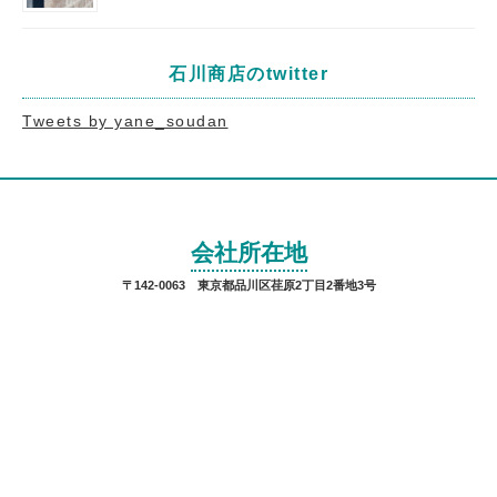
石川商店のtwitter
Tweets by yane_soudan
会社所在地
〒142-0063 東京都品川区荏原2丁目2番地3号