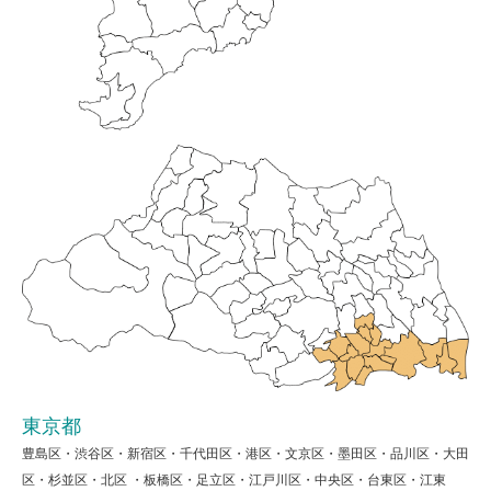
東京都
豊島区・渋谷区・新宿区・千代田区・港区・文京区・墨田区・品川区・大田
区・杉並区・北区 ・板橋区・足立区・江戸川区・中央区・台東区・江東