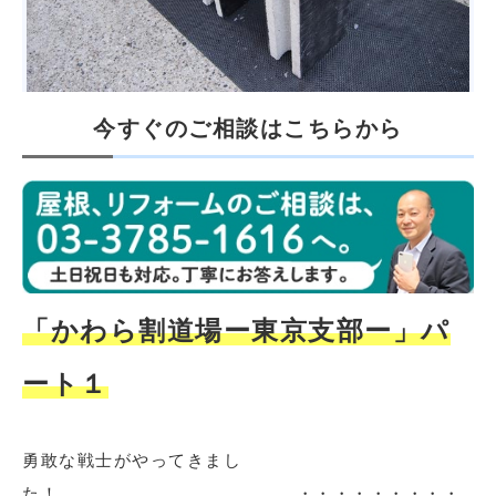
今すぐのご相談はこちらから
「かわら割道場ー東京支部ー」パ
ート１
勇敢な戦士がやってきまし
た！ ・・・・・・・・・