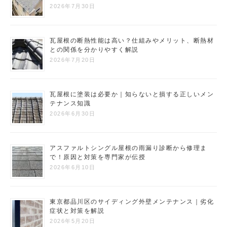
2026年7月30日
瓦屋根の断熱性能は高い？仕組みやメリット、断熱材
との関係を分かりやすく解説
2026年7月20日
瓦屋根に塗装は必要か｜知らないと損する正しいメン
テナンス知識
2026年6月30日
アスファルトシングル屋根の雨漏り診断から修理ま
で！原因と対策を専門家が伝授
2026年6月10日
東京都品川区のサイディング外壁メンテナンス｜劣化
症状と対策を解説
2026年5月20日