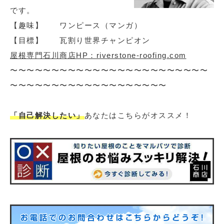
です。
【趣味】 ワンピース（マンガ）
【目標】 瓦割り世界チャンピオン
屋根専門石川商店HP：riverstone-roofing.com
〜〜〜〜〜〜〜〜〜〜〜〜〜〜〜〜〜〜〜〜〜〜〜〜
〜〜〜〜〜〜〜〜〜〜〜〜〜〜〜〜〜〜〜
「自己解決したい」
あなたはこちらがオススメ！