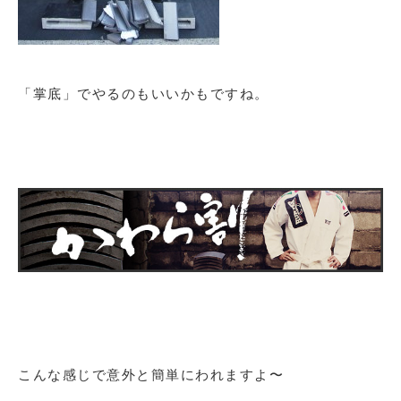
「掌底」でやるのもいいかもですね。
こんな感じで意外と簡単にわれますよ〜