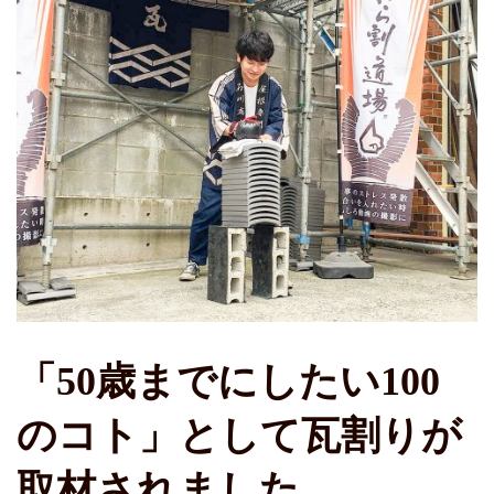
「50歳までにしたい100
のコト」として瓦割りが
取材されました。