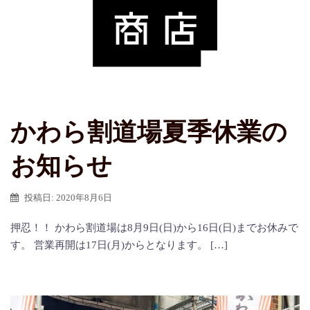
かわら割道場夏季休業の
お知らせ
投稿日:
2020年8月6日
押忍！！ かわら割道場は8月9日(日)から16日(日)までお休みで
す。 営業再開は17日(月)からとなります。 […]