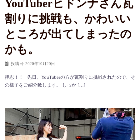
YouTuberヒドンナさん瓦
割りに挑戦も、かわいい
ところが出てしまったの
かも。
投稿日:
2020年10月20日
押忍！！ 先日、YouTuberの方が瓦割りに挑戦されたので、そ
の様子をご紹介致します。 しっか […]