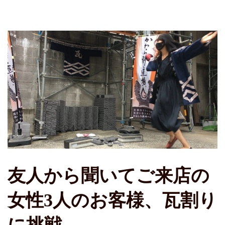
友人から聞いてご来店の
女性3人のお客様、瓦割り