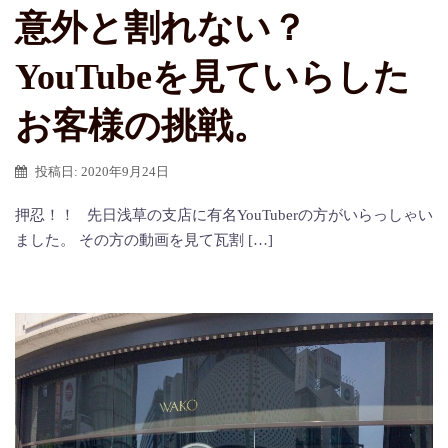
意外と割れない？
YouTubeを見ていらした
お客様の挑戦。
投稿日:
2020年9月24日
押忍！！ 先日浅草の支店に有名YouTuberの方がいらっしゃい
ました。 その方の動画を見て瓦割 […]