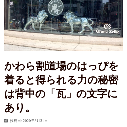
かわら割道場のはっぴを
着ると得られる力の秘密
は背中の「瓦」の文字に
あり。
投稿日:
2020年8月31日