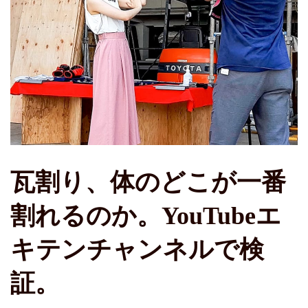
瓦割り、体のどこが一番
割れるのか。YouTubeエ
キテンチャンネルで検
証。