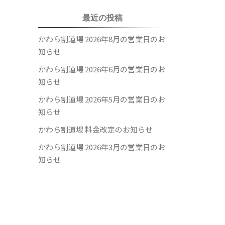
最近の投稿
かわら割道場 2026年8月の営業日のお
知らせ
かわら割道場 2026年6月の営業日のお
知らせ
かわら割道場 2026年5月の営業日のお
知らせ
かわら割道場 料金改定のお知らせ
かわら割道場 2026年3月の営業日のお
知らせ