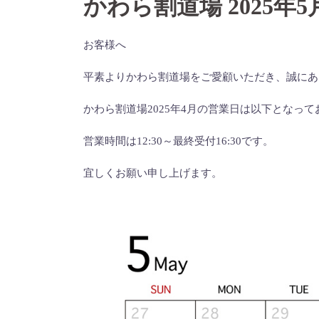
かわら割道場 2025
お客様へ
平素よりかわら割道場をご愛顧いただき、誠にあ
かわら割道場2025年4月の営業日は以下となっ
営業時間は12:30～最終受付16:30です。
宜しくお願い申し上げます。