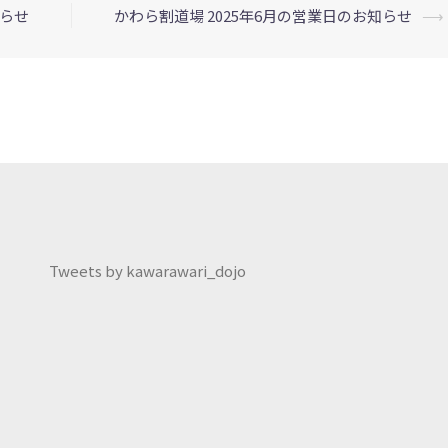
知らせ
かわら割道場 2025年6月の営業日のお知らせ
⟶
Tweets by kawarawari_dojo