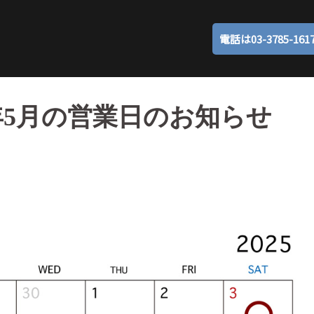
電話は03-3785-161
5年5月の営業日のお知らせ