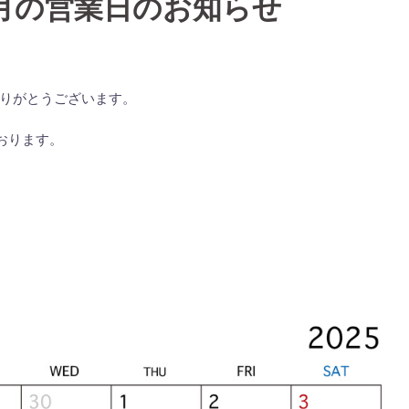
年5月の営業日のお知らせ
りがとうございます。
ております。