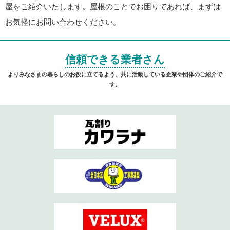
屋をご紹介いたします。屋根のことでお困りであれば、まずは
お気軽にお問い合わせください。
信頼できる業者さん
よりみなさまの暮らしのお役に立てるよう、共に活動している企業や団体のご紹介で
す。