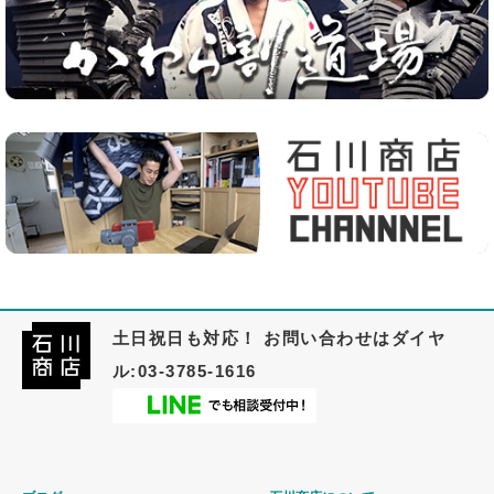
土日祝日も対応！ お問い合わせはダイヤ
ル:03-3785-1616