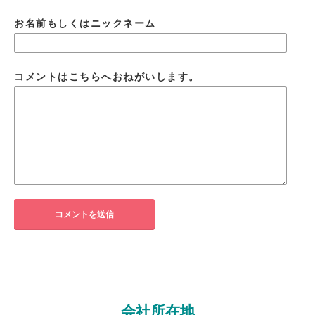
お名前もしくはニックネーム
コメントはこちらへおねがいします。
会社所在地