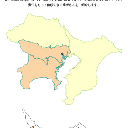
責任をもって信頼できる業者さんをご紹介します。