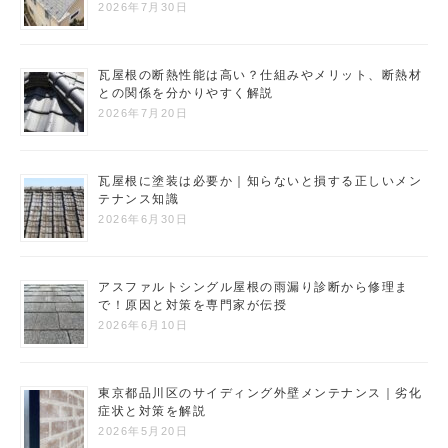
2026年7月30日
瓦屋根の断熱性能は高い？仕組みやメリット、断熱材
との関係を分かりやすく解説
2026年7月20日
瓦屋根に塗装は必要か｜知らないと損する正しいメン
テナンス知識
2026年6月30日
アスファルトシングル屋根の雨漏り診断から修理ま
で！原因と対策を専門家が伝授
2026年6月10日
東京都品川区のサイディング外壁メンテナンス｜劣化
症状と対策を解説
2026年5月20日