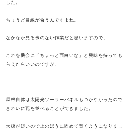
した。
ちょうど目線が合うんですよね。
なかなか見る事のない作業だと思いますので、
これを機会に「ちょっと面白いな」と興味を持っても
らえたらいいのですが。
屋根自体は太陽光ソーラーパネルもつかなかったので
きれいに瓦を並べることができました。
大棟が短いので上のほうに固めて置くようになりまし