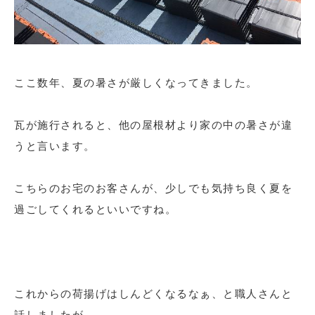
ここ数年、夏の暑さが厳しくなってきました。
瓦が施行されると、他の屋根材より家の中の暑さが違
うと言います。
こちらのお宅のお客さんが、少しでも気持ち良く夏を
過ごしてくれるといいですね。
これからの荷揚げはしんどくなるなぁ、と職人さんと
話しましたが