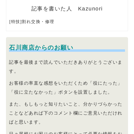
Kazunori
[特技]割れ交換・修理
石川商店からのお願い
記事を最後まで読んでいただきありがとうございま
す。
お客様の率直な感想をいただくため「役にたった」
「役に立たなかった」ボタンを設置しました。
また、もしもっと知りたいこと、分かりづらかった
ことなどあれば下のコメント欄にご意見いただけれ
ばと思います。
日々屋根にお困りのお客様にとって必要な情報をお