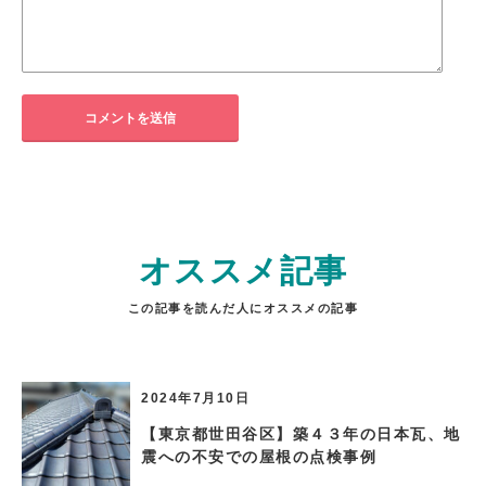
オススメ記事
この記事を読んだ人にオススメの記事
2024年7月10日
【東京都世田谷区】築４３年の日本瓦、地
震への不安での屋根の点検事例