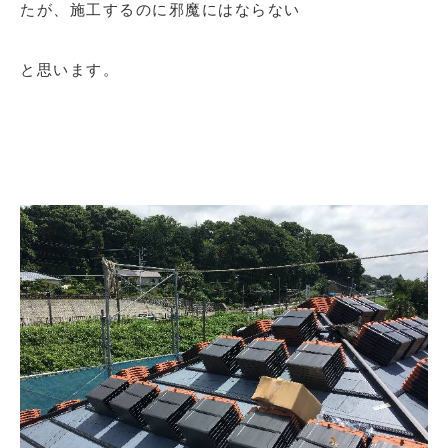
たが、施工するのに邪魔にはならない
と思います。