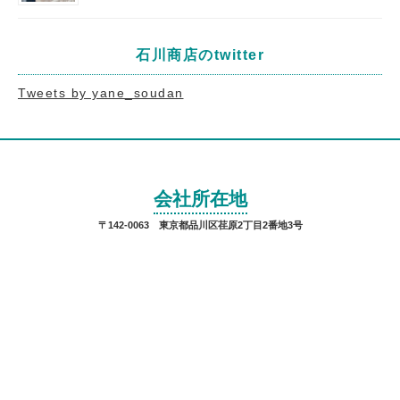
石川商店のtwitter
Tweets by yane_soudan
会社所在地
〒142-0063 東京都品川区荏原2丁目2番地3号