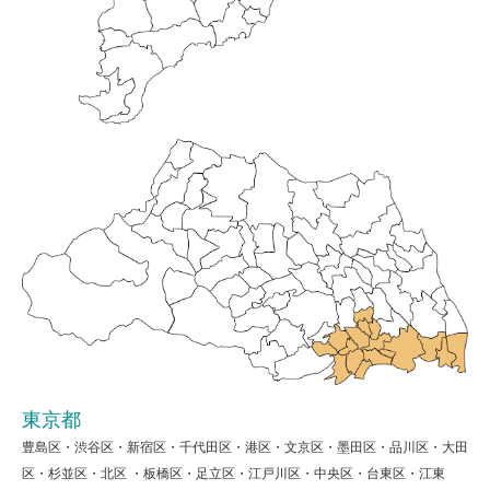
東京都
豊島区・渋谷区・新宿区・千代田区・港区・文京区・墨田区・品川区・大田
区・杉並区・北区 ・板橋区・足立区・江戸川区・中央区・台東区・江東