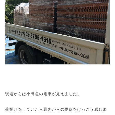
現場からは小田急の電車が見えました。
荷揚げをしていたら乗客からの視線をけっこう感じま