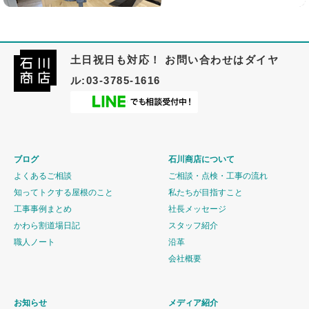
土日祝日も対応！ お問い合わせはダイヤ
ル:03-3785-1616
ブログ
石川商店について
よくあるご相談
ご相談・点検・工事の流れ
知ってトクする屋根のこと
私たちが目指すこと
工事事例まとめ
社長メッセージ
かわら割道場日記
スタッフ紹介
職人ノート
沿革
会社概要
お知らせ
メディア紹介