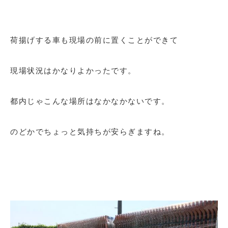
荷揚げする車も現場の前に置くことができて
現場状況はかなりよかったです。
都内じゃこんな場所はなかなかないです。
のどかでちょっと気持ちが安らぎますね。