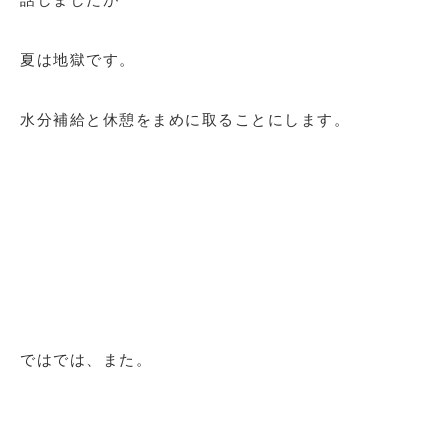
夏は地獄です。
水分補給と休憩をまめに取ることにします。
ではでは、また。