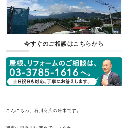
今すぐのご相談はこちらから
こんにちわ、石川商店の鈴木です。
関東は梅雨明け間近でしょうか。