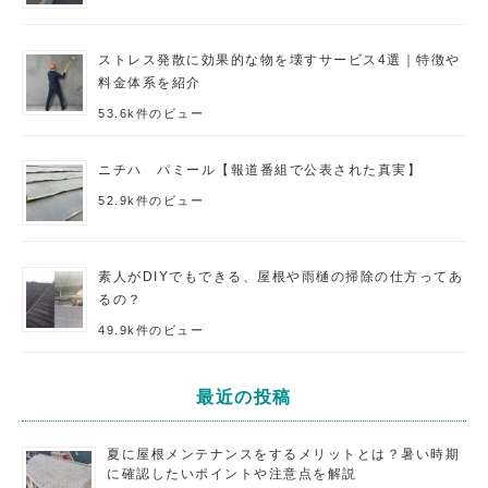
ストレス発散に効果的な物を壊すサービス4選｜特徴や
料金体系を紹介
53.6k件のビュー
ニチハ パミール【報道番組で公表された真実】
52.9k件のビュー
素人がDIYでもできる、屋根や雨樋の掃除の仕方ってあ
るの？
49.9k件のビュー
最近の投稿
夏に屋根メンテナンスをするメリットとは？暑い時期
に確認したいポイントや注意点を解説