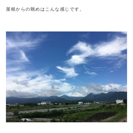
屋根からの眺めはこんな感じです。