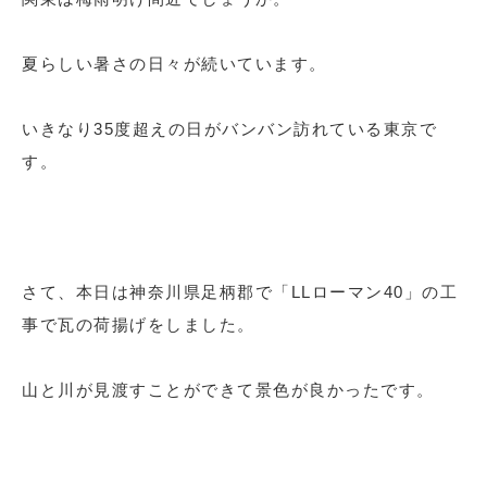
夏らしい暑さの日々が続いています。
いきなり35度超えの日がバンバン訪れている東京で
す。
さて、本日は神奈川県足柄郡で「LLローマン40」の工
事で瓦の荷揚げをしました。
山と川が見渡すことができて景色が良かったです。