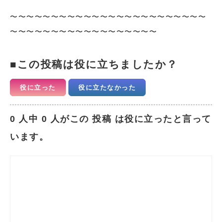
〜〜〜〜〜〜〜〜〜〜〜〜〜〜〜〜〜〜〜〜〜〜〜〜
〜〜〜〜〜〜〜〜〜〜〜〜〜〜〜〜〜〜
この投稿は役に立ちましたか？
役に立った
役に立たなかった
0 人中 0 人がこの 投稿 は役に立ったと言って
います。