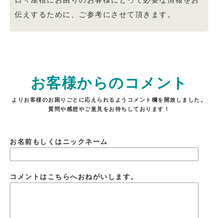
伝えするために、ご参考にさせて頂きます。
お客様からのコメント
よりお客様のお困りごとに応えられるようコメント欄を開放しました。
質問や感想やご意見をお待ちしております！
お名前もしくはニックネーム
コメントはこちらへおねがいします。