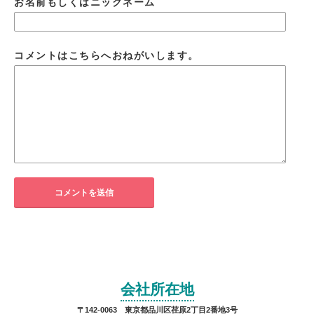
お名前もしくはニックネーム
コメントはこちらへおねがいします。
会社所在地
〒142-0063 東京都品川区荏原2丁目2番地3号