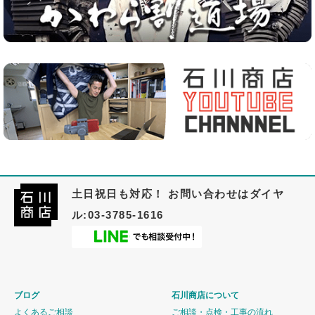
土日祝日も対応！ お問い合わせはダイヤ
ル:03-3785-1616
ブログ
石川商店について
よくあるご相談
ご相談・点検・工事の流れ