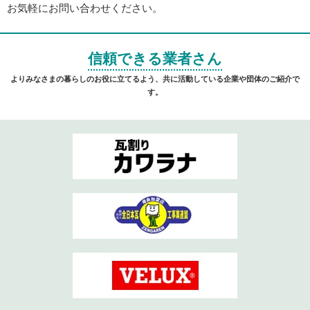
お気軽にお問い合わせください。
信頼できる業者さん
よりみなさまの暮らしのお役に立てるよう、共に活動している企業や団体のご紹介で
す。