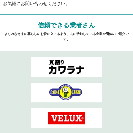
お気軽にお問い合わせください。
信頼できる業者さん
よりみなさまの暮らしのお役に立てるよう、共に活動している企業や団体のご紹介で
す。