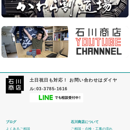
土日祝日も対応！ お問い合わせはダイヤ
ル:03-3785-1616
ブログ
石川商店について
よくあるご相談
ご相談・点検・工事の流れ