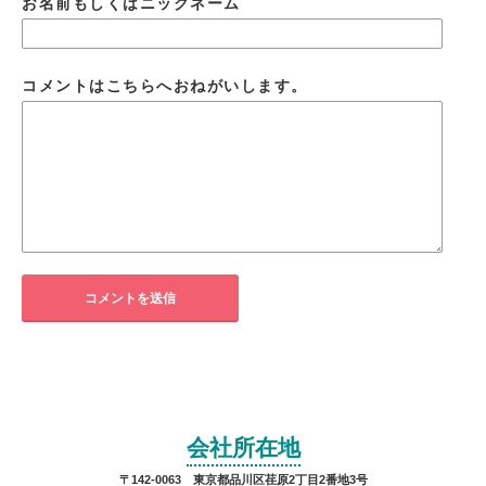
お名前もしくはニックネーム
コメントはこちらへおねがいします。
会社所在地
〒142-0063 東京都品川区荏原2丁目2番地3号