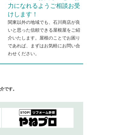
力になれるようご相談お受
けします！
関東以外の地域でも、石川商店が良
いと思った信頼できる屋根屋をご紹
介いたします。屋根のことでお困り
であれば、まずはお気軽にお問い合
わせください。
介です。