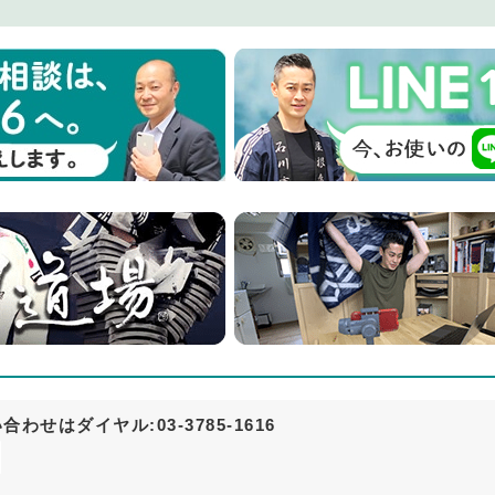
せはダイヤル:03-3785-1616