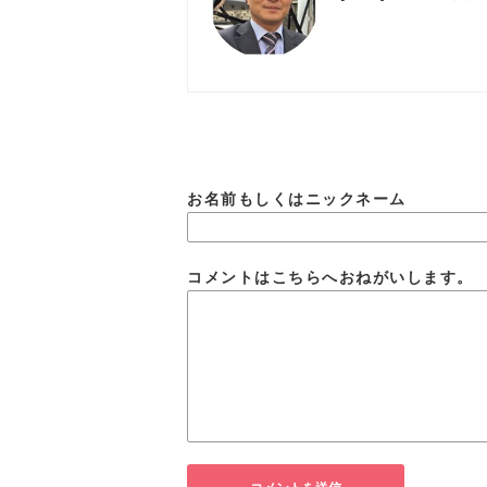
お名前もしくはニックネーム
コメントはこちらへおねがいします。