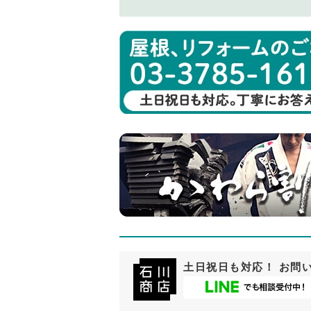
土日祝日も対応！ お問い合わ