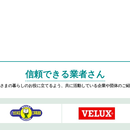
信頼できる業者さん
さまの暮らしのお役に立てるよう、共に活動している企業や団体のご紹