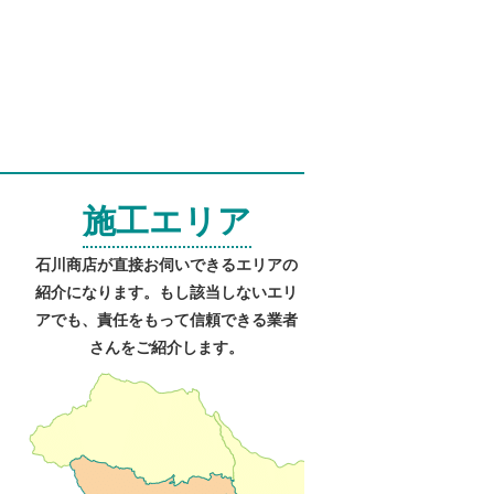
施工エリア
石川商店が直接お伺いできるエリアの
紹介になります。もし該当しないエリ
アでも、責任をもって信頼できる業者
さんをご紹介します。