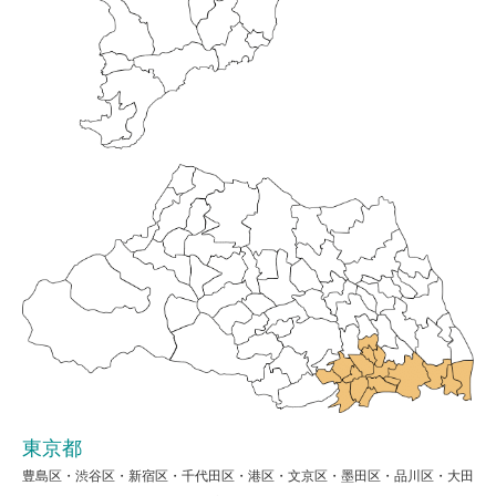
東京都
豊島区・渋谷区・新宿区・千代田区・港区・文京区・墨田区・品川区・大田