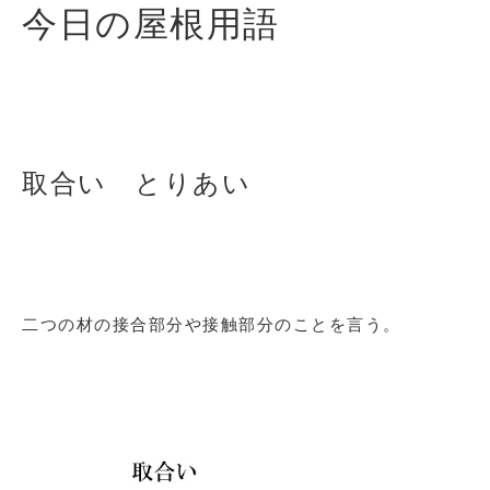
今日の屋根用語
取合い とりあい
二つの材の接合部分や接触部分のことを言う。