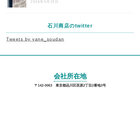
2026年5月20日
石川商店のtwitter
Tweets by yane_soudan
会社所在地
〒142-0063 東京都品川区荏原2丁目2番地3号