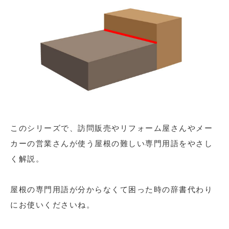
このシリーズで、訪問販売やリフォーム屋さんやメー
カーの営業さんが使う屋根の難しい専門用語をやさし
く解説。
屋根の専門用語が分からなくて困った時の辞書代わり
にお使いくださいね。