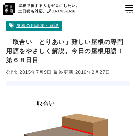
屋根で損する人をゼロにしたい。
土日祝も対応。
03-3785-1616
menu
屋根の用語集・解説
「取合い とりあい」難しい屋根の専門
用語をやさしく解説。今日の屋根用語！
第６８日目
公開:
2015年7月9日
最終更新:
2016年2月27日