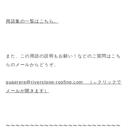
用語集の一覧はこちら。
また、この用語の説明もお願い！などのご質問はこち
らのメールからどうぞ。
quaerere@riverstone-roofing.com （←クリックで
メールが開きます）
〜〜〜〜〜〜〜〜〜〜〜〜〜〜〜〜〜〜〜〜〜〜〜〜