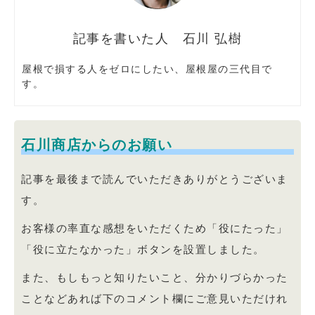
石川 弘樹
屋根で損する人をゼロにしたい、屋根屋の三代目で
す。
石川商店からのお願い
記事を最後まで読んでいただきありがとうございま
す。
お客様の率直な感想をいただくため「役にたった」
「役に立たなかった」ボタンを設置しました。
また、もしもっと知りたいこと、分かりづらかった
ことなどあれば下のコメント欄にご意見いただけれ