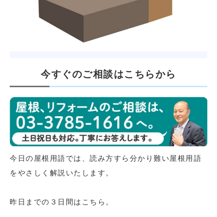
今すぐのご相談はこちらから
今日の屋根用語では、読み方すら分かり難い屋根用語
をやさしく解説いたします。
昨日までの３日間はこちら。