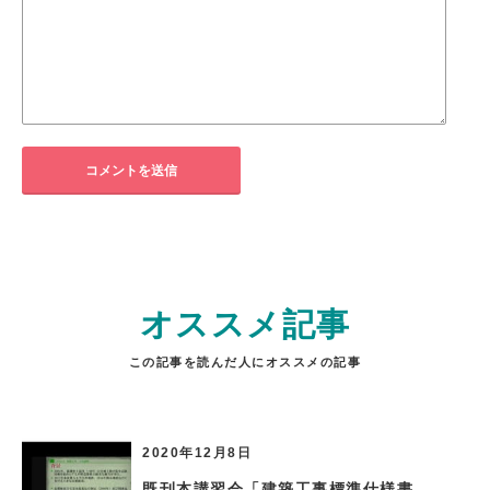
オススメ記事
この記事を読んだ人にオススメの記事
2020年12月8日
既刊本講習会「建築工事標準仕様書