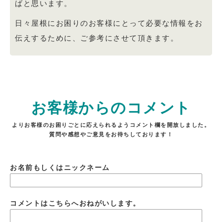
ばと思います。
日々屋根にお困りのお客様にとって必要な情報をお
伝えするために、ご参考にさせて頂きます。
お客様からのコメント
よりお客様のお困りごとに応えられるようコメント欄を開放しました。
質問や感想やご意見をお待ちしております！
お名前もしくはニックネーム
コメントはこちらへおねがいします。