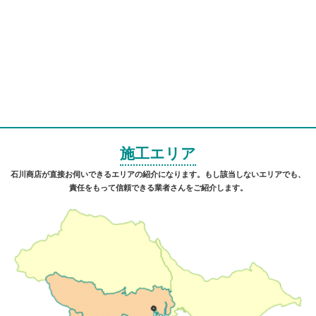
施工エリア
石川商店が直接お伺いできるエリアの紹介になります。もし該当しないエリアでも、
責任をもって信頼できる業者さんをご紹介します。