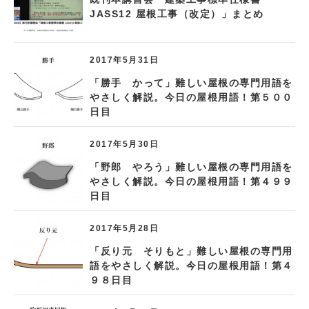
JASS12 屋根工事（改定）」まとめ
2017年5月31日
「勝手 かって」難しい屋根の専門用語を
やさしく解説。今日の屋根用語！第５００
日目
2017年5月30日
「野郎 やろう」難しい屋根の専門用語を
やさしく解説。今日の屋根用語！第４９９
日目
2017年5月28日
「反り元 そりもと」難しい屋根の専門用
語をやさしく解説。今日の屋根用語！第４
９８日目