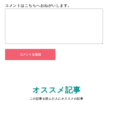
コメントはこちらへおねがいします。
オススメ記事
この記事を読んだ人にオススメの記事