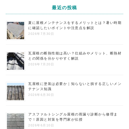
最近の投稿
夏に屋根メンテナンスをするメリットとは？暑い時期
に確認したいポイントや注意点を解説
2026年7月30日
瓦屋根の断熱性能は高い？仕組みやメリット、断熱材
との関係を分かりやすく解説
2026年7月20日
瓦屋根に塗装は必要か｜知らないと損する正しいメン
テナンス知識
2026年6月30日
アスファルトシングル屋根の雨漏り診断から修理ま
で！原因と対策を専門家が伝授
2026年6月10日