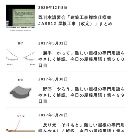
2020年12月8日
既刊本講習会「建築工事標準仕様書
JASS12 屋根工事（改定）」まとめ
2017年5月31日
「勝手 かって」難しい屋根の専門用語を
やさしく解説。今日の屋根用語！第５００
日目
2017年5月30日
「野郎 やろう」難しい屋根の専門用語を
やさしく解説。今日の屋根用語！第４９９
日目
2017年5月28日
「反り元 そりもと」難しい屋根の専門用
語をやさしく解説。今日の屋根用語！第４