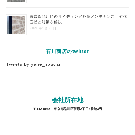
東京都品川区のサイディング外壁メンテナンス｜劣化
症状と対策を解説
2026年5月20日
石川商店のtwitter
Tweets by yane_soudan
会社所在地
〒142-0063 東京都品川区荏原2丁目2番地3号