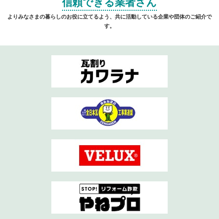
信頼できる業者さん
よりみなさまの暮らしのお役に立てるよう、共に活動している企業や団体のご紹介で
す。