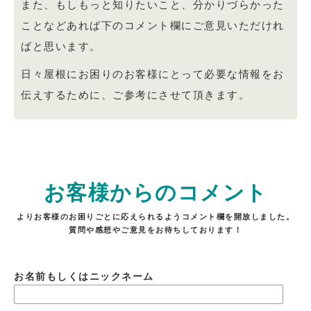
また、もしもっと知りたいこと、分かりづらかった
ことなどあれば下のコメント欄にご意見いただけれ
ばと思います。
日々屋根にお困りのお客様にとって必要な情報をお
伝えするために、ご参考にさせて頂きます。
お客様からのコメント
よりお客様のお困りごとに応えられるようコメント欄を開放しました。
質問や感想やご意見をお待ちしております！
お名前もしくはニックネーム