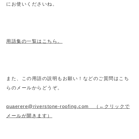
にお使いくださいね。
用語集の一覧はこちら。
また、この用語の説明もお願い！などのご質問はこち
らのメールからどうぞ。
quaerere@riverstone-roofing.com （←クリックで
メールが開きます）