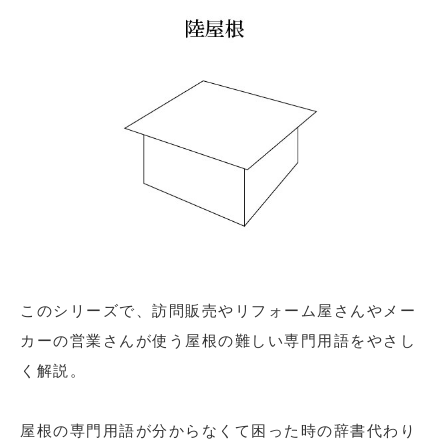
このシリーズで、訪問販売やリフォーム屋さんやメー
カーの営業さんが使う屋根の難しい専門用語をやさし
く解説。
屋根の専門用語が分からなくて困った時の辞書代わり