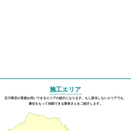
施工エリア
石川商店が直接お伺いできるエリアの紹介になります。もし該当しないエリアでも、
責任をもって信頼できる業者さんをご紹介します。