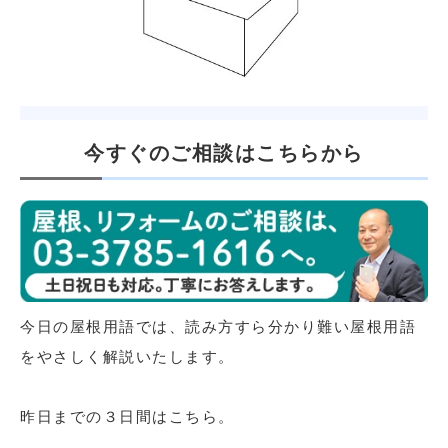
今すぐのご相談はこちらから
今日の屋根用語では、読み方すら分かり難い屋根用語
をやさしく解説いたします。
昨日までの３日間はこちら。