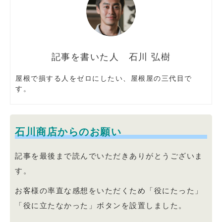
石川 弘樹
屋根で損する人をゼロにしたい、屋根屋の三代目で
す。
石川商店からのお願い
記事を最後まで読んでいただきありがとうございま
す。
お客様の率直な感想をいただくため「役にたった」
「役に立たなかった」ボタンを設置しました。