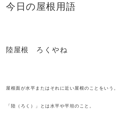
今日の屋根用語
陸屋根 ろくやね
屋根面が水平またはそれに近い屋根のことをいう。
「陸（ろく）」とは水平や平坦のこと。