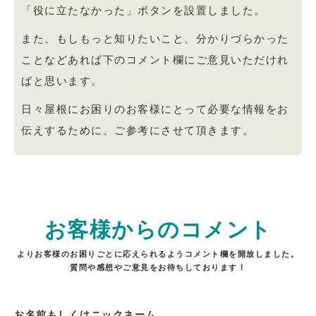
「役に立たなかった」ボタンを設置しました。
また、もしもっと知りたいこと、分かりづらかった
ことなどあれば下のコメント欄にご意見いただけれ
ばと思います。
日々屋根にお困りのお客様にとって必要な情報をお
伝えするために、ご参考にさせて頂きます。
お客様からのコメント
よりお客様のお困りごとに応えられるようコメント欄を開放しました。
質問や感想やご意見をお待ちしております！
お名前もしくはニックネーム