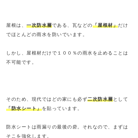
屋根は、
一次防水層
である、瓦などの
「屋根材」
だけ
でほとんどの雨水を防いでいます。
しかし、屋根材だけで１００％の雨水を止めることは
不可能です。
そのため、現代ではどの家にも必ず
二次防水層
として
「防水シート」
を貼っています。
防水シートは雨漏りの最後の砦。それなので、まずは
そこを強化します。