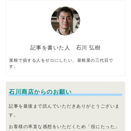
石川 弘樹
屋根で損する人をゼロにしたい、屋根屋の三代目で
す。
石川商店からのお願い
記事を最後まで読んでいただきありがとうございま
す。
お客様の率直な感想をいただくため「役にたった」