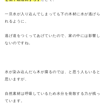
一旦水が入り込んでしまっても下の木材に水が逃げら
れるように、
逃げ道をつくってあげていたので、家の中には影響し
ないのですね。
水が染み込んだら木が腐るのでは、と思う人もいると
思いますが、
自然素材は呼吸しているため水分を発散する力が残っ
ています。