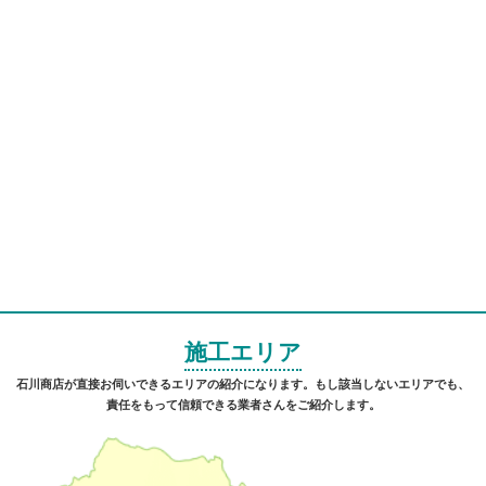
施工エリア
石川商店が直接お伺いできるエリアの紹介になります。もし該当しないエリアでも、
責任をもって信頼できる業者さんをご紹介します。