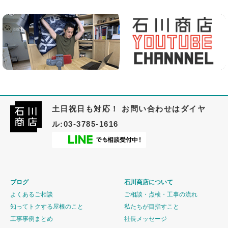
土日祝日も対応！ お問い合わせはダイヤ
ル:03-3785-1616
ブログ
石川商店について
よくあるご相談
ご相談・点検・工事の流れ
知ってトクする屋根のこと
私たちが目指すこと
工事事例まとめ
社長メッセージ