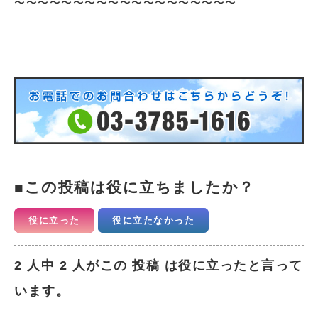
〜〜〜〜〜〜〜〜〜〜〜〜〜〜〜〜〜〜〜
この投稿は役に立ちましたか？
役に立った
役に立たなかった
2 人中 2 人がこの 投稿 は役に立ったと言って
います。