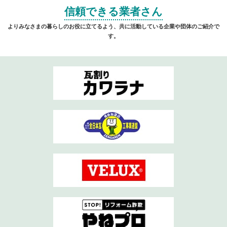
信頼できる業者さん
よりみなさまの暮らしのお役に立てるよう、共に活動している企業や団体のご紹介で
す。