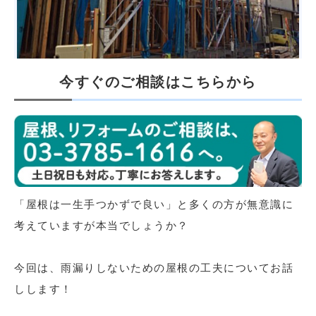
今すぐのご相談はこちらから
「屋根は一生手つかずで良い」と多くの方が無意識に
考えていますが本当でしょうか？
今回は、雨漏りしないための屋根の工夫についてお話
しします！