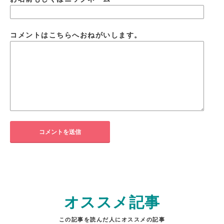
コメントはこちらへおねがいします。
オススメ記事
この記事を読んだ人にオススメの記事