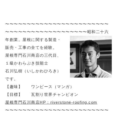
〜〜〜〜〜〜〜〜〜〜〜〜〜〜〜〜〜〜〜〜〜〜〜〜
〜〜〜〜〜〜〜〜〜〜〜〜〜〜〜〜〜〜〜
昭和二十六
年創業。屋根に関する製造・
販売・工事の全てを経験。
屋根専門石川商店の三代目、
１級かわらぶき技能士
石川弘樹（いしかわひろき）
です。
【趣味】 ワンピース（マンガ）
【目標】 瓦割り世界チャンピオン
屋根専門石川商店HP：riverstone-roofing.com
〜〜〜〜〜〜〜〜〜〜〜〜〜〜〜〜〜〜〜〜〜〜〜〜