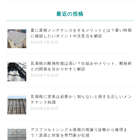
最近の投稿
夏に屋根メンテナンスをするメリットとは？暑い時期
に確認したいポイントや注意点を解説
2026年7月30日
瓦屋根の断熱性能は高い？仕組みやメリット、断熱材
との関係を分かりやすく解説
2026年7月20日
瓦屋根に塗装は必要か｜知らないと損する正しいメン
テナンス知識
2026年6月30日
アスファルトシングル屋根の雨漏り診断から修理ま
で！原因と対策を専門家が伝授