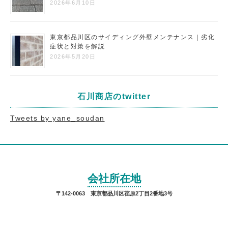
2026年6月10日
東京都品川区のサイディング外壁メンテナンス｜劣化
症状と対策を解説
2026年5月20日
石川商店のtwitter
Tweets by yane_soudan
会社所在地
〒142-0063 東京都品川区荏原2丁目2番地3号