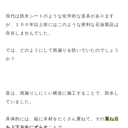
現代は防水シートのような化学的な道具があります
が、１００年以上前にはこのような便利な石油製品は
存在しませんでした。
では、どのようにして雨漏りを防いでいたのでしょう
か？
昔は、雨漏りしにくい構造に施工することで、防水し
ていました。
具体的には、縦に木材をたくさん重ねて、その
重ね目
を上下左右にずらす
ことで、