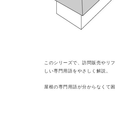
このシリーズで、訪問販売やリ
しい専門用語をやさしく解説。
屋根の専門用語が分からなくて