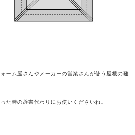
フォーム屋さんやメーカーの営業さんが使う屋根の難
困った時の辞書代わりにお使いくださいね。