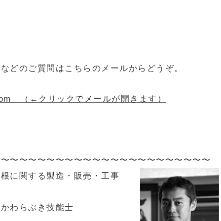
！などのご質問はこちらのメールからどうぞ。
oofing.com （←クリックでメールが開きます）
〜〜〜〜〜〜〜〜〜〜〜〜〜〜〜〜〜〜〜〜〜〜〜〜
屋根に関する製造・販売・工事
級かわらぶき技能士