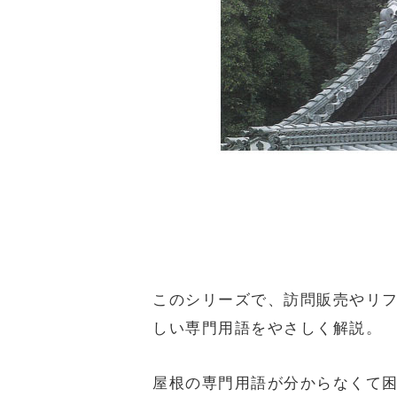
このシリーズで、訪問販売やリ
しい専門用語をやさしく解説。
屋根の専門用語が分からなくて