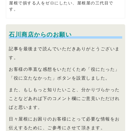
屋根で損する人をゼロにしたい、屋根屋の三代目で
す。
石川商店からのお願い
記事を最後まで読んでいただきありがとうございま
す。
お客様の率直な感想をいただくため「役にたった」
「役に立たなかった」ボタンを設置しました。
また、もしもっと知りたいこと、分かりづらかった
ことなどあれば下のコメント欄にご意見いただけれ
ばと思います。
日々屋根にお困りのお客様にとって必要な情報をお
伝えするために、ご参考にさせて頂きます。