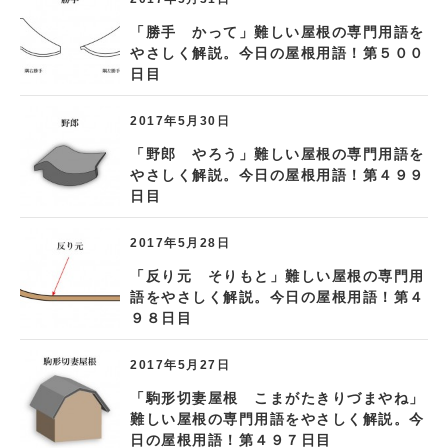
「勝手 かって」難しい屋根の専門用語を
やさしく解説。今日の屋根用語！第５００
日目
2017年5月30日
「野郎 やろう」難しい屋根の専門用語を
やさしく解説。今日の屋根用語！第４９９
日目
2017年5月28日
「反り元 そりもと」難しい屋根の専門用
語をやさしく解説。今日の屋根用語！第４
９８日目
2017年5月27日
「駒形切妻屋根 こまがたきりづまやね」
難しい屋根の専門用語をやさしく解説。今
日の屋根用語！第４９７日目