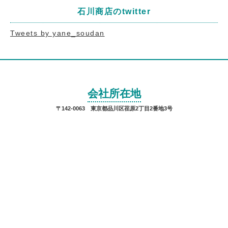
石川商店のtwitter
Tweets by yane_soudan
会社所在地
〒142-0063 東京都品川区荏原2丁目2番地3号