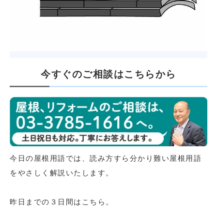
今すぐのご相談はこちらから
今日の屋根用語では、読み方すら分かり難い屋根用語
をやさしく解説いたします。
昨日までの３日間はこちら。