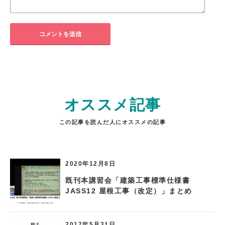
オススメ記事
この記事を読んだ人にオススメの記事
2020年12月8日
既刊本講習会「建築工事標準仕様書
JASS12 屋根工事（改定）」まとめ
2017年5月31日