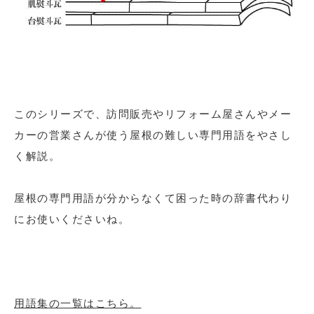
このシリーズで、訪問販売やリフォーム屋さんやメー
カーの営業さんが使う屋根の難しい専門用語をやさし
く解説。
屋根の専門用語が分からなくて困った時の辞書代わり
にお使いくださいね。
用語集の一覧はこちら。