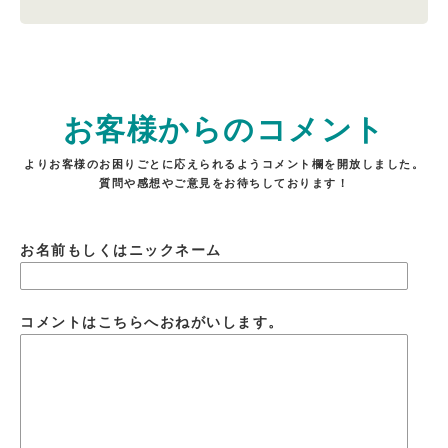
お客様からのコメント
よりお客様のお困りごとに応えられるようコメント欄を開放しました。
質問や感想やご意見をお待ちしております！
お名前もしくはニックネーム
コメントはこちらへおねがいします。