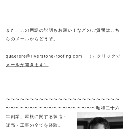
また、この用語の説明もお願い！などのご質問はこち
らのメールからどうぞ。
quaerere@riverstone-roofing.com （←クリックで
メールが開きます）
〜〜〜〜〜〜〜〜〜〜〜〜〜〜〜〜〜〜〜〜〜〜〜〜
〜〜〜〜〜〜〜〜〜〜〜〜〜〜〜〜〜〜〜
昭和二十六
年創業。屋根に関する製造・
販売・工事の全てを経験。