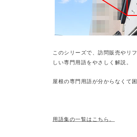
このシリーズで、訪問販売やリ
しい専門用語をやさしく解説。
屋根の専門用語が分からなくて
用語集の一覧はこちら。