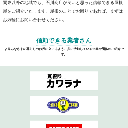
関東以外の地域でも、石川商店が良いと思った信頼できる屋根
屋をご紹介いたします。屋根のことでお困りであれば、まずは
お気軽にお問い合わせください。
信頼できる業者さん
よりみなさまの暮らしのお役に立てるよう、共に活動している企業や団体のご紹介で
す。