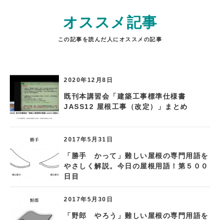
オススメ記事
この記事を読んだ人にオススメの記事
2020年12月8日
既刊本講習会「建築工事標準仕様書
JASS12 屋根工事（改定）」まとめ
2017年5月31日
「勝手 かって」難しい屋根の専門用語を
やさしく解説。今日の屋根用語！第５００
日目
2017年5月30日
「野郎 やろう」難しい屋根の専門用語を