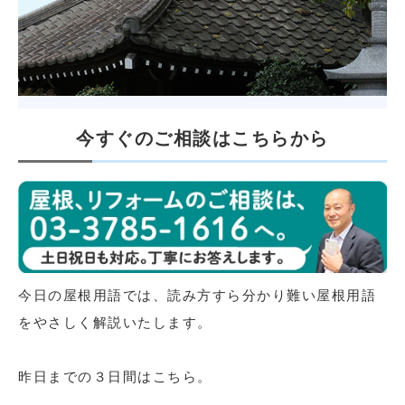
今すぐのご相談はこちらから
今日の屋根用語では、読み方すら分かり難い屋根用語
をやさしく解説いたします。
昨日までの３日間はこちら。