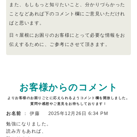
また、もしもっと知りたいこと、分かりづらかった
ことなどあれば下のコメント欄にご意見いただけれ
ばと思います。
日々屋根にお困りのお客様にとって必要な情報をお
伝えするために、ご参考にさせて頂きます。
お客様からのコメント
よりお客様のお困りごとに応えられるようコメント欄を開放しました。
質問や感想やご意見をお待ちしております！
お名前
： 伊藤
2025年12月26日 6:34 PM
勉強になりました。
読み方もあれば、