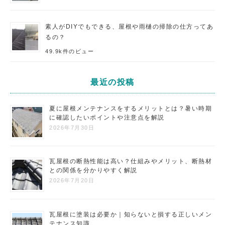
素人がDIYでもできる、屋根や雨樋の掃除の仕方ってあ
るの？
49.9k件のビュー
最近の投稿
夏に屋根メンテナンスをするメリットとは？暑い時期
に確認したいポイントや注意点を解説
2026年7月30日
瓦屋根の断熱性能は高い？仕組みやメリット、断熱材
との関係を分かりやすく解説
2026年7月20日
瓦屋根に塗装は必要か｜知らないと損する正しいメン
テナンス知識