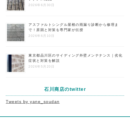
2026年6月30日
アスファルトシングル屋根の雨漏り診断から修理ま
で！原因と対策を専門家が伝授
2026年6月10日
東京都品川区のサイディング外壁メンテナンス｜劣化
症状と対策を解説
2026年5月20日
石川商店のtwitter
Tweets by yane_soudan