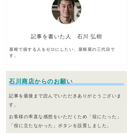
石川 弘樹
屋根で損する人をゼロにしたい、屋根屋の三代目で
す。
石川商店からのお願い
記事を最後まで読んでいただきありがとうございま
す。
お客様の率直な感想をいただくため「役にたった」
「役に立たなかった」ボタンを設置しました。