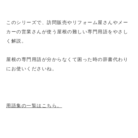
このシリーズで、訪問販売やリフォーム屋さんやメー
カーの営業さんが使う屋根の難しい専門用語をやさし
く解説。
屋根の専門用語が分からなくて困った時の辞書代わり
にお使いくださいね。
用語集の一覧はこちら。