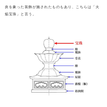
炎を象った装飾が施されたものもあり、こちらは「火
焔宝珠」と言う。