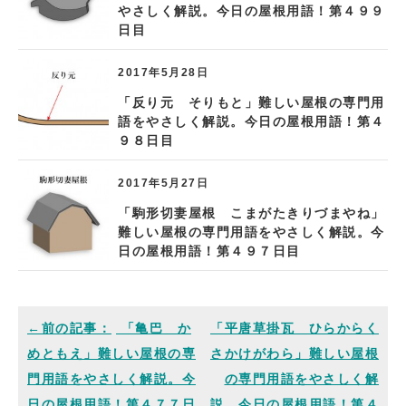
やさしく解説。今日の屋根用語！第４９９
日目
2017年5月28日
「反り元 そりもと」難しい屋根の専門用
語をやさしく解説。今日の屋根用語！第４
９８日目
2017年5月27日
「駒形切妻屋根 こまがたきりづまやね」
難しい屋根の専門用語をやさしく解説。今
日の屋根用語！第４９７日目
「亀巴 か
「平唐草掛瓦 ひらからく
めともえ」難しい屋根の専
さかけがわら」難しい屋根
門用語をやさしく解説。今
の専門用語をやさしく解
日の屋根用語！第４７７日
説。今日の屋根用語！第４