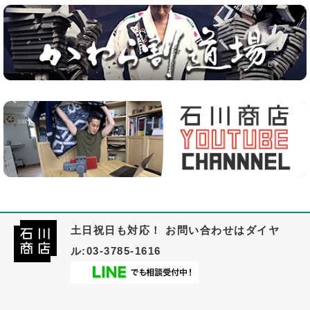
土日祝日も対応！ お問い合わせはダイヤ
ル:03-3785-1616