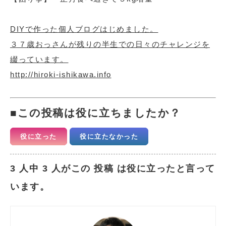
DIYで作った個人ブログはじめました。
３７歳おっさんが残りの半生での日々のチャレンジを
綴っています。
http://hiroki-ishikawa.info
この投稿は役に立ちましたか？
役に立った
役に立たなかった
3 人中 3 人がこの 投稿 は役に立ったと言って
います。