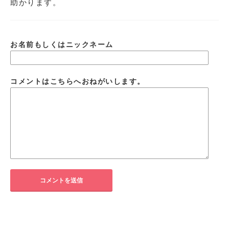
助かります。
お名前もしくはニックネーム
コメントはこちらへおねがいします。