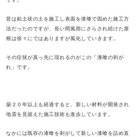
昔は粘土状の土を施工し表面を漆喰で固めた施工方
法だったのですが、長い間風雨にさらされ続けた屋
根は徐々にではありますが風化していきます。
その症状が真っ先に現れるのがこの「漆喰の剥が
れ」です。
築２０年以上も経過すると、新しい材料が開発され
地震を見据えた施工技術も進歩しています。
なかには既存の漆喰を剥がして新しい漆喰を詰め直