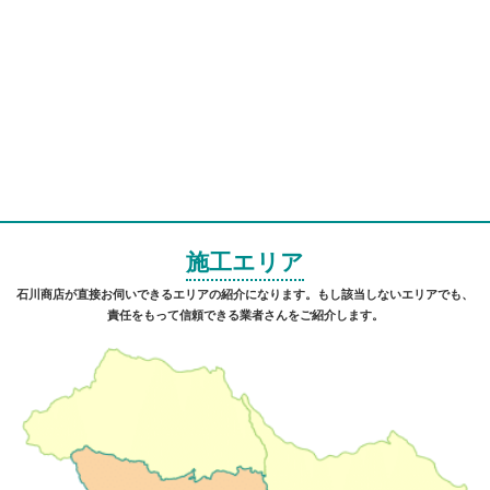
施工エリア
石川商店が直接お伺いできるエリアの紹介になります。もし該当しないエリアでも、
責任をもって信頼できる業者さんをご紹介します。