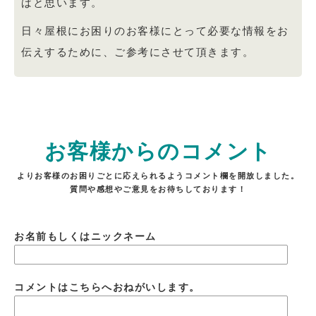
ばと思います。
日々屋根にお困りのお客様にとって必要な情報をお
伝えするために、ご参考にさせて頂きます。
お客様からのコメント
よりお客様のお困りごとに応えられるようコメント欄を開放しました。
質問や感想やご意見をお待ちしております！
お名前もしくはニックネーム
コメントはこちらへおねがいします。