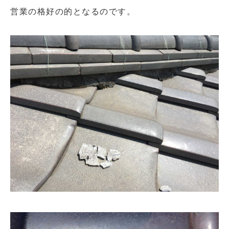
営業の格好の的となるのです。