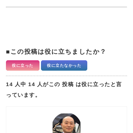
この投稿は役に立ちましたか？
役に立った
役に立たなかった
14 人中 14 人がこの 投稿 は役に立ったと言
っています。