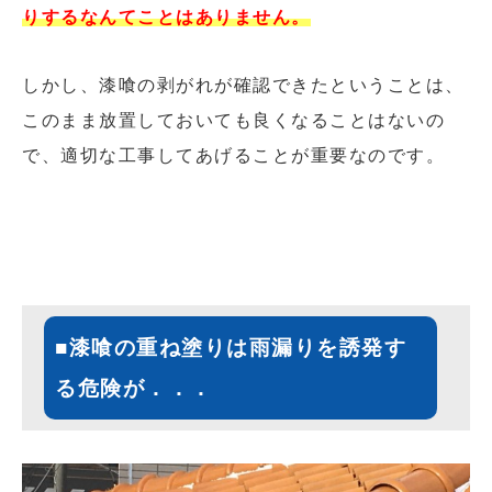
りするなんてことはありません。
しかし、漆喰の剥がれが確認できたということは、
このまま放置しておいても良くなることはないの
で、
適切な工事してあげることが重要なのです。
■漆喰の重ね塗りは雨漏りを誘発す
る危険が．．．