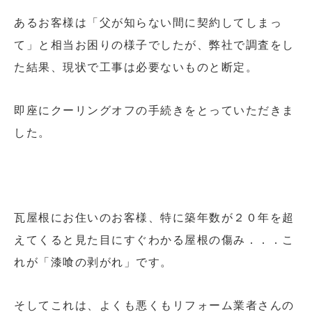
あるお客様は「父が知らない間に契約してしまっ
て」と相当お困りの様子でしたが、弊社で調査をし
た結果、現状で工事は必要ないものと断定。
即座にクーリングオフの手続きをとっていただきま
した。
瓦屋根にお住いのお客様、特に築年数が２０年を超
えてくると見た目にすぐわかる屋根の傷み．．．こ
れが「漆喰の剥がれ」です。
そしてこれは、よくも悪くもリフォーム業者さんの