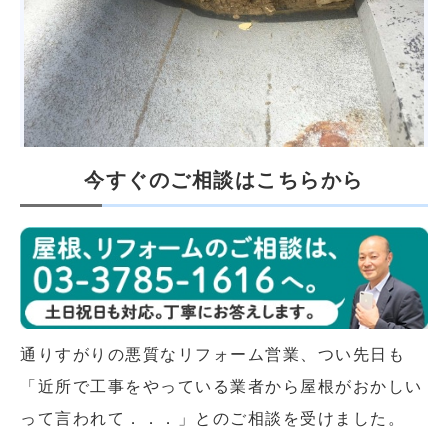
今すぐのご相談はこちらから
通りすがりの悪質なリフォーム営業、つい先日も
「近所で工事をやっている業者から屋根がおかしい
って言われて．．．」とのご相談を受けました。