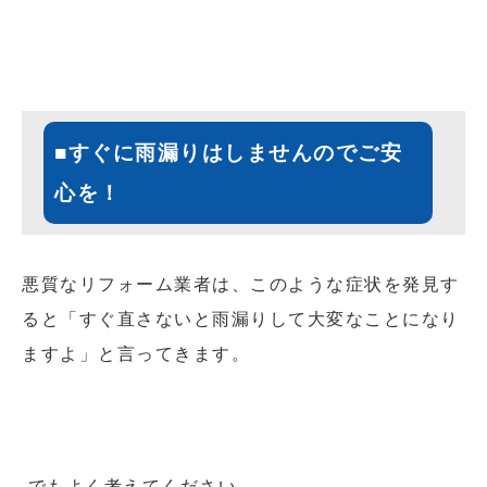
■すぐに雨漏りはしませんのでご安
心を！
悪質なリフォーム業者は、このような症状を発見す
ると「すぐ直さないと雨漏りして大変なことになり
ますよ」と言ってきます。
でもよく考えてください。