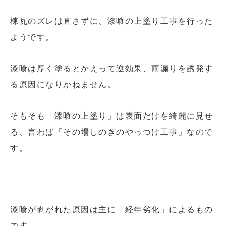
棟瓦のズレは直さずに、漆喰の上塗り工事を行った
ようです。
漆喰は厚く塗るとかえって逆効果、雨漏りを誘発す
る原因になりかねません。
そもそも「漆喰の上塗り」は表面だけを綺麗に見せ
る、言わば「その場しのぎのやっつけ工事」なので
す。
漆喰が剥がれた原因は主に「経年劣化」によるもの
です。