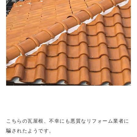
こちらの瓦屋根、不幸にも悪質なリフォーム業者に
騙されたようです。