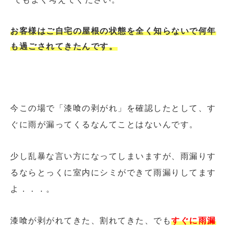
お客様はご自宅の屋根の状態を全く知らないで何年
も過ごされてきたんです。
今この場で「漆喰の剥がれ」を確認したとして、す
ぐに雨が漏ってくるなんてことはないんです。
少し乱暴な言い方になってしまいますが、雨漏りす
るならとっくに室内にシミができて雨漏りしてます
よ．．．。
漆喰が剥がれてきた、割れてきた、でも
すぐに雨漏