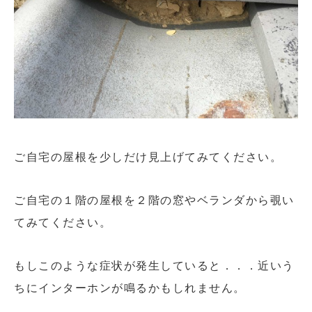
ご自宅の屋根を少しだけ見上げてみてください。
ご自宅の１階の屋根を２階の窓やベランダから覗い
てみてください。
もしこのような症状が発生していると．．．近いう
ちにインターホンが鳴るかもしれません。