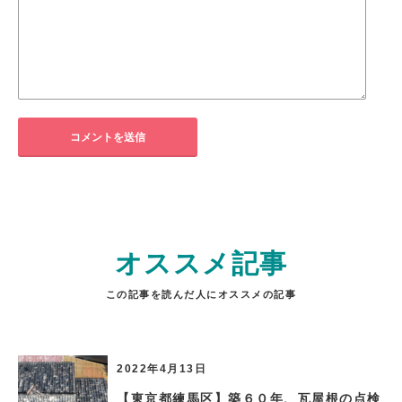
オススメ記事
この記事を読んだ人にオススメの記事
2022年4月13日
【東京都練馬区】築６０年、瓦屋根の点検