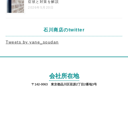
症状と対策を解説
2026年5月20日
石川商店のtwitter
Tweets by yane_soudan
会社所在地
〒142-0063 東京都品川区荏原2丁目2番地3号