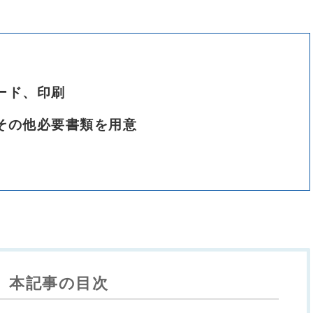
ード、印刷
その他必要書類を用意
本記事の目次