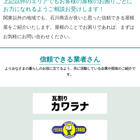
上記以外のエリアでもお客様の屋根のお困りごとに
お力になれるようご相談お受けします！
関東以外の地域でも、石川商店が良いと思った信頼できる屋根
屋をご紹介いたします。屋根のことでお困りであれば、まずは
お気軽にお問い合わせください。
信頼できる業者さん
よりみなさまの暮らしのお役に立てるよう、共に活動している企業や団体のご紹介で
す。