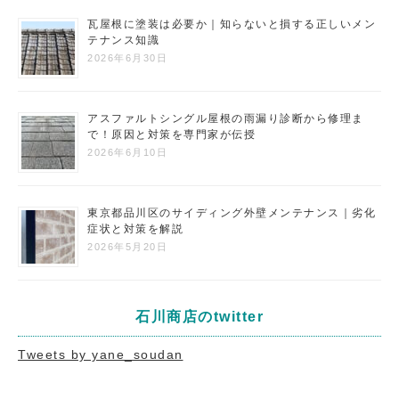
瓦屋根に塗装は必要か｜知らないと損する正しいメン
テナンス知識
2026年6月30日
アスファルトシングル屋根の雨漏り診断から修理ま
で！原因と対策を専門家が伝授
2026年6月10日
東京都品川区のサイディング外壁メンテナンス｜劣化
症状と対策を解説
2026年5月20日
石川商店のtwitter
Tweets by yane_soudan