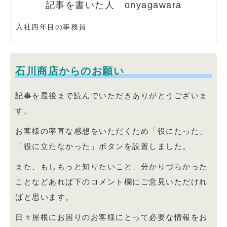
onyagawara
入社四年目の事務員
石川商店からのお願い
記事を最後まで読んでいただきありがとうございま
す。
お客様の率直な感想をいただくため「役にたった」
「役に立たなかった」ボタンを設置しました。
また、もしもっと知りたいこと、分かりづらかった
ことなどあれば下のコメント欄にご意見いただけれ
ばと思います。
日々屋根にお困りのお客様にとって必要な情報をお