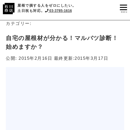
屋根で損する人をゼロにしたい。
土日祝も対応。
03-3785-1616
menu
カテゴリー:
自宅の屋根材が分かる！マルバツ診断！
始めますか？
公開:
2015年2月16日
最終更新:
2015年3月17日