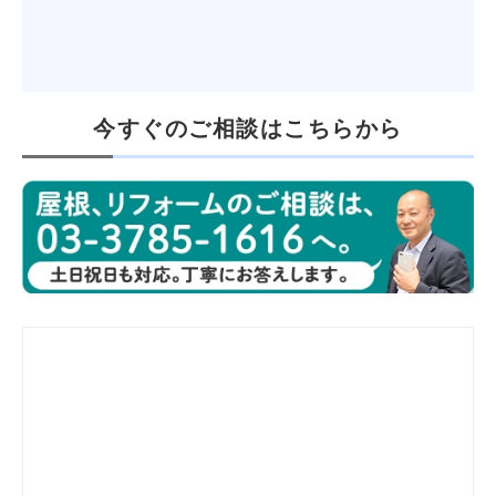
今すぐのご相談はこちらから