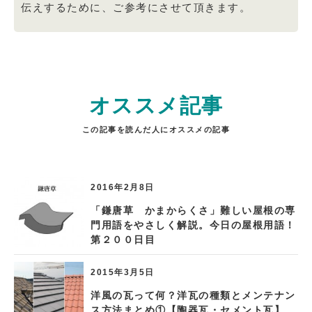
伝えするために、ご参考にさせて頂きます。
オススメ記事
この記事を読んだ人にオススメの記事
2016年2月8日
「鎌唐草 かまからくさ」難しい屋根の専
門用語をやさしく解説。今日の屋根用語！
第２００日目
2015年3月5日
洋風の瓦って何？洋瓦の種類とメンテナン
ス方法まとめ①【陶器瓦・セメント瓦】