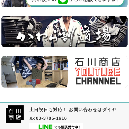
土日祝日も対応！ お問い合わせはダイヤ
ル:03-3785-1616