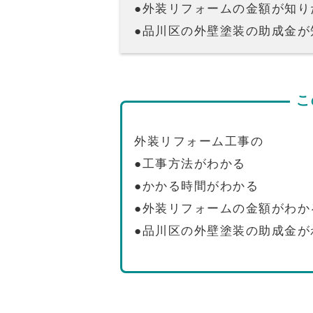
●外装リフォームの金額が知り
●品川区の外壁塗装の助成金が
こ
外装リフォーム工事の
●工事方法がわかる
●かかる時間がわかる
●外装リフォームの金額がわか
●品川区の外壁塗装の助成金が