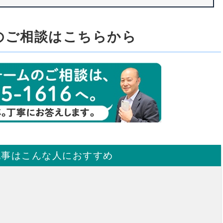
のご相談はこちらから
記事はこんな人におすすめ