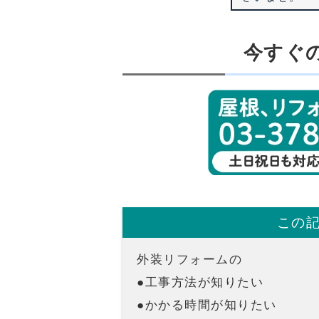
今すぐ
この
外装リフォームの
●工事方法が知りたい
●かかる時間が知りたい