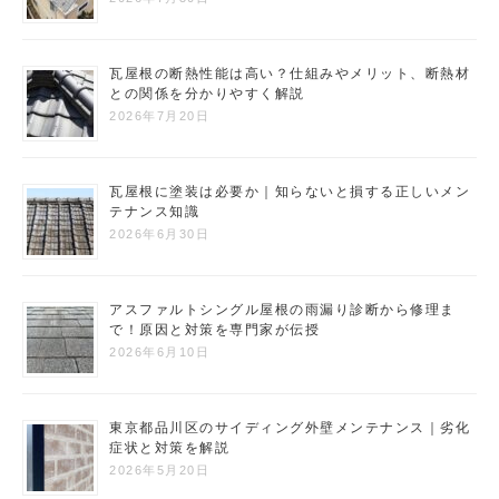
瓦屋根の断熱性能は高い？仕組みやメリット、断熱材
との関係を分かりやすく解説
2026年7月20日
瓦屋根に塗装は必要か｜知らないと損する正しいメン
テナンス知識
2026年6月30日
アスファルトシングル屋根の雨漏り診断から修理ま
で！原因と対策を専門家が伝授
2026年6月10日
東京都品川区のサイディング外壁メンテナンス｜劣化
症状と対策を解説
2026年5月20日