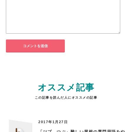
オススメ記事
この記事を読んだ人にオススメの記事
2017年1月27日
「ツブ つぶ」難しい屋根の専門用語をや