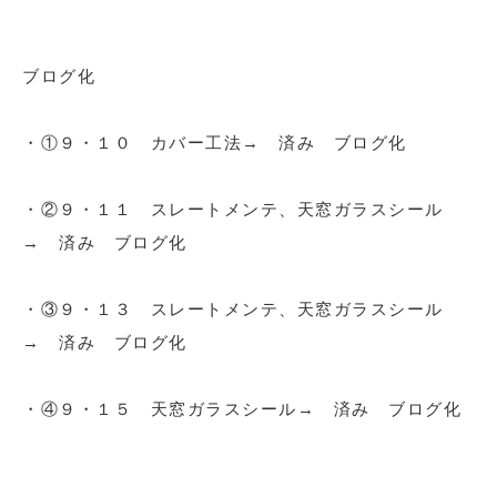
ブログ化
・①９・１０ カバー工法→ 済み ブログ化
・②９・１１ スレートメンテ、天窓ガラスシール
→ 済み ブログ化
・③９・１３ スレートメンテ、天窓ガラスシール
→ 済み ブログ化
・④９・１５ 天窓ガラスシール→ 済み ブログ化