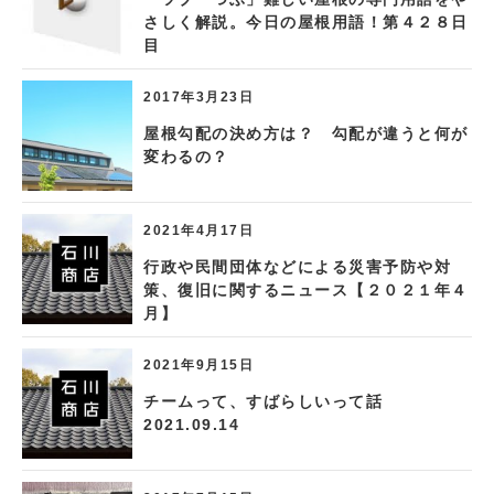
さしく解説。今日の屋根用語！第４２８日
目
2017年3月23日
屋根勾配の決め方は？ 勾配が違うと何が
変わるの？
2021年4月17日
行政や民間団体などによる災害予防や対
策、復旧に関するニュース【２０２１年４
月】
2021年9月15日
チームって、すばらしいって話
2021.09.14