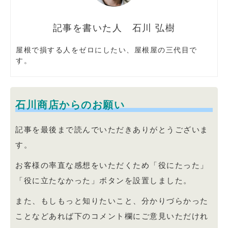
石川 弘樹
屋根で損する人をゼロにしたい、屋根屋の三代目で
す。
石川商店からのお願い
記事を最後まで読んでいただきありがとうございま
す。
お客様の率直な感想をいただくため「役にたった」
「役に立たなかった」ボタンを設置しました。
また、もしもっと知りたいこと、分かりづらかった
ことなどあれば下のコメント欄にご意見いただけれ