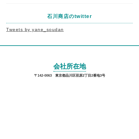
石川商店のtwitter
Tweets by yane_soudan
会社所在地
〒142-0063 東京都品川区荏原2丁目2番地3号