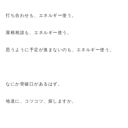
打ち合わせも、エネルギー使う。
屋根相談も、エネルギー使う。
思うように予定が進まないのも、エネルギー使う。
なにか突破口があるはず。
地道に、コツコツ、探しますか。