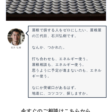
屋根で損する人をゼロにしたい、屋根屋
の三代目、石川弘樹です。
なんか、つかれた。
石川 弘樹
打ち合わせも、エネルギー使う。
屋根相談も、エネルギー使う。
思うように予定が進まないのも、エネル
ギー使う。
なにか突破口があるはず。
地道に、コツコツ、探しますか。
今すぐのご相談はこちらから