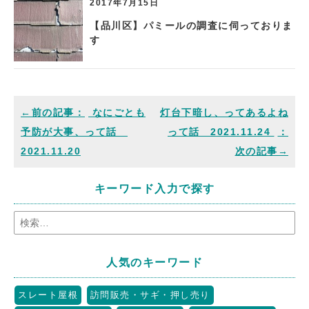
2017年7月15日
【品川区】パミールの調査に伺っておりま
す
なにごとも
灯台下暗し、ってあるよね
予防が大事、って話
って話 2021.11.24
2021.11.20
キーワード入力で探す
人気のキーワード
スレート屋根
訪問販売・サギ・押し売り