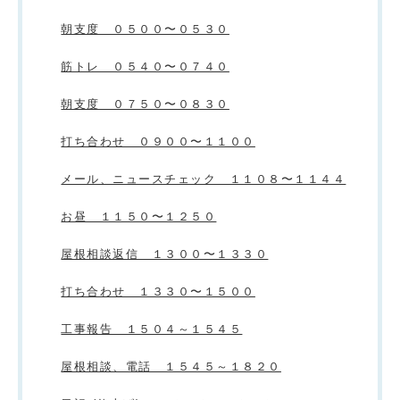
朝支度 ０５００〜０５３０
筋トレ ０５４０〜０７４０
朝支度 ０７５０〜０８３０
打ち合わせ ０９００〜１１００
メール、ニュースチェック １１０８〜１１４４
お昼 １１５０〜１２５０
屋根相談返信 １３００〜１３３０
打ち合わせ １３３０〜１５００
工事報告 １５０４～１５４５
屋根相談、電話 １５４５～１８２０