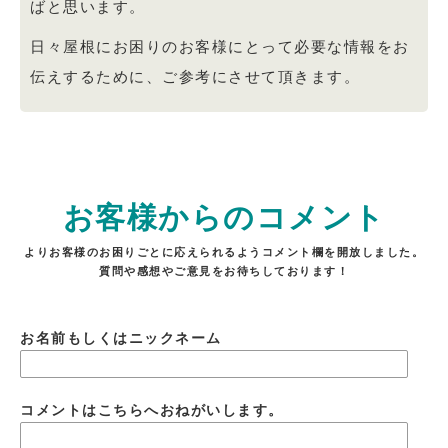
ばと思います。
日々屋根にお困りのお客様にとって必要な情報をお
伝えするために、ご参考にさせて頂きます。
お客様からのコメント
よりお客様のお困りごとに応えられるようコメント欄を開放しました。
質問や感想やご意見をお待ちしております！
お名前もしくはニックネーム
コメントはこちらへおねがいします。