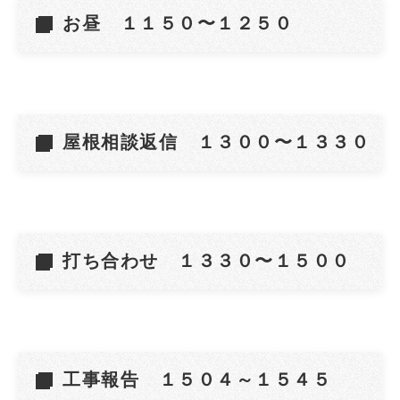
お昼 １１５０〜１２５０
屋根相談返信 １３００〜１３３０
打ち合わせ １３３０〜１５００
工事報告 １５０４～１５４５