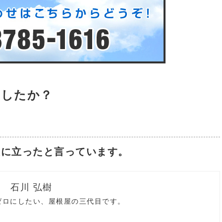
ましたか？
 は役に立ったと言っています。
石川 弘樹
ゼロにしたい、屋根屋の三代目です。