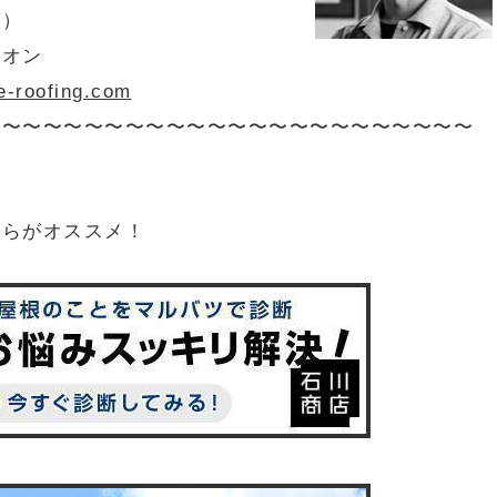
ガ）
オン
oofing.com
〜〜〜〜〜〜〜〜〜〜〜〜〜〜〜〜〜〜〜〜〜〜〜〜
ちらがオススメ！