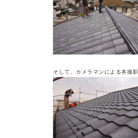
そして、カメラマンによる本撮