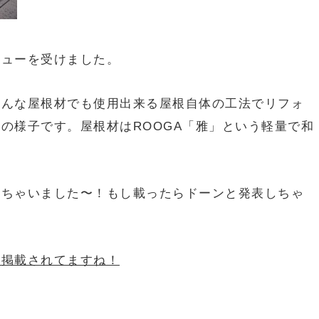
ビューを受けました。
どんな屋根材でも使用出来る屋根自体の工法でリフォ
の様子です。屋根材はROOGA「雅」という軽量で和
。
しちゃいました〜！もし載ったらドーンと発表しちゃ
に掲載されてますね！