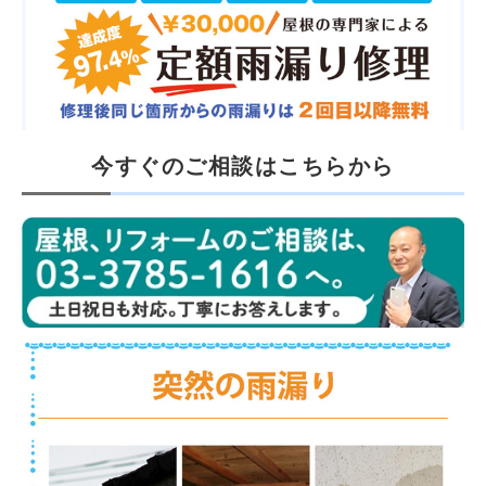
今すぐのご相談はこちらから