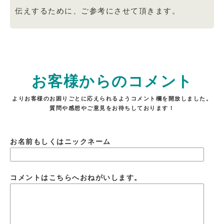
伝えするために、ご参考にさせて頂きます。
お客様からのコメント
よりお客様のお困りごとに応えられるようコメント欄を開放しました。
質問や感想やご意見をお待ちしております！
お名前もしくはニックネーム
コメントはこちらへおねがいします。