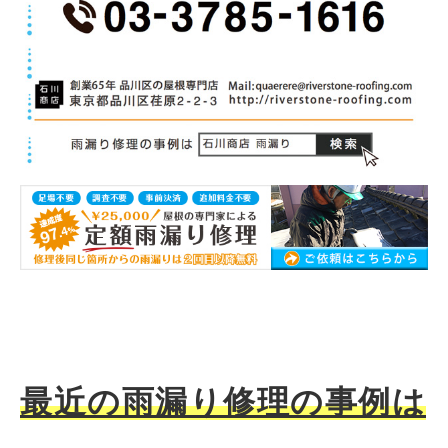
最近の雨漏り修理の事例は