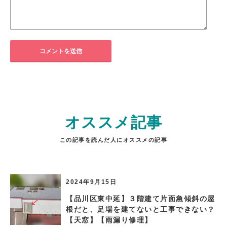
オススメ記事
この記事を読んだ人にオススメの記事
2024年9月15日
【品川区東中延】３階建て片面急傾斜の屋
根だと、足場を建てないと工事できない？
【天窓】【雨漏り修理】