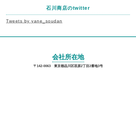
石川商店のtwitter
Tweets by yane_soudan
会社所在地
〒142-0063 東京都品川区荏原2丁目2番地3号