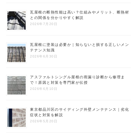
瓦屋根の断熱性能は高い？仕組みやメリット、断熱材
との関係を分かりやすく解説
2026年7月20日
瓦屋根に塗装は必要か｜知らないと損する正しいメン
テナンス知識
2026年6月30日
アスファルトシングル屋根の雨漏り診断から修理ま
で！原因と対策を専門家が伝授
2026年6月10日
東京都品川区のサイディング外壁メンテナンス｜劣化
症状と対策を解説
2026年5月20日