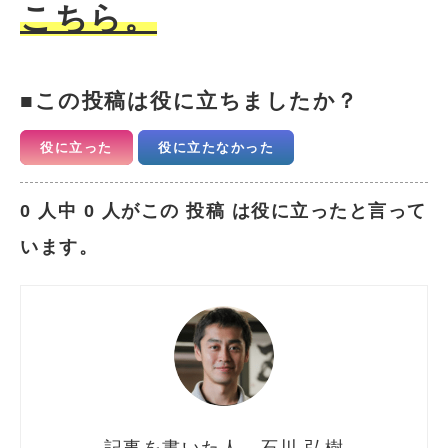
こちら。
この投稿は役に立ちましたか？
役に立った
役に立たなかった
0 人中 0 人がこの 投稿 は役に立ったと言って
います。