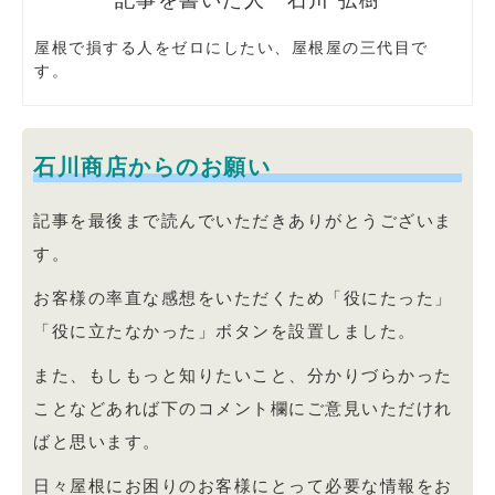
石川 弘樹
屋根で損する人をゼロにしたい、屋根屋の三代目で
す。
石川商店からのお願い
記事を最後まで読んでいただきありがとうございま
す。
お客様の率直な感想をいただくため「役にたった」
「役に立たなかった」ボタンを設置しました。
また、もしもっと知りたいこと、分かりづらかった
ことなどあれば下のコメント欄にご意見いただけれ
ばと思います。
日々屋根にお困りのお客様にとって必要な情報をお