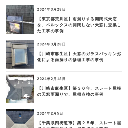
2024年3月28日
【東京都荒川区】雨漏りする開閉式天窓
を、ベルックスの開閉しない天窓に交換し
た工事の事例
2024年3月28日
【川崎市麻生区】天窓のガラスパッキン劣
化による雨漏りの修理工事の事例
2024年2月18日
【川崎市麻生区】築３０年、スレート屋根
の天窓雨漏りで、屋根点検の事例
2024年2月5日
【千葉県四街道市】築２５年、スレート屋