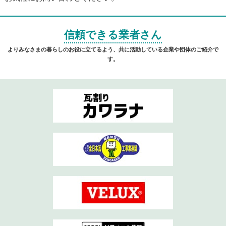
信頼できる業者さん
よりみなさまの暮らしのお役に立てるよう、共に活動している企業や団体のご紹介で
す。