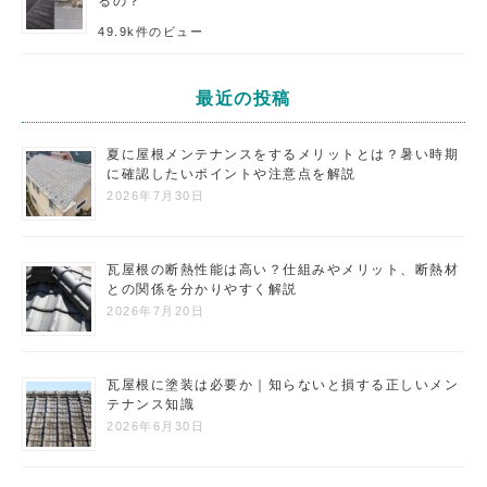
るの？
49.9k件のビュー
最近の投稿
夏に屋根メンテナンスをするメリットとは？暑い時期
に確認したいポイントや注意点を解説
2026年7月30日
瓦屋根の断熱性能は高い？仕組みやメリット、断熱材
との関係を分かりやすく解説
2026年7月20日
瓦屋根に塗装は必要か｜知らないと損する正しいメン
テナンス知識
2026年6月30日