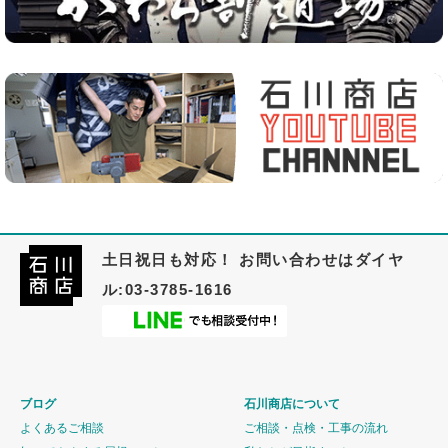
土日祝日も対応！ お問い合わせはダイヤ
ル:03-3785-1616
ブログ
石川商店について
よくあるご相談
ご相談・点検・工事の流れ