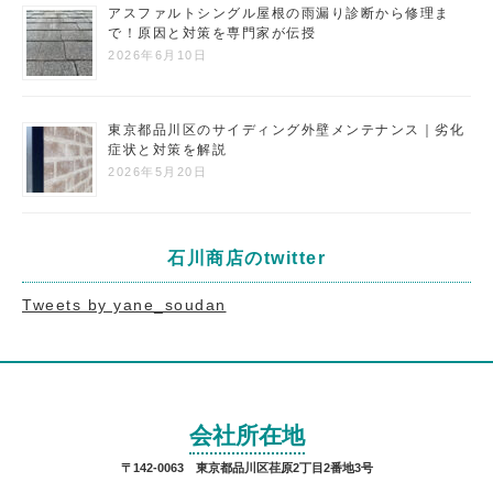
アスファルトシングル屋根の雨漏り診断から修理ま
で！原因と対策を専門家が伝授
2026年6月10日
東京都品川区のサイディング外壁メンテナンス｜劣化
症状と対策を解説
2026年5月20日
石川商店のtwitter
Tweets by yane_soudan
会社所在地
〒142-0063 東京都品川区荏原2丁目2番地3号