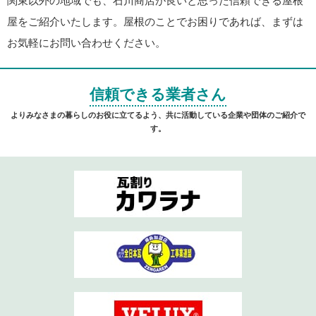
関東以外の地域でも、石川商店が良いと思った信頼できる屋根
屋をご紹介いたします。屋根のことでお困りであれば、まずは
お気軽にお問い合わせください。
信頼できる業者さん
よりみなさまの暮らしのお役に立てるよう、共に活動している企業や団体のご紹介で
す。