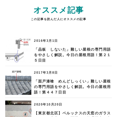
オススメ記事
この記事を読んだ人にオススメの記事
2016年3月1日
「品板 しないた」難しい屋根の専門用語
をやさしく解説。今日の屋根用語！第２１
５日目
2017年3月8日
「面戸漆喰 めんどしっくい」難しい屋根
の専門用語をやさしく解説。今日の屋根用
語！第４４７日目
2020年10月20日
【東京都北区】ベルックスの天窓のガラス