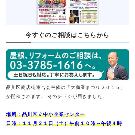
今すぐのご相談はこちらから
品川区商店街連合会主催の『大商業まつり２０１５』
が開催されます。 そのチラシが届きました。
場所：品川区立中小企業センター
日時：１１月２１日（土）午前１０時～午後４時