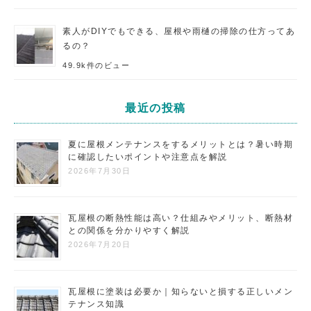
素人がDIYでもできる、屋根や雨樋の掃除の仕方ってあ
るの？
49.9k件のビュー
最近の投稿
夏に屋根メンテナンスをするメリットとは？暑い時期
に確認したいポイントや注意点を解説
2026年7月30日
瓦屋根の断熱性能は高い？仕組みやメリット、断熱材
との関係を分かりやすく解説
2026年7月20日
瓦屋根に塗装は必要か｜知らないと損する正しいメン
テナンス知識