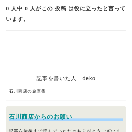
0 人中 0 人がこの 投稿 は役に立ったと言って
います。
deko
石川商店の金庫番
石川商店からのお願い
記事を最後まで読んでいただきありがとうございま