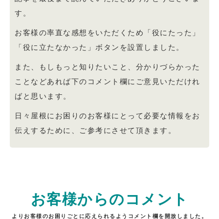
す。
お客様の率直な感想をいただくため「役にたった」
「役に立たなかった」ボタンを設置しました。
また、もしもっと知りたいこと、分かりづらかった
ことなどあれば下のコメント欄にご意見いただけれ
ばと思います。
日々屋根にお困りのお客様にとって必要な情報をお
伝えするために、ご参考にさせて頂きます。
お客様からのコメント
よりお客様のお困りごとに応えられるようコメント欄を開放しました。