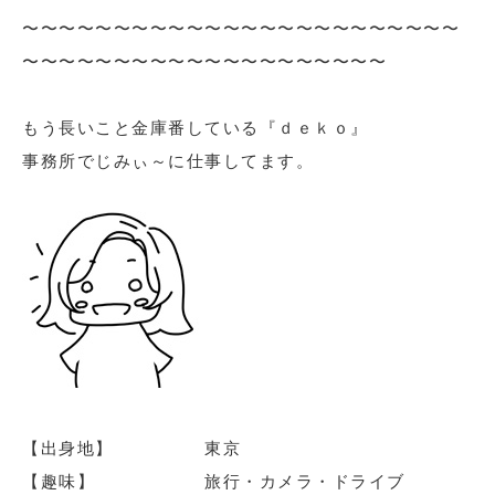
〜〜〜〜〜〜〜〜〜〜〜〜〜〜〜〜〜〜〜〜〜〜〜〜
〜〜〜〜〜〜〜〜〜〜〜〜〜〜〜〜〜〜〜〜
もう長いこと金庫番している『ｄｅｋｏ』
事務所でじみぃ～に仕事してます。
【出身地】 東京
【趣味】 旅行・カメラ・ドライブ