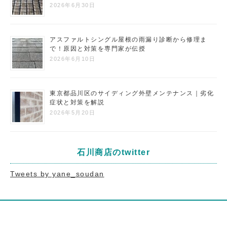
2026年6月30日
アスファルトシングル屋根の雨漏り診断から修理ま
で！原因と対策を専門家が伝授
2026年6月10日
東京都品川区のサイディング外壁メンテナンス｜劣化
症状と対策を解説
2026年5月20日
石川商店のtwitter
Tweets by yane_soudan