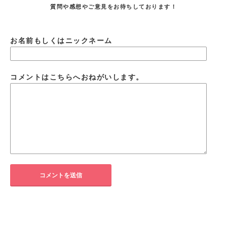
質問や感想やご意見をお待ちしております！
お名前もしくはニックネーム
コメントはこちらへおねがいします。