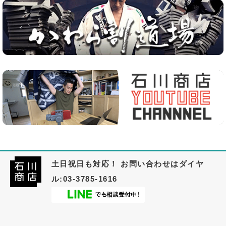
土日祝日も対応！ お問い合わせはダイヤ
ル:03-3785-1616