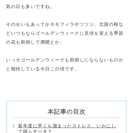
気の日も多いですね。
そのせいもあってかネモフィラやツツジ、北国の桜な
どいつもならゴールデンウィークに見頃を迎える季節
の花も前倒しで満開とか。
いっそゴールデンウィークも前倒しにならないものか
と期待している今日この頃です。
本記事の目次
新年度に早くも溜まったストレス、いかにし
て晴らすべき？