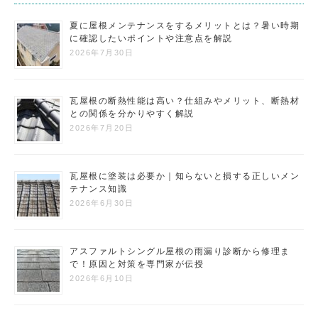
夏に屋根メンテナンスをするメリットとは？暑い時期
に確認したいポイントや注意点を解説
2026年7月30日
瓦屋根の断熱性能は高い？仕組みやメリット、断熱材
との関係を分かりやすく解説
2026年7月20日
瓦屋根に塗装は必要か｜知らないと損する正しいメン
テナンス知識
2026年6月30日
アスファルトシングル屋根の雨漏り診断から修理ま
で！原因と対策を専門家が伝授
2026年6月10日