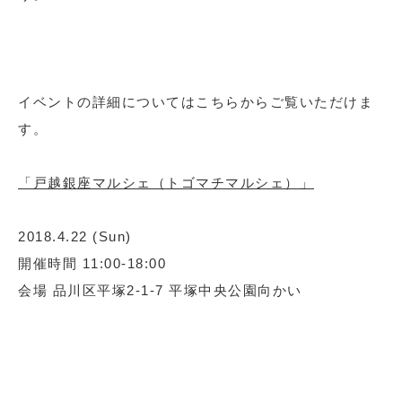
イベントの詳細についてはこちらからご覧いただけま
す。
「戸越銀座マルシェ（トゴマチマルシェ）」
2018.4.22 (Sun)
開催時間 11:00-18:00
会場 品川区平塚2-1-7 平塚中央公園向かい