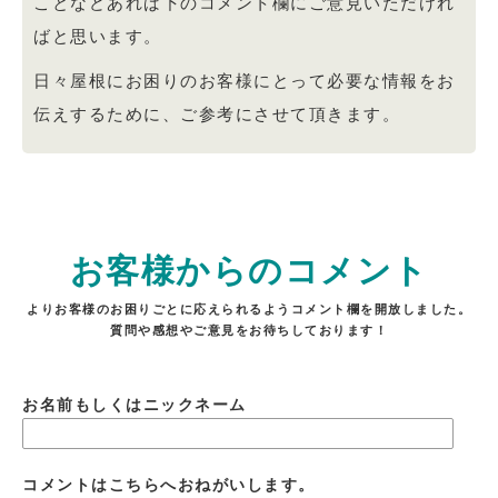
ことなどあれば下のコメント欄にご意見いただけれ
ばと思います。
日々屋根にお困りのお客様にとって必要な情報をお
伝えするために、ご参考にさせて頂きます。
お客様からのコメント
よりお客様のお困りごとに応えられるようコメント欄を開放しました。
質問や感想やご意見をお待ちしております！
お名前もしくはニックネーム
コメントはこちらへおねがいします。