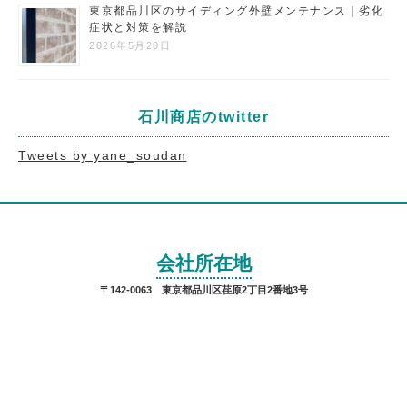
東京都品川区のサイディング外壁メンテナンス｜劣化
症状と対策を解説
2026年5月20日
石川商店のtwitter
Tweets by yane_soudan
会社所在地
〒142-0063 東京都品川区荏原2丁目2番地3号