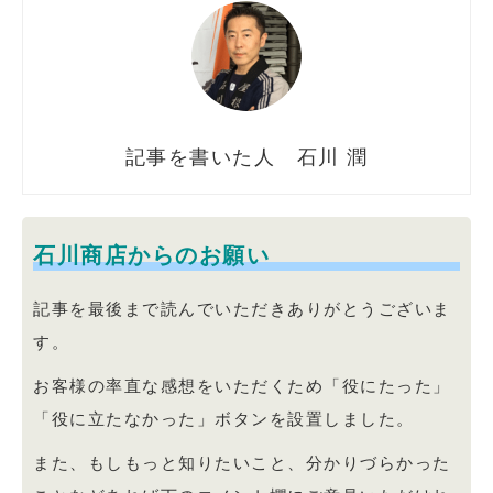
石川 潤
石川商店からのお願い
記事を最後まで読んでいただきありがとうございま
す。
お客様の率直な感想をいただくため「役にたった」
「役に立たなかった」ボタンを設置しました。
また、もしもっと知りたいこと、分かりづらかった