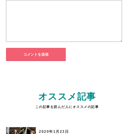
オススメ記事
この記事を読んだ人にオススメの記事
2020年1月23日