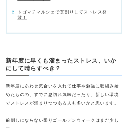
トゴマチマルシェで瓦割りしてストレス発
散！
新年度に早くも溜まったストレス、いか
にして晴らすべき？
新年度にあわせ気合いを入れて仕事や勉強に取組み始
めたものの、すでに息切れ気味だったり、新しい環境
でストレスが溜まりつつある人も多いかと思います。
前倒しにならない限りゴールデンウィークはまだ少し