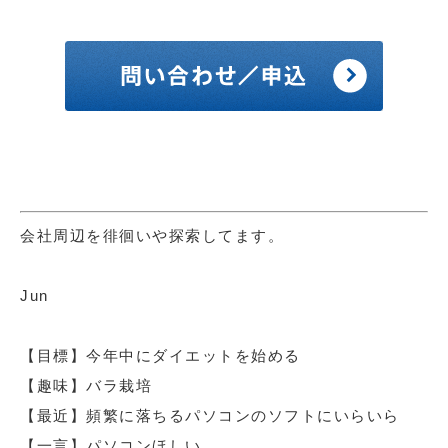
会社周辺を徘徊いや探索してます。
Jun
【目標】今年中にダイエットを始める
【趣味】バラ栽培
【最近】頻繁に落ちるパソコンのソフトにいらいら
【一言】パソコンほしい