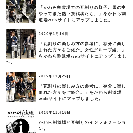
「かわら割道場での瓦割りの様子。雪の中
やってきた熱い挑戦者たち。」をかわら割
道場webサイトにアップしました。
2020年1月14日
「瓦割りの楽しみ方の参考に。存分に楽し
まれた方々をご紹介。女性グループ編。」
をかわら割道場webサイトにアップしまし
た。
2019年11月29日
「瓦割りの楽しみ方の参考に。存分に楽し
まれた方々をご紹介。」をかわら割道場
webサイトにアップしました。
2019年11月15日
かわら割道場と瓦割りのインフォメーショ
ン。