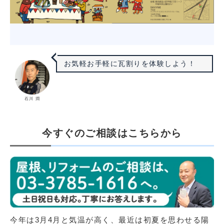
お気軽お手軽に瓦割りを体験しよう！
石川 潤
今すぐのご相談はこちらから
今年は3月4月と気温が高く、最近は初夏を思わせる陽