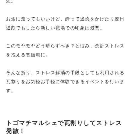
先。
お酒に走ってもいいけど、酔って迷惑をかけたり翌日
遅刻でもしたら新しい職場での印象は最悪。
このモヤモヤどう晴らすべき？と悩み、余計ストレス
を抱える悪循環に。
そんな折り、ストレス解消の手段としても利用される
瓦割りをお気軽お手軽に体験できるイベントを行いま
す。
トゴマチマルシェで瓦割りしてストレス
発散！