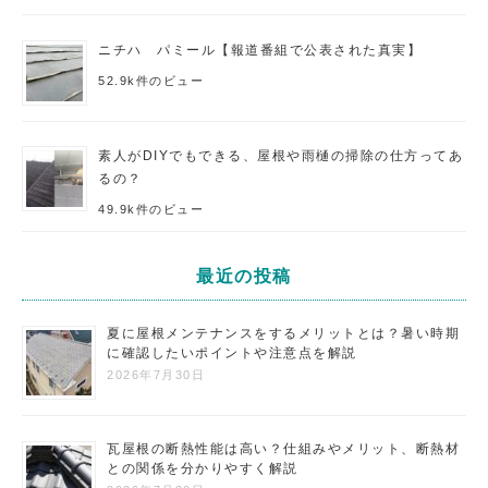
ニチハ パミール【報道番組で公表された真実】
52.9k件のビュー
素人がDIYでもできる、屋根や雨樋の掃除の仕方ってあ
るの？
49.9k件のビュー
最近の投稿
夏に屋根メンテナンスをするメリットとは？暑い時期
に確認したいポイントや注意点を解説
2026年7月30日
瓦屋根の断熱性能は高い？仕組みやメリット、断熱材
との関係を分かりやすく解説