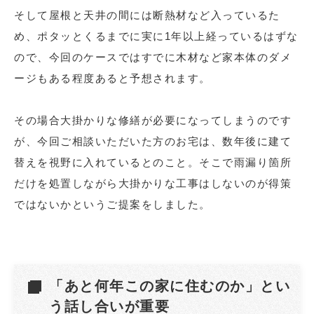
そして屋根と天井の間には断熱材など入っているた
め、ポタッとくるまでに実に1年以上経っているはずな
ので、今回のケースではすでに木材など家本体のダメ
ージもある程度あると予想されます。
その場合大掛かりな修繕が必要になってしまうのです
が、今回ご相談いただいた方のお宅は、数年後に建て
替えを視野に入れているとのこと。そこで雨漏り箇所
だけを処置しながら大掛かりな工事はしないのが得策
ではないかというご提案をしました。
「あと何年この家に住むのか」とい
う話し合いが重要