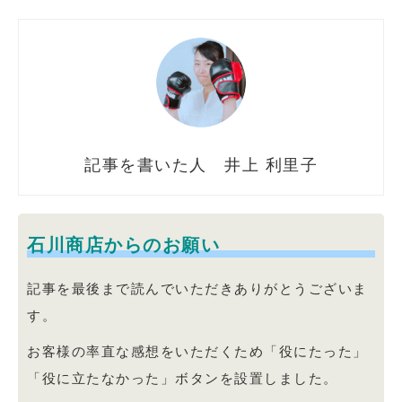
井上 利里子
石川商店からのお願い
記事を最後まで読んでいただきありがとうございま
す。
お客様の率直な感想をいただくため「役にたった」
「役に立たなかった」ボタンを設置しました。