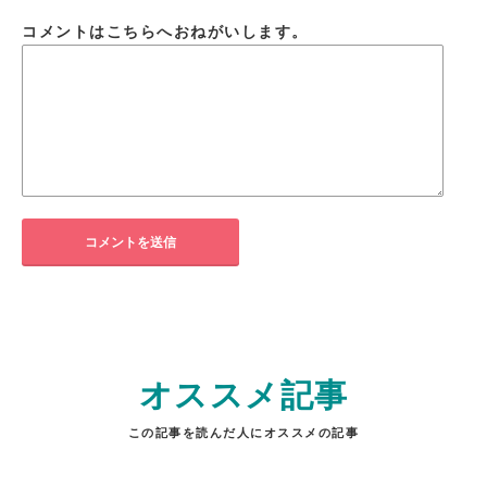
コメントはこちらへおねがいします。
オススメ記事
この記事を読んだ人にオススメの記事