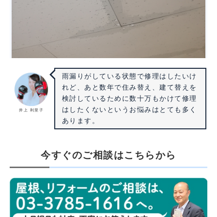
雨漏りがしている状態で修理はしたいけ
れど、あと数年で住み替え、建て替えを
検討しているために数十万もかけて修理
はしたくないというお悩みはとても多く
井上 利里子
あります。
今すぐのご相談はこちらから