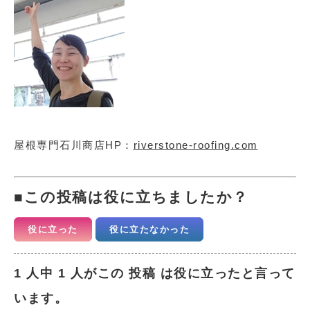
屋根専門石川商店HP：
riverstone-roofing.com
この投稿は役に立ちましたか？
役に立った
役に立たなかった
1 人中 1 人がこの 投稿 は役に立ったと言って
います。