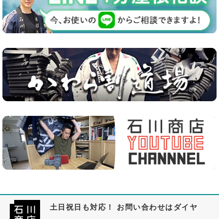
土日祝日も対応！ お問い合わせはダイヤ