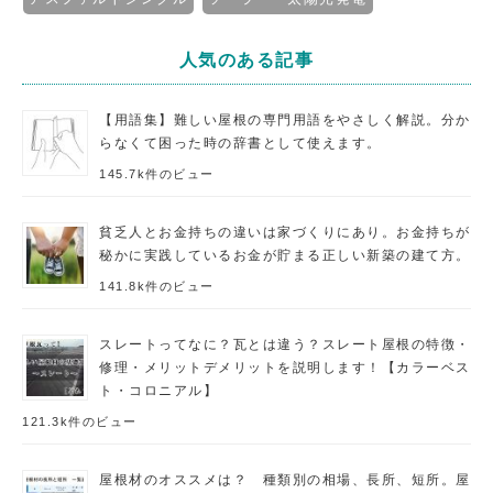
人気のある記事
【用語集】難しい屋根の専門用語をやさしく解説。分か
らなくて困った時の辞書として使えます。
145.7k件のビュー
貧乏人とお金持ちの違いは家づくりにあり。お金持ちが
秘かに実践しているお金が貯まる正しい新築の建て方。
141.8k件のビュー
スレートってなに？瓦とは違う？スレート屋根の特徴・
修理・メリットデメリットを説明します！【カラーベス
ト・コロニアル】
121.3k件のビュー
屋根材のオススメは？ 種類別の相場、長所、短所。屋