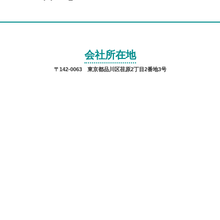
会社所在地
〒142-0063 東京都品川区荏原2丁目2番地3号