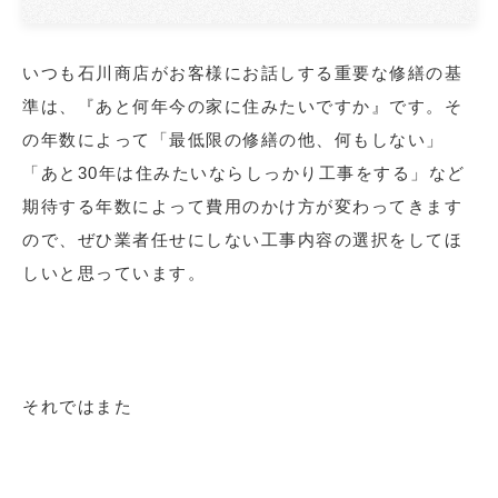
いつも石川商店がお客様にお話しする重要な修繕の基
準は、『あと何年今の家に住みたいですか』です。そ
の年数によって「最低限の修繕の他、何もしない」
「あと30年は住みたいならしっかり工事をする」など
期待する年数によって費用のかけ方が変わってきます
ので、ぜひ業者任せにしない工事内容の選択をしてほ
しいと思っています。
それではまた