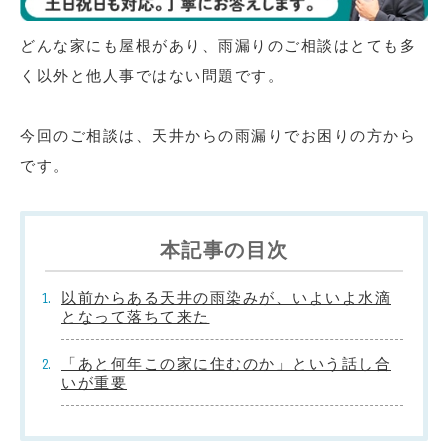
どんな家にも屋根があり、雨漏りのご相談はとても多
く以外と他人事ではない問題です。
今回のご相談は、天井からの雨漏りでお困りの方から
です。
本記事の目次
以前からある天井の雨染みが、いよいよ水滴
となって落ちて来た
「あと何年この家に住むのか」という話し合
いが重要