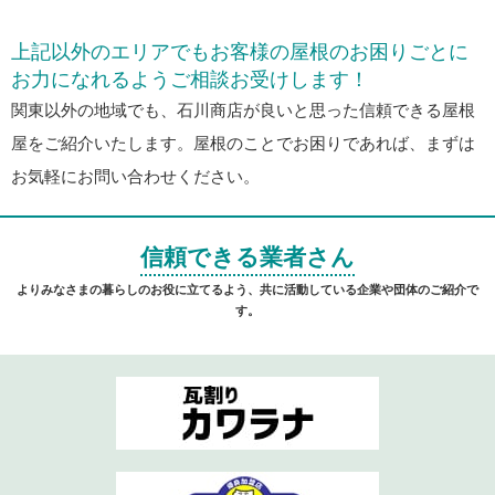
上記以外のエリアでもお客様の屋根のお困りごとに
お力になれるようご相談お受けします！
関東以外の地域でも、石川商店が良いと思った信頼できる屋根
屋をご紹介いたします。屋根のことでお困りであれば、まずは
お気軽にお問い合わせください。
信頼できる業者さん
よりみなさまの暮らしのお役に立てるよう、共に活動している企業や団体のご紹介で
す。