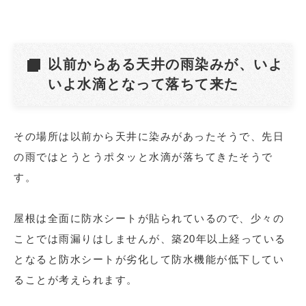
以前からある天井の雨染みが、いよ
いよ水滴となって落ちて来た
その場所は以前から天井に染みがあったそうで、先日
の雨ではとうとうポタッと水滴が落ちてきたそうで
す。
屋根は全面に防水シートが貼られているので、少々の
ことでは雨漏りはしませんが、築20年以上経っている
となると防水シートが劣化して防水機能が低下してい
ることが考えられます。