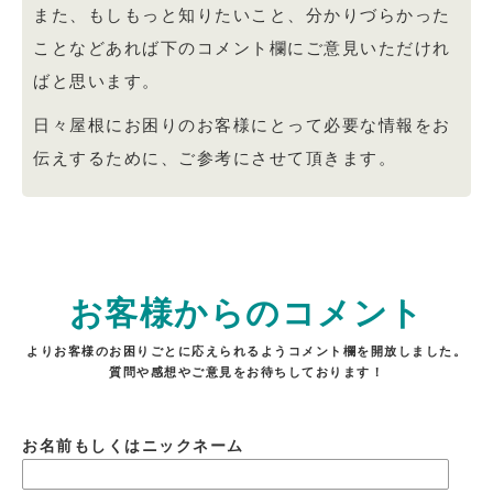
また、もしもっと知りたいこと、分かりづらかった
ことなどあれば下のコメント欄にご意見いただけれ
ばと思います。
日々屋根にお困りのお客様にとって必要な情報をお
伝えするために、ご参考にさせて頂きます。
お客様からのコメント
よりお客様のお困りごとに応えられるようコメント欄を開放しました。
質問や感想やご意見をお待ちしております！
お名前もしくはニックネーム