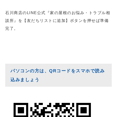
石川商店のLINE公式『家の屋根のお悩み・トラブル相
談所』を【友だちリストに追加】ボタンを押せば準備
完了。
パソコンの方は、QRコードをスマホで読み
込みましょう