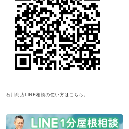
石川商店LINE相談の使い方はこちら。