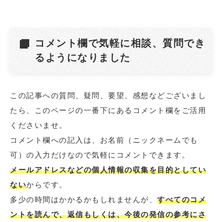
コメント欄で気軽に相談、質問でき
るようになりました
この記事への質問、疑問、要望、感想などございまし
たら、このページの一番下にあるコメント欄をご活用
くださいませ。
コメント欄への記入は、お名前（ニックネームでも
可）の入力だけなので気軽にコメントできます。
メールアドレスなどの個人情報の収集を目的としてい
ない
からです。
多少の時間はかかるかもしれませんが、
すべてのコメ
ントを読んで、返信もしくは、今後の発信の参考にさ