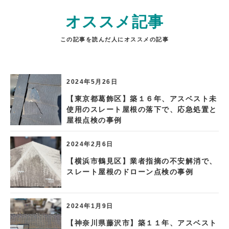
オススメ記事
この記事を読んだ人にオススメの記事
2024年5月26日
【東京都葛飾区】築１６年、アスベスト未
使用のスレート屋根の落下で、応急処置と
屋根点検の事例
2024年2月6日
【横浜市鶴見区】業者指摘の不安解消で、
スレート屋根のドローン点検の事例
2024年1月9日
【神奈川県藤沢市】築１１年、アスベスト