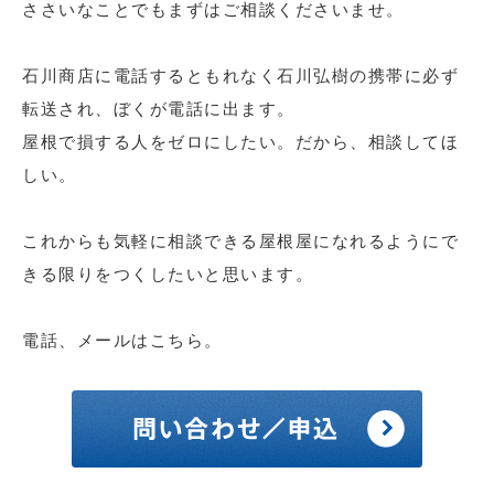
ささいなことでもまずはご相談くださいませ。
石川商店に電話するともれなく石川弘樹の携帯に必ず
転送され、ぼくが電話に出ます。
屋根で損する人をゼロにしたい。だから、相談してほ
しい。
これからも気軽に相談できる屋根屋になれるようにで
きる限りをつくしたいと思います。
電話、メールはこちら。