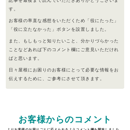
記事を最後まで読んでいただきありがとうございま
す。
お客様の率直な感想をいただくため「役にたった」
「役に立たなかった」ボタンを設置しました。
また、もしもっと知りたいこと、分かりづらかった
ことなどあれば下のコメント欄にご意見いただけれ
ばと思います。
日々屋根にお困りのお客様にとって必要な情報をお
伝えするために、ご参考にさせて頂きます。
お客様からのコメント
よりお客様のお困りごとに応えられるようコメント欄を開放しました。