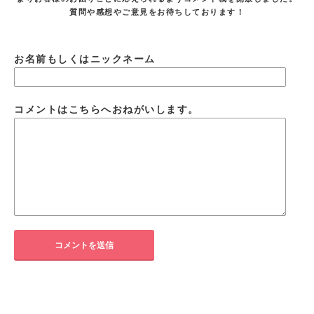
質問や感想やご意見をお待ちしております！
お名前もしくはニックネーム
コメントはこちらへおねがいします。