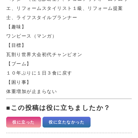
エ、リフォームスタイリスト１級、リフォーム提案
士、ライフスタイルプランナー
【趣味】
ワンピース（マンガ）
【目標】
瓦割り世界大会初代チャンピオン
【ブーム】
１０年ぶりに１日３食に戻す
【困り事】
体重増加が止まらない
この投稿は役に立ちましたか？
役に立った
役に立たなかった