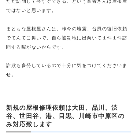
ただ訪問して今すぐできる、という業者さんは屋根屋
ではないと思います。
まともな屋根屋さんは、昨今の地震、台風の復旧依頼
でてんてこ舞いで、自ら被災地に出向いて１件１件訪
問する暇がないからです。
詐欺も多発しているので十分に気をつけてくださいま
せ。
新規の屋根修理依頼は大田、品川、渋
谷、世田谷、港、目黒、川崎市中原区の
み対応致します