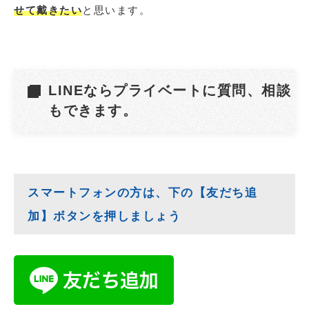
せて戴きたい
と思います。
LINEならプライベートに質問、相談
もできます。
スマートフォンの方は、下の【友だち追
加】ボタンを押しましょう