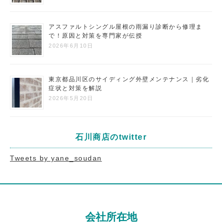
アスファルトシングル屋根の雨漏り診断から修理ま
で！原因と対策を専門家が伝授
2026年6月10日
東京都品川区のサイディング外壁メンテナンス｜劣化
症状と対策を解説
2026年5月20日
石川商店のtwitter
Tweets by yane_soudan
会社所在地