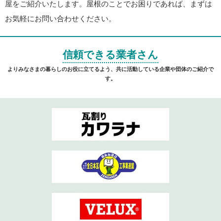
屋をご紹介いたします。屋根のことでお困りであれば、まずは
お気軽にお問い合わせください。
信頼できる業者さん
よりみなさまの暮らしのお役に立てるよう、共に活動している企業や団体のご紹介で
す。