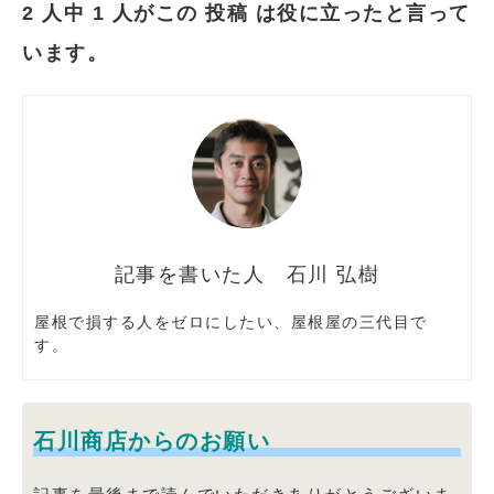
2 人中 1 人がこの 投稿 は役に立ったと言って
います。
石川 弘樹
屋根で損する人をゼロにしたい、屋根屋の三代目で
す。
石川商店からのお願い