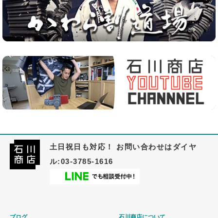
土日祝日も対応！ お問い合わせはダイヤ
ル:03-3785-1616
ブログ
石川商店について