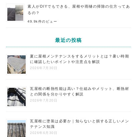
素人がDIYでもできる、屋根や雨樋の掃除の仕方ってあ
るの？
49.9k件のビュー
最近の投稿
夏に屋根メンテナンスをするメリットとは？暑い時期
に確認したいポイントや注意点を解説
2026年7月30日
瓦屋根の断熱性能は高い？仕組みやメリット、断熱材
との関係を分かりやすく解説
2026年7月20日
瓦屋根に塗装は必要か｜知らないと損する正しいメン
テナンス知識
2026年6月30日