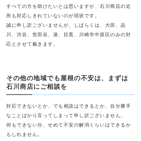
すべての方を助けたいとは思いますが、石川商店の近
所も対応しきれていないのが現状です。
誠に申し訳ございませんが、しばらくは、大田、品
川、渋谷、世田谷、港、目黒、川崎市中原区のみの対
応とさせて戴きます。
その他の地域でも屋根の不安は、まずは
石川商店にご相談を
対応できないとか、でも相談はできるとか、自分勝手
なことばかり言ってしまって申し訳ございません。
何もできない分、せめて不安の解消くらいはできるか
もしれません。