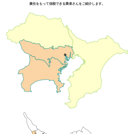
責任をもって信頼できる業者さんをご紹介します。