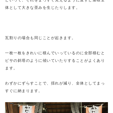
体として大きな歪みを生じたりします。
瓦割りの場合も同じことが起きます。
一枚一枚をきれいに積んでいっているのに全部積むと
ピサの斜塔のように傾いていたりすることがよくあり
ます。
わずかにずらすことで、揺れが減り、全体としてまっ
すぐに納まります。