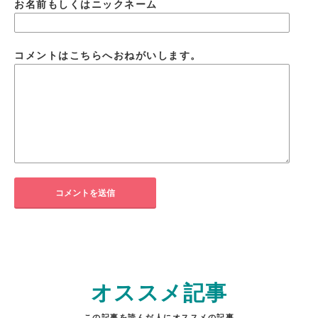
お名前もしくはニックネーム
コメントはこちらへおねがいします。
オススメ記事
この記事を読んだ人にオススメの記事