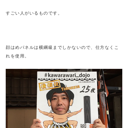
すごい人がいるものです。
顔はめパネルは横綱級までしかないので、仕方なくこ
れを使用。