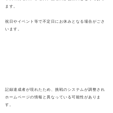
ます。
祝日やイベント等で不定日にお休みとなる場合がごさ
います。
記録達成者が現れたため、挑戦のシステムが調整され
ホームページの情報と異なっている可能性がありま
す。