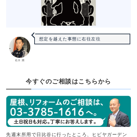
想定を越えた事態に右往左往
石川 潤
今すぐのご相談はこちらから
先週末所用で日比谷に行ったところ、ヒビヤガーデン