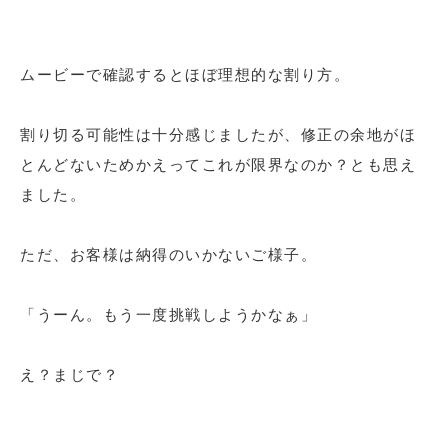
ムービーで確認するとほぼ理想的な割り方。
割り切る可能性は十分感じましたが、修正の余地がほ
とんどないためかえってこれが限界なのか？とも思え
ました。
ただ、お客様は納得のいかないご様子。
「うーん。もう一度挑戦しようかなぁ」
え？まじで？