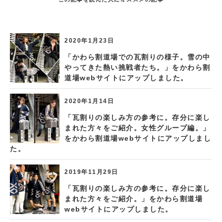
2020年1月23日
「かわら割道場での瓦割りの様子。雪の中
やってきた熱い挑戦者たち。」をかわら割
道場webサイトにアップしました。
2020年1月14日
「瓦割りの楽しみ方の参考に。存分に楽し
まれた方々をご紹介。女性グループ編。」
をかわら割道場webサイトにアップしまし
た。
2019年11月29日
「瓦割りの楽しみ方の参考に。存分に楽し
まれた方々をご紹介。」をかわら割道場
webサイトにアップしました。