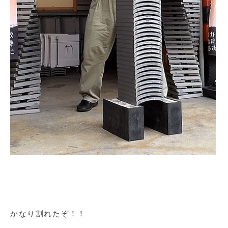
かなり割れたぞ！！