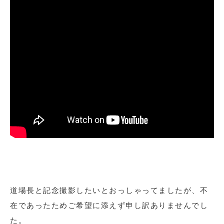
道場長と記念撮影したいとおっしゃってましたが、不
在であったためご希望に添えず申し訳ありませんでし
た。