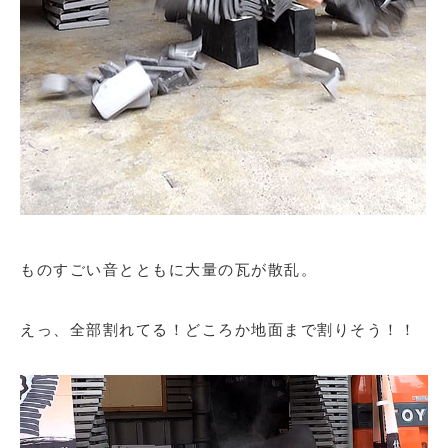
ものすごい音とともに大量の瓦が散乱。
えっ、全部割れてる！どころか地面まで割りそう！！