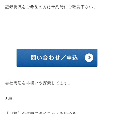
記録挑戦をご希望の方は予約時にご確認下さい。
会社周辺を徘徊いや探索してます。
Jun
【目標】今年中にダイエットを始める