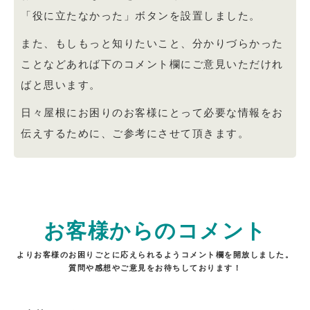
「役に立たなかった」ボタンを設置しました。
また、もしもっと知りたいこと、分かりづらかった
ことなどあれば下のコメント欄にご意見いただけれ
ばと思います。
日々屋根にお困りのお客様にとって必要な情報をお
伝えするために、ご参考にさせて頂きます。
お客様からのコメント
よりお客様のお困りごとに応えられるようコメント欄を開放しました。
質問や感想やご意見をお待ちしております！