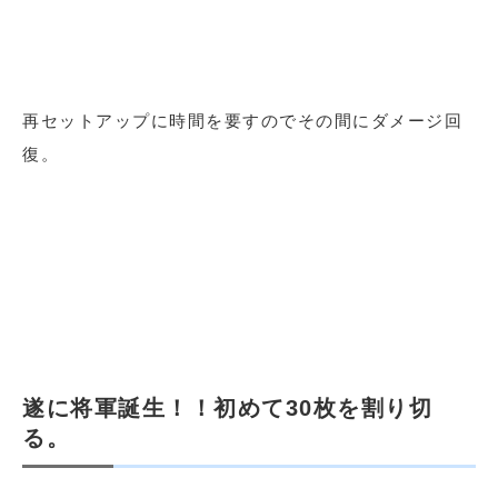
再セットアップに時間を要すのでその間にダメージ回
復。
遂に将軍誕生！！初めて30枚を割り切
る。