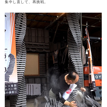
集中し直して、再挑戦。