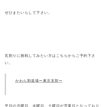
ぜひまたいらして下さい。
瓦割りに挑戦してみたい方はこちらからご予約下さ
い。
かわら割道場ー東京支部ー
平日の月曜日、水曜日、土曜日が営業日となっており