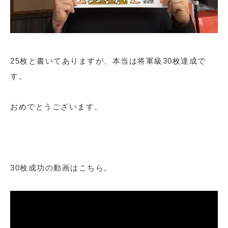
25枚と書いてありますが、本当は将軍級30枚達成で
す。
おめでとうございます。
30枚成功の動画はこちら。