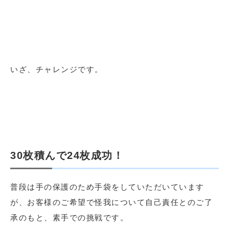
いざ、チャレンジです。
30枚積んで24枚成功！
普段は手の保護のため手袋をしていただいています
が、お客様のご希望で怪我について自己責任とのご了
承のもと、素手での挑戦です。