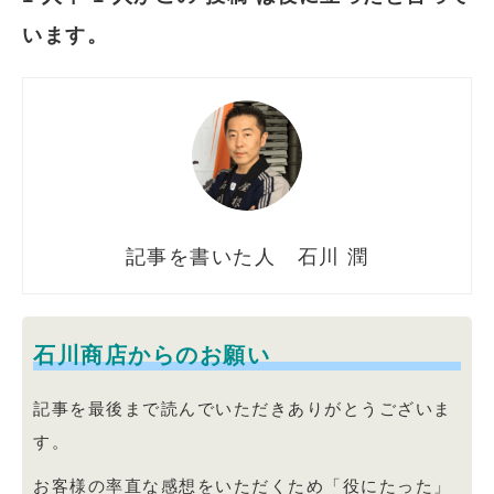
います。
石川 潤
石川商店からのお願い
記事を最後まで読んでいただきありがとうございま
す。
お客様の率直な感想をいただくため「役にたった」