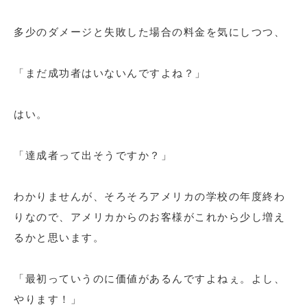
多少のダメージと失敗した場合の料金を気にしつつ、
「まだ成功者はいないんですよね？」
はい。
「達成者って出そうですか？」
わかりませんが、そろそろアメリカの学校の年度終わ
りなので、アメリカからのお客様がこれから少し増え
るかと思います。
「最初っていうのに価値があるんですよねぇ。よし、
やります！」