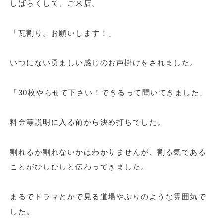
しばらくして、ご来店。
「瓦割り。お願いします！」
いつにない勇ましい感じのお声掛けをされました。
「30枚やらせて下さい！できるって聞いてきました」
料金等説明に入る前から決め打ちでした。
割れるか割れないかはわかりませんが、割る気である
ことがひしひしと伝わってきました。
まるでドラマとかで見る道場やぶりのような雰囲気で
した。