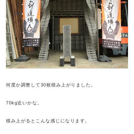
何度か調整して30枚積み上がりました。
70kg近いかな。
積み上がるとこんな感じになります。