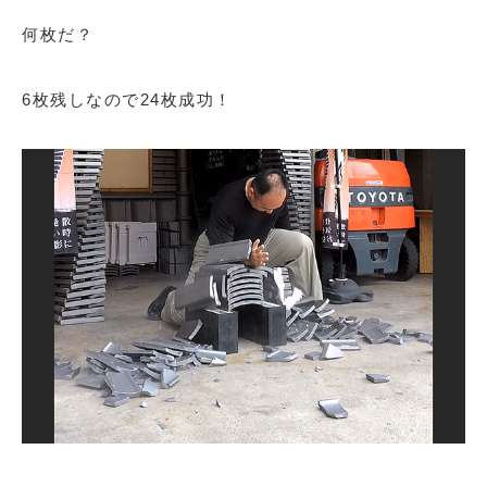
何枚だ？
6枚残しなので24枚成功！