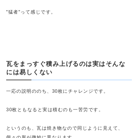
”猛者”って感じです。
瓦をまっすぐ積み上げるのは実はそんな
には易しくない
一応の説明ののち、30枚にチャレンジです。
30枚ともなると実は積むのも一苦労です。
というのも、瓦は焼き物なので同じように見えて、
個々の形が微妙に異なります。