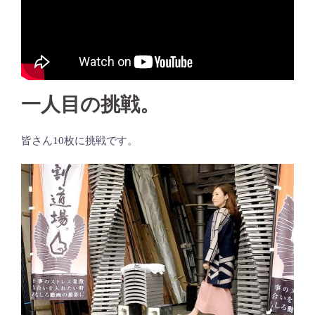
一人目の挑戦。
皆さん10枚に挑戦です。