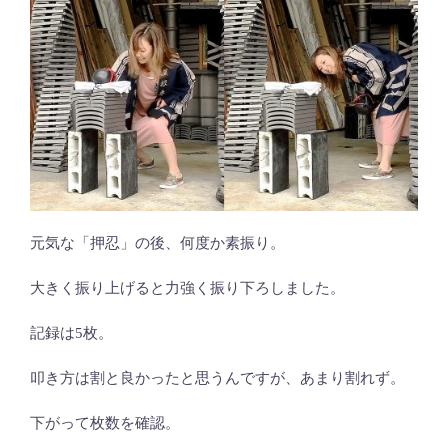
元気な「押忍」の後、何度か素振り。
大きく振り上げると力強く振り下ろしました。
記録は5枚。
叩き方は割と良かったと思うんですが、あまり割れず。
下がって枚数を確認。