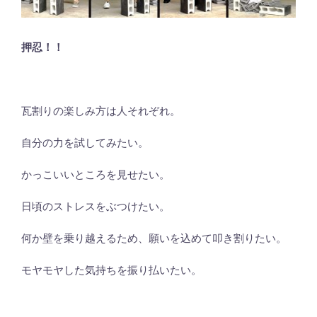
押忍！！
瓦割りの楽しみ方は人それぞれ。
自分の力を試してみたい。
かっこいいところを見せたい。
日頃のストレスをぶつけたい。
何か壁を乗り越えるため、願いを込めて叩き割りたい。
モヤモヤした気持ちを振り払いたい。