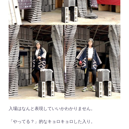
入場はなんと表現していいかわかりません。
「やってる？」的なキョロキョロした入り。