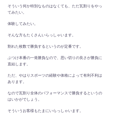
そういう何か特別なものはなくても、ただ瓦割りをやっ
てみたい。
体験してみたい。
そんな方もたくさんいらっしゃいます。
割れた枚数で勝負するというのが定番です。
ぶつけ本番の一発勝負なので、思い切りの良さが勝負に
直結します。
ただ、やはりスポーツの経験や体格によって有利不利は
あります。
なので瓦割り全体のパフォーマンスで勝負するというの
はいかがでしょう。
そういうお客様もたまにいらっしゃいます。