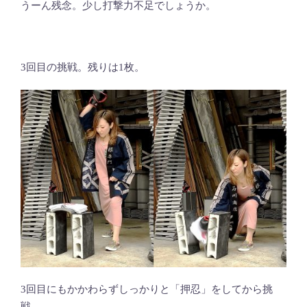
うーん残念。少し打撃力不足でしょうか。
3回目の挑戦。残りは1枚。
3回目にもかかわらずしっかりと「押忍」をしてから挑
戦。