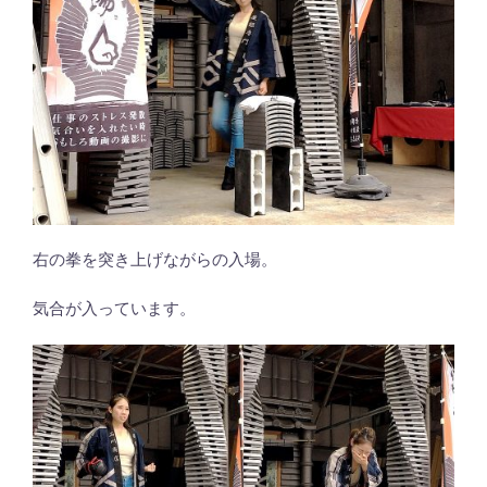
右の拳を突き上げながらの入場。
気合が入っています。