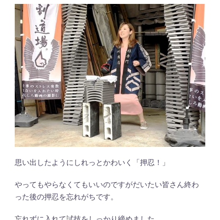
思い出したようにしれっとかわいく「押忍！」
やってもやらなくてもいいのですがだいたい皆さん終わ
った後の押忍を忘れがちです。
忘れずに入れて試技をしっかり締めました。