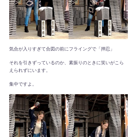
気合が入りすぎて合図の前にフライングで「押忍」
それを引きずっているのか、素振りのときに笑いがこら
えられずにいます。
集中ですよ。