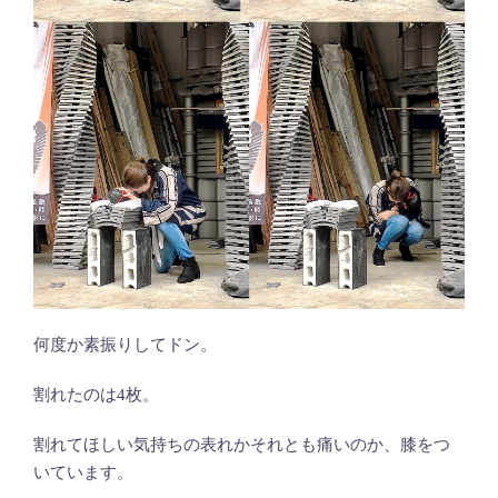
何度か素振りしてドン。
割れたのは4枚。
割れてほしい気持ちの表れかそれとも痛いのか、膝をつ
いています。