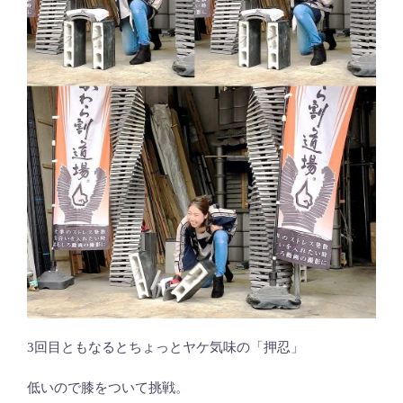
3回目ともなるとちょっとヤケ気味の「押忍」
低いので膝をついて挑戦。