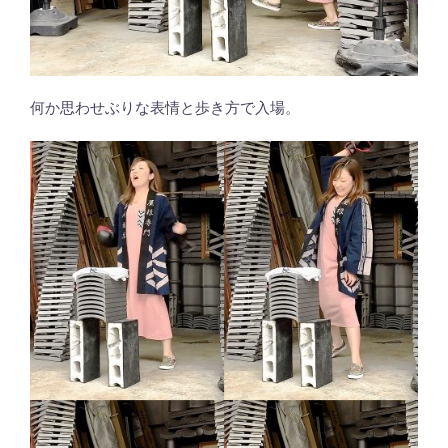
何か思わせぶりな表情と歩き方で入場。