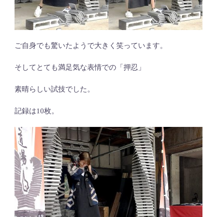
ご自身でも驚いたようで大きく笑っています。
そしてとても満足気な表情での「押忍」
素晴らしい試技でした。
記録は10枚。