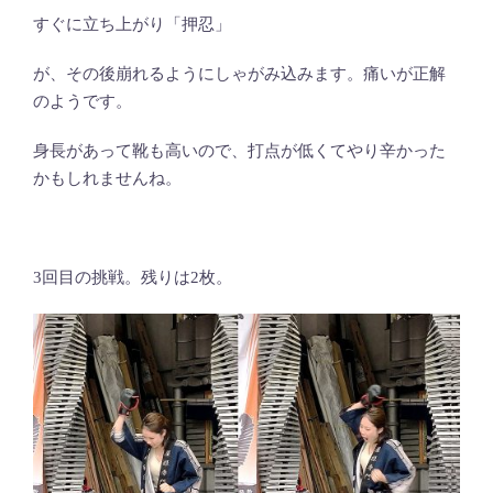
すぐに立ち上がり「押忍」
が、その後崩れるようにしゃがみ込みます。痛いが正解
のようです。
身長があって靴も高いので、打点が低くてやり辛かった
かもしれませんね。
3回目の挑戦。残りは2枚。