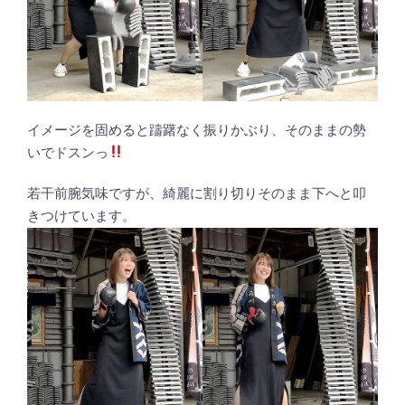
イメージを固めると躊躇なく振りかぶり、そのままの勢
いでドスンっ
若干前腕気味ですが、綺麗に割り切りそのまま下へと叩
きつけています。