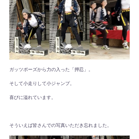
ガッツポーズから力の入った「押忍」。
そして小走りして小ジャンプ。
喜びに溢れています。
そういえば皆さんでの写真いただき忘れました。