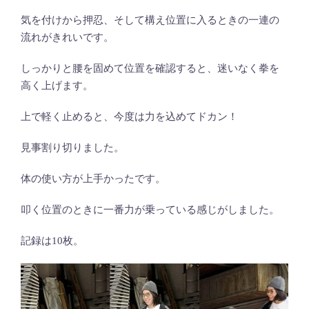
気を付けから押忍、そして構え位置に入るときの一連の
流れがきれいです。
しっかりと腰を固めて位置を確認すると、迷いなく拳を
高く上げます。
上で軽く止めると、今度は力を込めてドカン！
見事割り切りました。
体の使い方が上手かったです。
叩く位置のときに一番力が乗っている感じがしました。
記録は10枚。