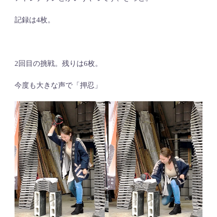
記録は4枚。
2回目の挑戦。残りは6枚。
今度も大きな声で「押忍」