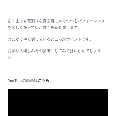
あくまでも瓦割りを真面目にやりつつもパフォーマンス
を楽しく競っていた方々を紹介致します。
とにかくやり切っているところがポイントです。
瓦割りの楽しみ方の参考にしてみてはいかがでしょう
か。
YouTubeの動画は
こちら
。