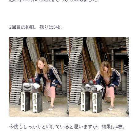
2回目の挑戦。残りは5枚。
今度もしっかりと叩けていると思いますが、結果は4枚。