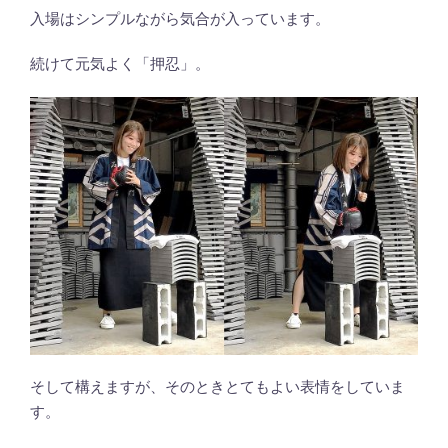
入場はシンプルながら気合が入っています。
続けて元気よく「押忍」。
そして構えますが、そのときとてもよい表情をしていま
す。