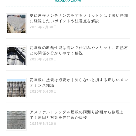
夏に屋根メンテナンスをするメリットとは？暑い時期
に確認したいポイントや注意点を解説
2026年7月30日
瓦屋根の断熱性能は高い？仕組みやメリット、断熱材
との関係を分かりやすく解説
2026年7月20日
瓦屋根に塗装は必要か｜知らないと損する正しいメン
テナンス知識
2026年6月30日
アスファルトシングル屋根の雨漏り診断から修理ま
で！原因と対策を専門家が伝授
2026年6月10日