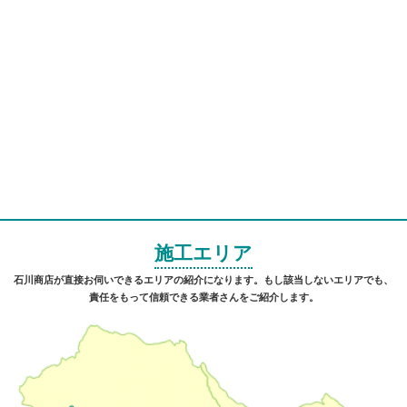
施工エリア
石川商店が直接お伺いできるエリアの紹介になります。もし該当しないエリアでも、
責任をもって信頼できる業者さんをご紹介します。