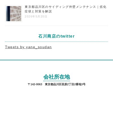
東京都品川区のサイディング外壁メンテナンス｜劣化
症状と対策を解説
2026年5月20日
石川商店のtwitter
Tweets by yane_soudan
会社所在地
〒142-0063 東京都品川区荏原2丁目2番地3号