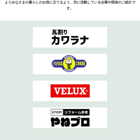
よりみなさまの暮らしのお役に立てるよう、共に活動している企業や団体のご紹介で
す。