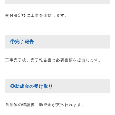
交付決定後に工事を開始します。
⑦完了報告
工事完了後、完了報告書と必要書類を提出します。
⑧助成金の受け取り
自治体の確認後、助成金が支払われます。