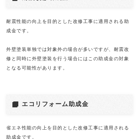
耐震性能の向上を目的とした改修工事に適用される助
成金です。
外壁塗装単独では対象外の場合が多いですが、耐震改
修と同時に外壁塗装を行う場合にはこの助成金の対象
となる可能性があります。
エコリフォーム助成金
省エネ性能の向上を目的とした改修工事に適用される
助成金です。