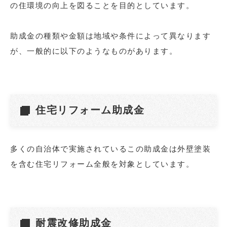
の住環境の向上を図ることを目的としています。
助成金の種類や金額は地域や条件によって異なります
が、一般的に以下のようなものがあります。
住宅リフォーム助成金
多くの自治体で実施されているこの助成金は外壁塗装
を含む住宅リフォーム全般を対象としています。
耐震改修助成金