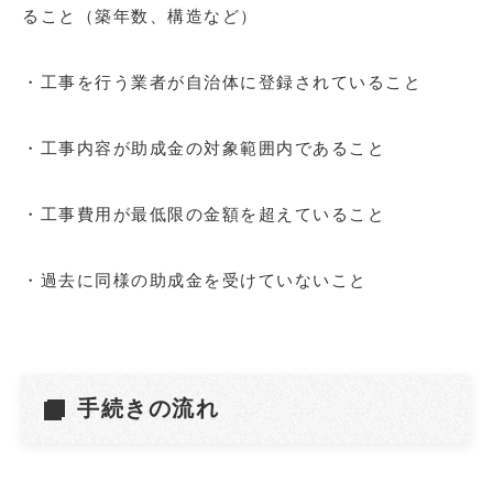
ること（築年数、構造など）
・工事を行う業者が自治体に登録されていること
・工事内容が助成金の対象範囲内であること
・工事費用が最低限の金額を超えていること
・過去に同様の助成金を受けていないこと
手続きの流れ