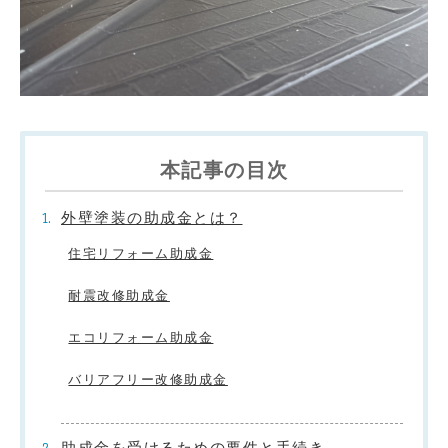
本記事の目次
外壁塗装の助成金とは？
住宅リフォーム助成金
耐震改修助成金
エコリフォーム助成金
バリアフリー改修助成金
助成金を受けるための要件と手続き