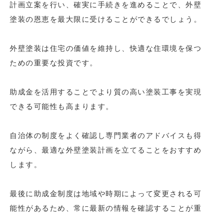
計画立案を行い、確実に手続きを進めることで、外壁
塗装の恩恵を最大限に受けることができるでしょう。
外壁塗装は住宅の価値を維持し、快適な住環境を保つ
ための重要な投資です。
助成金を活用することでより質の高い塗装工事を実現
できる可能性も高まります。
自治体の制度をよく確認し専門業者のアドバイスも得
ながら、最適な外壁塗装計画を立てることをおすすめ
します。
最後に助成金制度は地域や時期によって変更される可
能性があるため、常に最新の情報を確認することが重