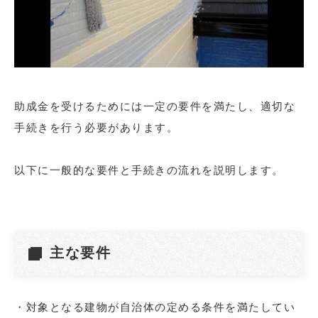
助成金を受けるためには一定の要件を満たし、適切な
手続きを行う必要があります。
以下に一般的な要件と手続きの流れを説明します。
主な要件
・対象となる建物が自治体の定める条件を満たしてい