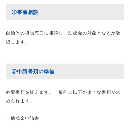
①事前相談
自治体の担当窓口に相談し、助成金の対象となるか確
認します。
②申請書類の準備
必要書類を揃えます。一般的に以下のような書類が求
められます。
・助成金申請書