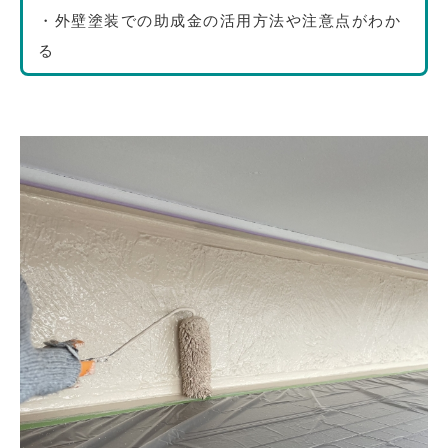
・外壁塗装での助成金の活用方法や注意点がわか
る