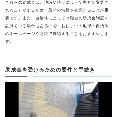
これらの助成金は、地域や時期によって内容が変更さ
れることがあるため、最新の情報を確認することが重
要です。また、自治体によっては独自の助成金制度を
設けている場合もあるので、お住まいの地域の自治体
のホームページや窓口で確認することをおすすめしま
す。
助成金を受けるための要件と手続き