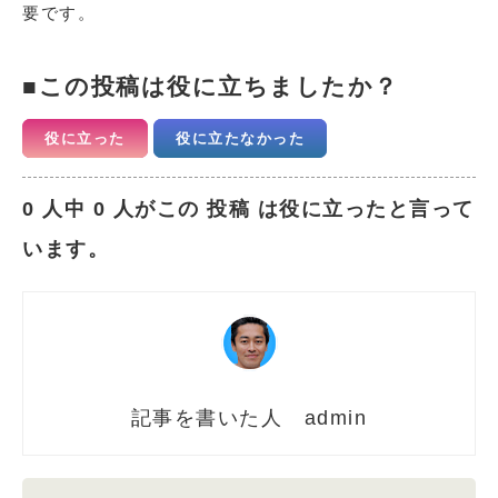
要です。
この投稿は役に立ちましたか？
役に立った
役に立たなかった
0 人中 0 人がこの 投稿 は役に立ったと言って
います。
admin