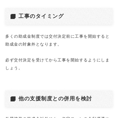
工事のタイミング
多くの助成金制度では交付決定前に工事を開始すると
助成金の対象外となります。
必ず交付決定を受けてから工事を開始するようにしま
しょう。
他の支援制度との併用を検討