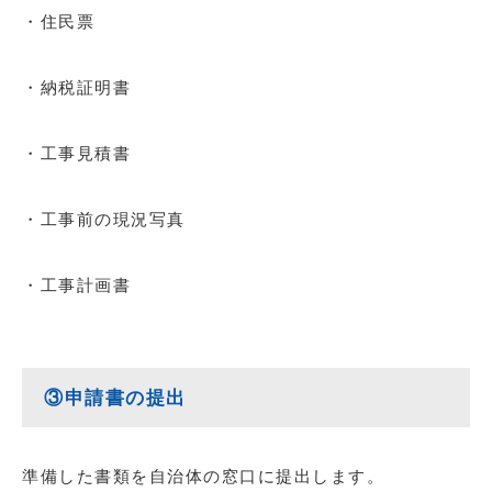
・住民票
・納税証明書
・工事見積書
・工事前の現況写真
・工事計画書
③申請書の提出
準備した書類を自治体の窓口に提出します。