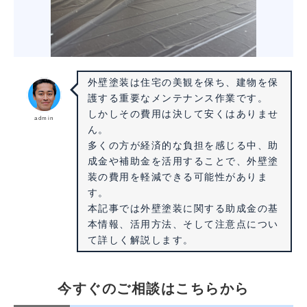
外壁塗装は住宅の美観を保ち、建物を保
護する重要なメンテナンス作業です。
しかしその費用は決して安くはありませ
admin
ん。
多くの方が経済的な負担を感じる中、助
成金や補助金を活用することで、外壁塗
装の費用を軽減できる可能性がありま
す。
本記事では外壁塗装に関する助成金の基
本情報、活用方法、そして注意点につい
て詳しく解説します。
今すぐのご相談はこちらから