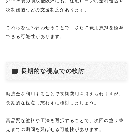
外壁塗装の助成金以外にも、住宅ローンの金利優遇や
税制優遇などの支援制度があります。
これらを組み合わせることで、さらに費用負担を軽減
できる可能性があります。
長期的な視点での検討
助成金を利用することで初期費用を抑えられますが、
長期的な視点も忘れずに検討しましょう。
高品質な塗料や工法を選択することで、次回の塗り替
えまでの期間を延ばせる可能性があります。