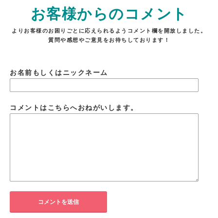
お客様からのコメント
よりお客様のお困りごとに応えられるようコメント欄を開放しました。
質問や感想やご意見をお待ちしております！
お名前もしくはニックネーム
コメントはこちらへおねがいします。