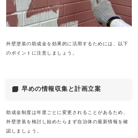
外壁塗装の助成金を効果的に活用するためには、以下
のポイントに注意しましょう。
早めの情報収集と計画立案
助成金制度は年度ごとに変更されることがあるため、
外壁塗装を検討し始めたらまず自治体の最新情報を確
認しましょう。