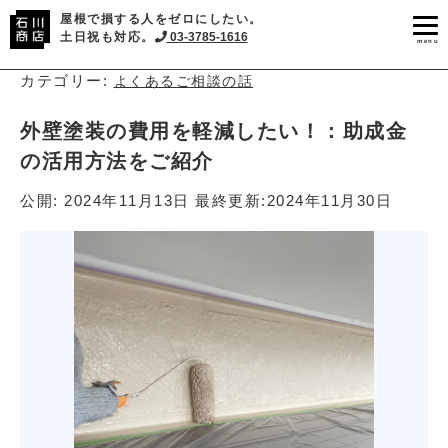
屋根で損する人をゼロにしたい。
土日祝も対応。
03-3785-1616
menu
カテゴリー:
よくあるご相談の話
外壁塗装の費用を軽減したい！：助成金
の活用方法をご紹介
公開:
2024年11月13日
最終更新:
2024年11月30日