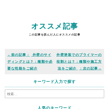
オススメ記事
この記事を読んだ人にオススメの記事
外壁のサイ
外壁塗装でのプライマーの
ディングとは？：種類や必
役割とは？：種類や施工方
要な性能をご紹介
法をご紹介
キーワード入力で探す
人気のキーワード