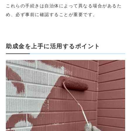
これらの手続きは自治体によって異なる場合があるた
め、必ず事前に確認することが重要です。
助成金を上手に活用するポイント