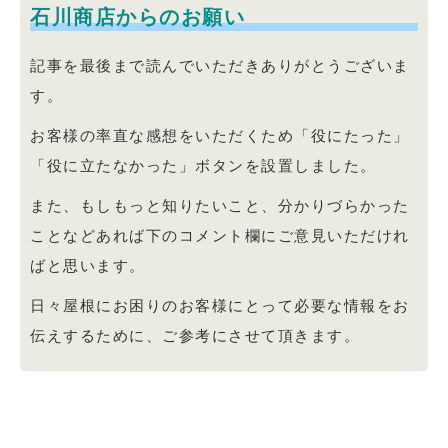
石川商店からのお願い
記事を最後まで読んでいただきありがとうございま
す。
お客様の率直な感想をいただくため「役にたった」
「役に立たなかった」ボタンを設置しました。
また、もしもっと知りたいこと、分かりづらかった
ことなどあれば下のコメント欄にご意見いただけれ
ばと思います。
日々屋根にお困りのお客様にとって必要な情報をお
伝えするために、ご参考にさせて頂きます。