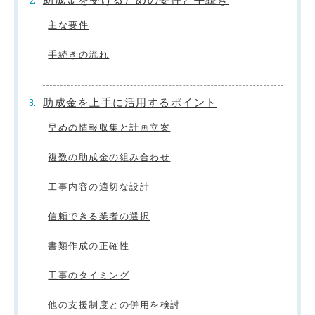
主な要件
手続きの流れ
助成金を上手に活用するポイント
早めの情報収集と計画立案
複数の助成金の組み合わせ
工事内容の適切な設計
信頼できる業者の選択
書類作成の正確性
工事のタイミング
他の支援制度との併用を検討