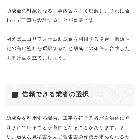
助成金の対象となる工事内容をよく理解し、それに合
わせて工事を設計することが重要です。
例えばエコリフォーム助成金を利用する場合、断熱性
能の高い塗料を選択するなど助成金の条件に合致した
工事計画を立てましょう。
信頼できる業者の選択
助成金を利用する場合、工事を行う業者が自治体に登
録されていることが条件となることがあります。ま
た、適切な見積書や完了報告書の作成が求められるた