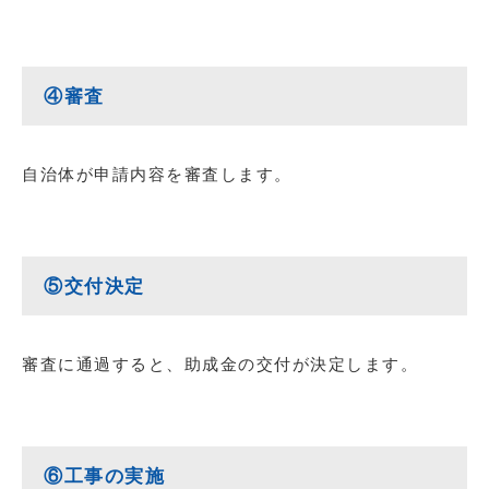
④審査
自治体が申請内容を審査します。
⑤交付決定
審査に通過すると、助成金の交付が決定します。
⑥工事の実施