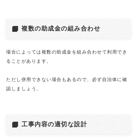
複数の助成金の組み合わせ
場合によっては複数の助成金を組み合わせて利用でき
ることがあります。
ただし併用できない場合もあるので、必ず自治体に確
認しましょう。
工事内容の適切な設計