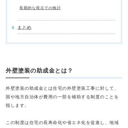
長期的な視点での検討
まとめ
外壁塗装の助成金とは？
外壁塗装の助成金とは住宅の外壁塗装工事に対して、
国や地方自治体が費用の一部を補助する制度のことを
指します。
この制度は住宅の長寿命化や省エネ化を促進し、地域