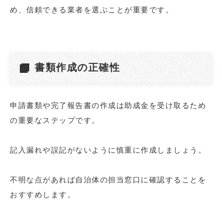
め、信頼できる業者を選ぶことが重要です。
書類作成の正確性
申請書類や完了報告書の作成は助成金を受け取るため
の重要なステップです。
記入漏れや誤記がないように慎重に作成しましょう。
不明な点があれば自治体の担当窓口に確認することを
おすすめします。