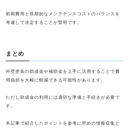
初期費用と長期的なメンテナンスコストのバランスを
考慮して決定することが賢明です。
まとめ
外壁塗装の助成金や補助金を上手に活用することで費
用負担を大幅に軽減できる可能性があります。
ただし助成金の利用には適切な準備と手続きが必要で
す。
本記事で紹介したポイントを参考に早めの情報収集と