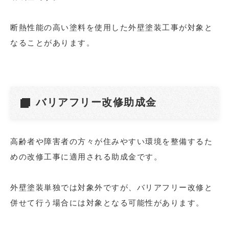
断熱性能の高い塗料を使用した外壁塗装工事が対象と
なることがあります。
バリアフリー改修助成金
高齢者や障害者の方々が住みやすい環境を整備するた
めの改修工事に適用される助成金です。
外壁塗装単独では対象外ですが、バリアフリー改修と
併せて行う場合には対象となる可能性があります。