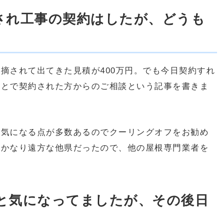
され工事の契約はしたが、どうも
摘されて出てきた見積が400万円。でも今日契約すれ
ことで契約された方からのご相談という記事を書きま
ず気になる点が多数あるのでクーリングオフをお勧め
はかなり遠方な他県だったので、他の屋根専門業者を
と気になってましたが、その後日