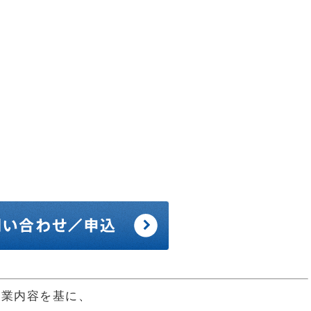
作業内容を基に、