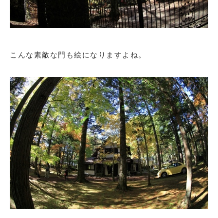
こんな素敵な門も絵になりますよね。