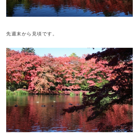
先週末から見頃です。