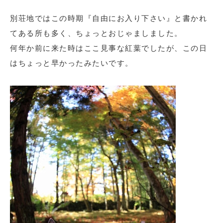
別荘地ではこの時期『自由にお入り下さい』と書かれ
てある所も多く、ちょっとおじゃましました。
何年か前に来た時はここ見事な紅葉でしたが、この日
はちょっと早かったみたいです。