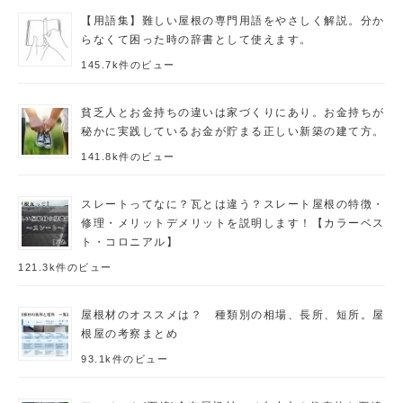
【用語集】難しい屋根の専門用語をやさしく解説。分か
らなくて困った時の辞書として使えます。
145.7k件のビュー
貧乏人とお金持ちの違いは家づくりにあり。お金持ちが
秘かに実践しているお金が貯まる正しい新築の建て方。
141.8k件のビュー
スレートってなに？瓦とは違う？スレート屋根の特徴・
修理・メリットデメリットを説明します！【カラーベス
ト・コロニアル】
121.3k件のビュー
屋根材のオススメは？ 種類別の相場、長所、短所。屋
根屋の考察まとめ
93.1k件のビュー