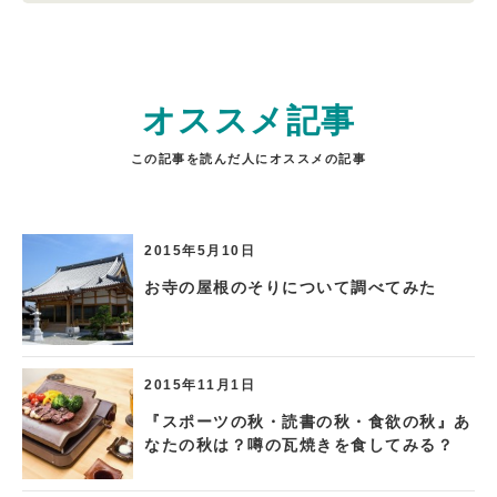
オススメ記事
この記事を読んだ人にオススメの記事
2015年5月10日
お寺の屋根のそりについて調べてみた
2015年11月1日
『スポーツの秋・読書の秋・食欲の秋』あ
なたの秋は？噂の瓦焼きを食してみる？