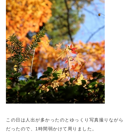
この日は人出が多かったのとゆっくり写真撮りながら
だったので、1時間弱かけて周りました。