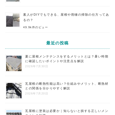
素人がDIYでもできる、屋根や雨樋の掃除の仕方ってあ
るの？
49.9k件のビュー
最近の投稿
夏に屋根メンテナンスをするメリットとは？暑い時期
に確認したいポイントや注意点を解説
2026年7月30日
瓦屋根の断熱性能は高い？仕組みやメリット、断熱材
との関係を分かりやすく解説
2026年7月20日
瓦屋根に塗装は必要か｜知らないと損する正しいメン