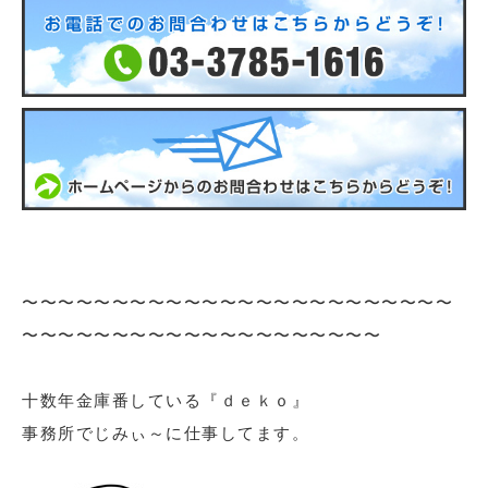
〜〜〜〜〜〜〜〜〜〜〜〜〜〜〜〜〜〜〜〜〜〜〜〜
〜〜〜〜〜〜〜〜〜〜〜〜〜〜〜〜〜〜〜〜
十数年金庫番している『ｄｅｋｏ』
事務所でじみぃ～に仕事してます。