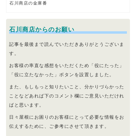
石川商店の金庫番
石川商店からのお願い
記事を最後まで読んでいただきありがとうございま
す。
お客様の率直な感想をいただくため「役にたった」
「役に立たなかった」ボタンを設置しました。
また、もしもっと知りたいこと、分かりづらかった
ことなどあれば下のコメント欄にご意見いただけれ
ばと思います。
日々屋根にお困りのお客様にとって必要な情報をお
伝えするために、ご参考にさせて頂きます。