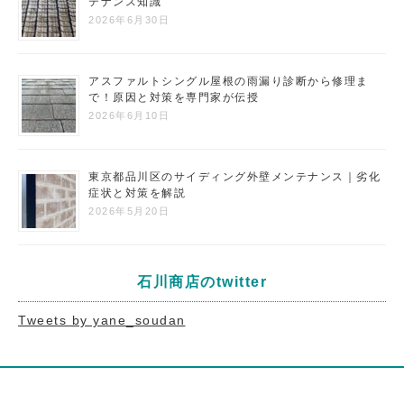
テナンス知識
2026年6月30日
アスファルトシングル屋根の雨漏り診断から修理ま
で！原因と対策を専門家が伝授
2026年6月10日
東京都品川区のサイディング外壁メンテナンス｜劣化
症状と対策を解説
2026年5月20日
石川商店のtwitter
Tweets by yane_soudan