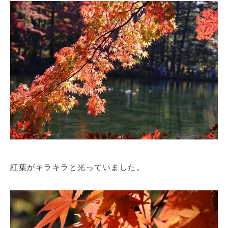
紅葉がキラキラと光っていました。