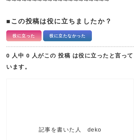
〜〜〜〜〜〜〜〜〜〜〜〜〜〜〜〜〜〜〜〜
この投稿は役に立ちましたか？
役に立った
役に立たなかった
0 人中 0 人がこの 投稿 は役に立ったと言って
います。
deko