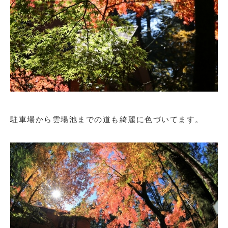
駐車場から雲場池までの道も綺麗に色づいてます。