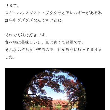
ります。
スギ・ハウスダスト・ブタクサとアレルギーがある私
は年中グズグズなんですけどね。
それでも秋は好きです。
食べ物は美味しいし、空は青くて綺麗です。
そんな気持ち良い季節の中、紅葉狩りに行って参りま
した。