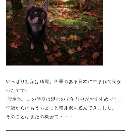
やっぱり紅葉は綺麗。四季のある日本に生まれて良か
ったです♪
雲場池、この時期は混むので午前中がおすすめです。
午後からはもうちょっと軽井沢を遊んできました。
そのことはまたの機会で・・・