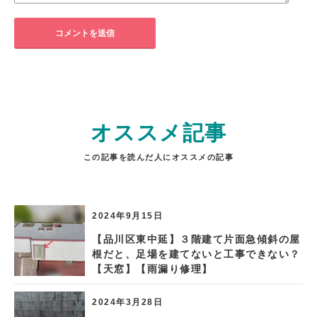
オススメ記事
この記事を読んだ人にオススメの記事
2024年9月15日
【品川区東中延】３階建て片面急傾斜の屋
根だと、足場を建てないと工事できない？
【天窓】【雨漏り修理】
2024年3月28日