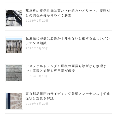
瓦屋根の断熱性能は高い？仕組みやメリット、断熱材
との関係を分かりやすく解説
2026年7月20日
瓦屋根に塗装は必要か｜知らないと損する正しいメン
テナンス知識
2026年6月30日
アスファルトシングル屋根の雨漏り診断から修理ま
で！原因と対策を専門家が伝授
2026年6月10日
東京都品川区のサイディング外壁メンテナンス｜劣化
症状と対策を解説
2026年5月20日