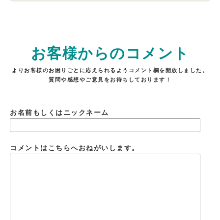
お客様からのコメント
よりお客様のお困りごとに応えられるようコメント欄を開放しました。
質問や感想やご意見をお待ちしております！
お名前もしくはニックネーム
コメントはこちらへおねがいします。