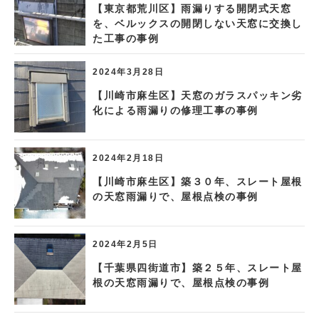
【東京都荒川区】雨漏りする開閉式天窓
を、ベルックスの開閉しない天窓に交換し
た工事の事例
2024年3月28日
【川崎市麻生区】天窓のガラスパッキン劣
化による雨漏りの修理工事の事例
2024年2月18日
【川崎市麻生区】築３０年、スレート屋根
の天窓雨漏りで、屋根点検の事例
2024年2月5日
【千葉県四街道市】築２５年、スレート屋
根の天窓雨漏りで、屋根点検の事例