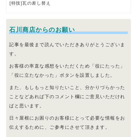
[特技]瓦の差し替え
石川商店からのお願い
記事を最後まで読んでいただきありがとうございま
す。
お客様の率直な感想をいただくため「役にたった」
「役に立たなかった」ボタンを設置しました。
また、もしもっと知りたいこと、分かりづらかった
ことなどあれば下のコメント欄にご意見いただけれ
ばと思います。
日々屋根にお困りのお客様にとって必要な情報をお
伝えするために、ご参考にさせて頂きます。