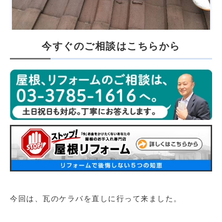
今すぐのご相談はこちらから
今回は、瓦のケラバを直しに行って来ました。