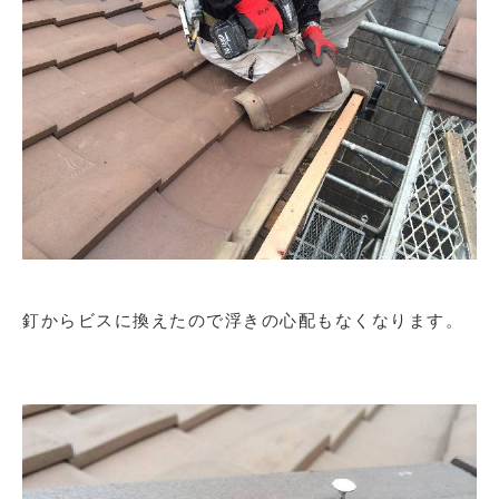
釘からビスに換えたので浮きの心配もなくなります。