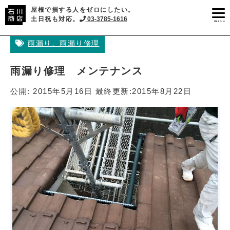
屋根で損する人をゼロにしたい。
土日祝も対応。
03-3785-1616
menu
雨漏り、雨漏り修理
雨漏り修理 メンテナンス
公開:
2015年5月16日
最終更新:
2015年8月22日