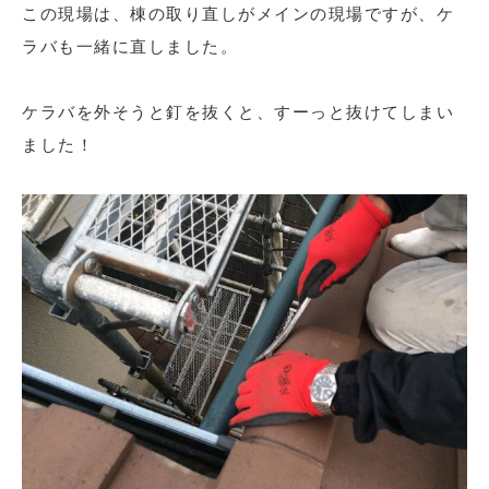
この現場は、棟の取り直しがメインの現場ですが、ケ
ラバも一緒に直しました。
ケラバを外そうと釘を抜くと、すーっと抜けてしまい
ました！