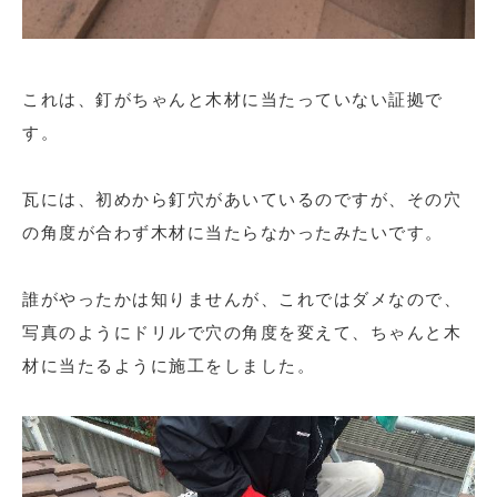
これは、釘がちゃんと木材に当たっていない証拠で
す。
瓦には、初めから釘穴があいているのですが、その穴
の角度が合わず木材に当たらなかったみたいです。
誰がやったかは知りませんが、これではダメなので、
写真のようにドリルで穴の角度を変えて、ちゃんと木
材に当たるように施工をしました。