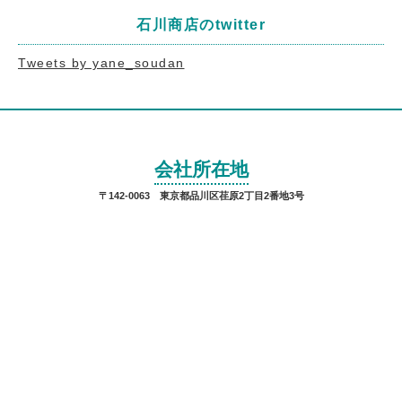
石川商店のtwitter
Tweets by yane_soudan
会社所在地
〒142-0063 東京都品川区荏原2丁目2番地3号