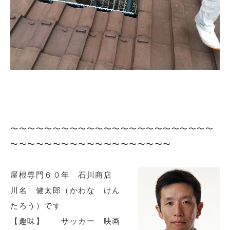
〜〜〜〜〜〜〜〜〜〜〜〜〜〜〜〜〜〜〜〜〜〜〜〜
〜〜〜〜〜〜〜〜〜〜〜〜〜〜〜〜〜〜〜
屋根専門６０年 石川商店
川名 健太郎（かわな けん
たろう）です
【趣味】 サッカー 映画