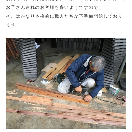
お子さん連れのお客様も多いようですので、
そこはかなり本格的に職人たちが下準備開始しており
ます。