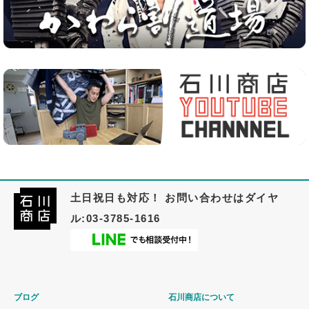
土日祝日も対応！ お問い合わせはダイヤ
ル:03-3785-1616
ブログ
石川商店について