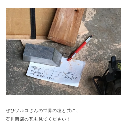
ぜひソルコさんの世界の塩と共に、
石川商店の瓦も見てください！