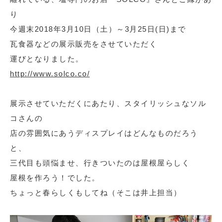
り
今週末2018年3月10日（土）～3月25日(日)まで
瓦食器などの展示販売をさせていただく
運びとなりました。
http://www.solco.co/
展示させていただくにあたり、スタイリッシュなソル
コさんの
店の雰囲気にあうディスプレイはどんなものだろう
と、
三代目も頭悩ませ、行きついたのは屋根屋らしく
屋根を作ろう！でした。
ちょっと春らしくもしてね（そこは井上担当）