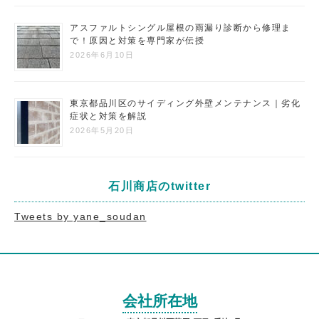
アスファルトシングル屋根の雨漏り診断から修理ま
で！原因と対策を専門家が伝授
2026年6月10日
東京都品川区のサイディング外壁メンテナンス｜劣化
症状と対策を解説
2026年5月20日
石川商店のtwitter
Tweets by yane_soudan
会社所在地