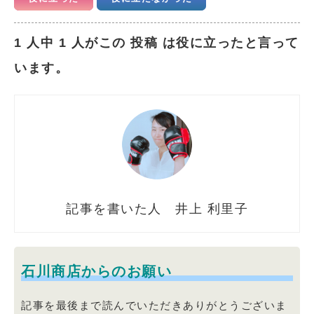
1 人中 1 人がこの 投稿 は役に立ったと言って
います。
井上 利里子
石川商店からのお願い
記事を最後まで読んでいただきありがとうございま