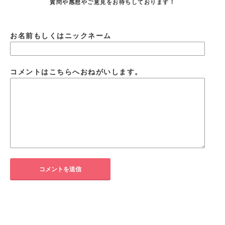
質問や感想やご意見をお待ちしております！
お名前もしくはニックネーム
コメントはこちらへおねがいします。