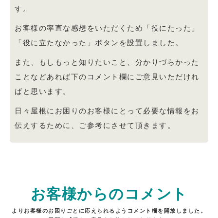
す。
お客様の率直な感想をいただくため「役にたった」
「役に立たなかった」ボタンを設置しました。
また、もしもっと知りたいこと、分かりづらかった
ことなどあれば下のコメント欄にご意見いただけれ
ばと思います。
日々屋根にお困りのお客様にとって必要な情報をお
伝えするために、ご参考にさせて頂きます。
お客様からのコメント
よりお客様のお困りごとに応えられるようコメント欄を開放しました。