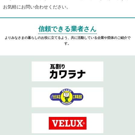
お気軽にお問い合わせください。
信頼できる業者さん
よりみなさまの暮らしのお役に立てるよう、共に活動している企業や団体のご紹介で
す。