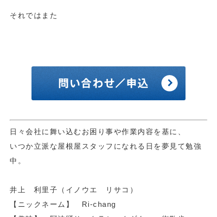
それではまた
日々会社に舞い込むお困り事や作業内容を基に、
いつか立派な屋根屋スタッフになれる日を夢見て勉強
中。
井上 利里子（イノウエ リサコ）
【ニックネーム】 Ri-chang